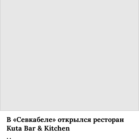
В «Севкабеле» открылся ресторан
Kuta Bar & Kitchen