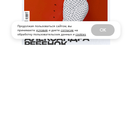
Продолжая пользоваться сайтом, вы
OK
принимаете
условия
и даете
согласие
на
обработку пользовательских данных и
cookies