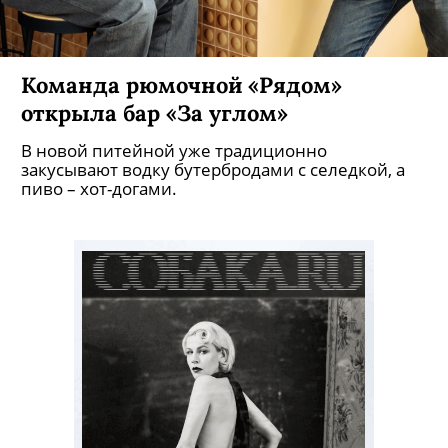
Команда рюмочной «Рядом»