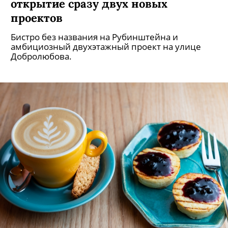
открытие сразу двух новых
проектов
Бистро без названия на Рубинштейна и
амбициозный двухэтажный проект на улице
Добролюбова.