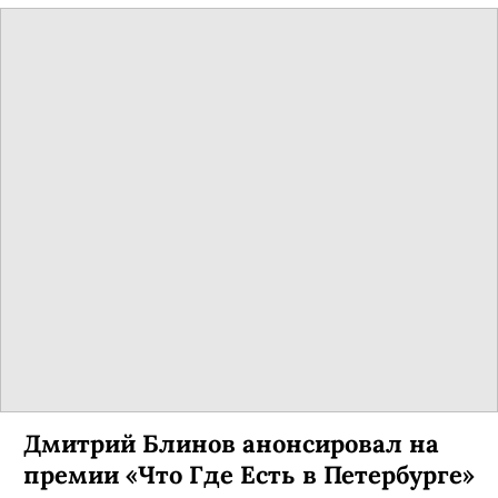
Дмитрий Блинов анонсировал на
премии «Что Где Есть в Петербурге»