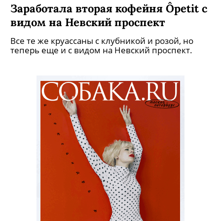
Заработала вторая кофейня Ôpetit с
видом на Невский проспект
Все те же круассаны с клубникой и розой, но
теперь еще и с видом на Невский проспект.