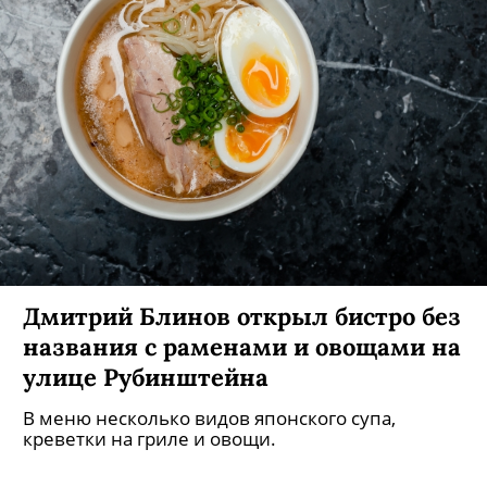
Дмитрий Блинов открыл бистро без
названия с раменами и овощами на
улице Рубинштейна
В меню несколько видов японского супа,
креветки на гриле и овощи.