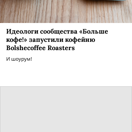
Идеологи сообщества «Больше
кофе!» запустили кофейню
Bolshecoffee Roasters
И шоурум!