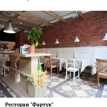
Ресторан "Фартук"