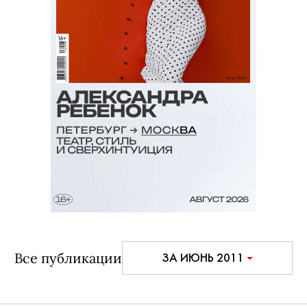
Все публикации
ЗА ИЮНЬ 2011