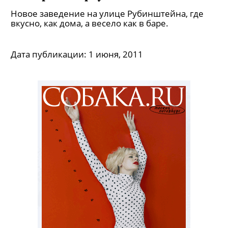
Новое заведение на улице Рубинштейна, где
вкусно, как дома, а весело как в баре.
Дата публикации:
1 июня, 2011