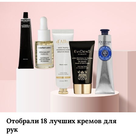
Отобрали 18 лучших кремов для
рук