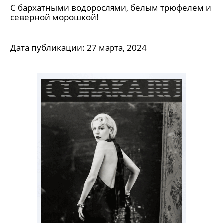
С бархатными водорослями, белым трюфелем и
северной морошкой!
Дата публикации:
27 марта, 2024