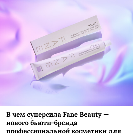
В чем суперсила Fane Beauty —
нового бьюти-бренда
профессиональной косметики для