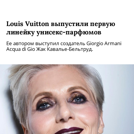
Louis Vuitton выпустили первую
линейку унисекс-парфюмов
Ее автором выступил создатель Giorgio Armani
Acqua di Gio Жак Кавалье-Бельтруд.