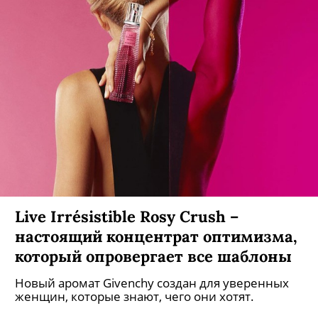
Live Irrésistible Rosy Crush –
настоящий концентрат оптимизма,
который опровергает все шаблоны
Новый аромат Givenchy создан для уверенных
женщин, которые знают, чего они хотят.