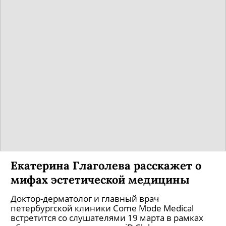
Екатерина Глаголева расскажет о
мифах эстетической медицины
Доктор-дерматолог и главный врач
петербургской клиники Come Mode Medical
встретится со слушателями 19 марта в рамках