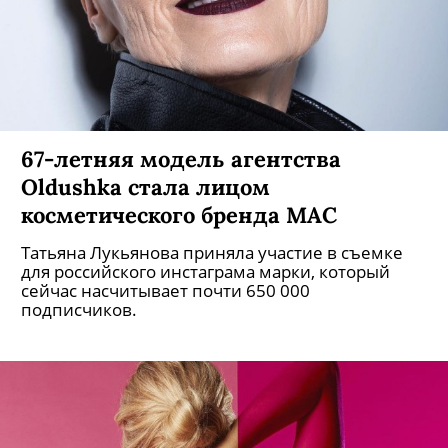
67-летняя модель агентства
Oldushka стала лицом
косметического бренда MAC
Татьяна Лукьянова приняла участие в съемке
для российского инстаграма марки, который
сейчас насчитывает почти 650 000
подписчиков.