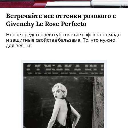
Встречайте все оттенки розового с
Givenchy Le Rose Perfecto
Новое средство для губ сочетает эффект помады
и защитные свойства бальзама. То, что нужно
для весны!