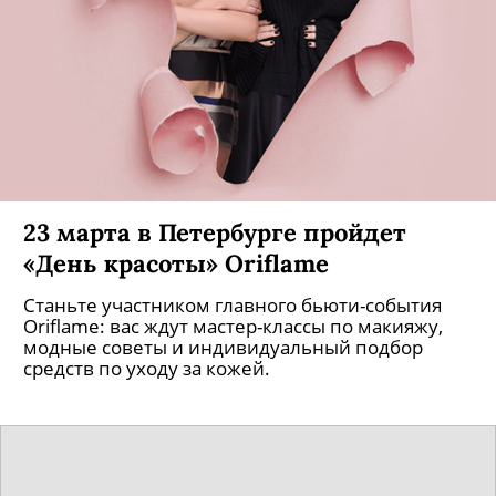
23 марта в Петербурге пройдет
«День красоты» Oriflame
Станьте участником главного бьюти-события
Oriflame: вас ждут мастер-классы по макияжу,
модные советы и индивидуальный подбор
средств по уходу за кожей.