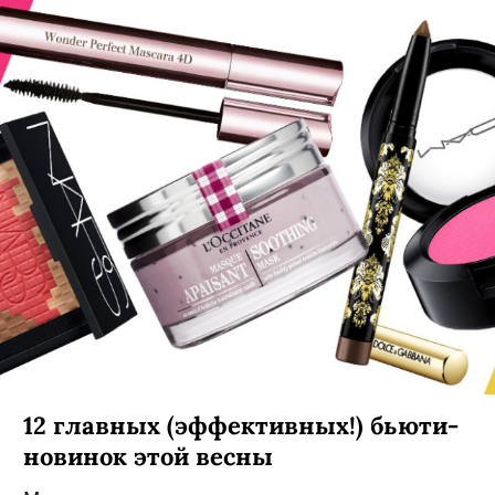
12 главных (эффективных!) бьюти-
новинок этой весны