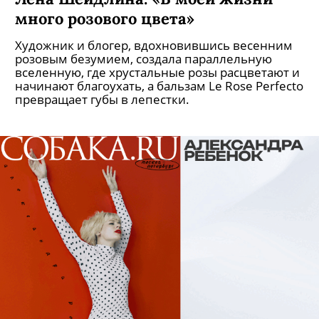
много розового цвета»
Художник и блогер, вдохновившись весенним
розовым безумием, создала параллельную
вселенную, где хрустальные розы расцветают и
начинают благоухать, а бальзам Le Rose Perfecto
превращает губы в лепестки.