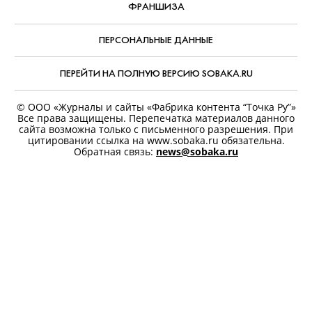
РЕДАКЦИЯ
РЕКЛАМА
О СОБАКА.RU
ВАКАНСИИ
ЛЮДИ ПЕТЕРБУРГА
ПРАВООБЛАДАТЕЛЯМ
АРХИВ НОМЕРОВ
ФРАНШИЗА
ПЕРСОНАЛЬНЫЕ ДАННЫЕ