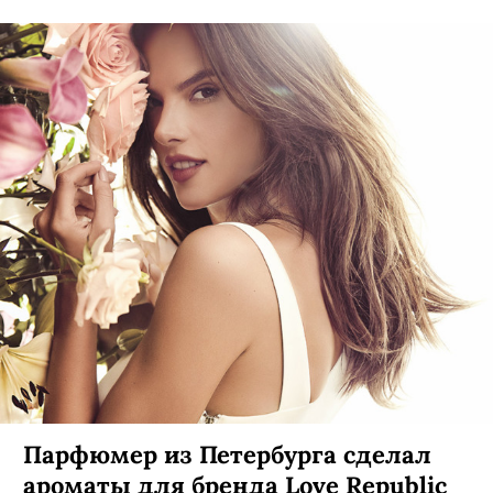
Парфюмер из Петербурга сделал
ароматы для бренда Love Republic