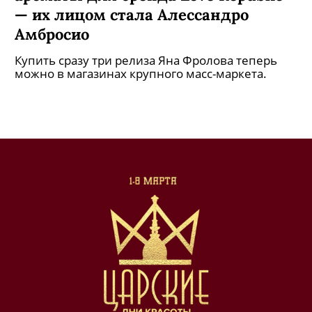
— их лицом стала Алессандро
Амбросио
Купить сразу три релиза Яна Фролова теперь
можно в магазинах крупного масс-маркета.