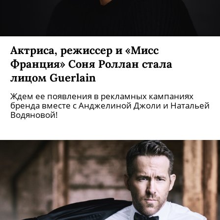
Актриса, режиссер и «Мисс
Франция» Соня Роллан стала
лицом Guerlain
Ждем ее появления в рекламных кампаниях
бренда вместе с Анджелиной Джоли и Натальей
Водяновой!