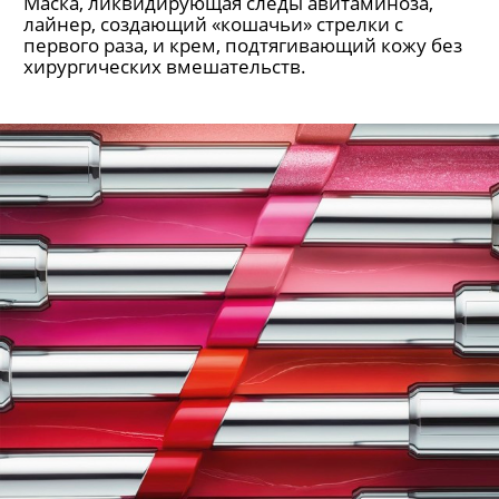
Маска, ликвидирующая следы авитаминоза,
лайнер, создающий «кошачьи» стрелки с
первого раза, и крем, подтягивающий кожу без
хирургических вмешательств.