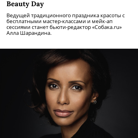
Beauty Day
Ведущей традиционного праздника красоты с
бесплатными мастер-классами и мейк-ап
сессиями станет бьюти-редактор «Собака.ru»
Алла Шарандина.