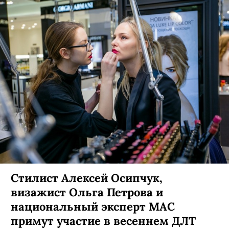
Стилист Алексей Осипчук,
визажист Ольга Петрова и
национальный эксперт MAC
примут участие в весеннем ДЛТ