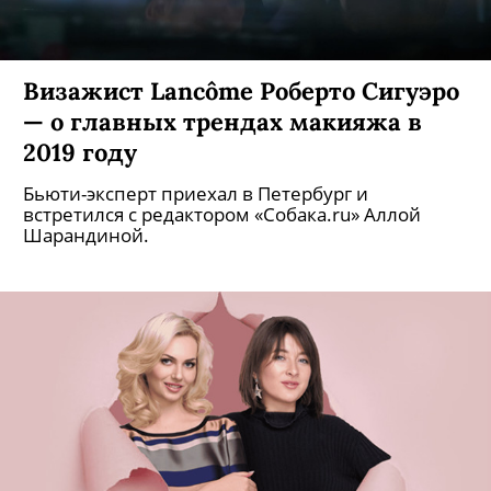
Визажист Lancôme Роберто Сигуэро
— о главных трендах макияжа в
2019 году
Бьюти-эксперт приехал в Петербург и
встретился с редактором «Собака.ru» Аллой
Шарандиной.