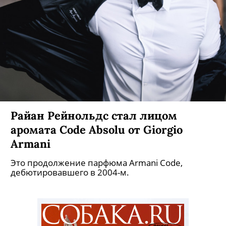
Райан Рейнольдс стал лицом
аромата Code Absolu от Giorgio
Armani
Это продолжение парфюма Armani Code,
дебютировавшего в 2004-м.