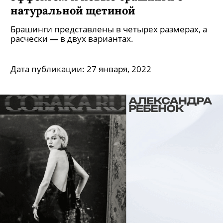
натуральной щетиной
Брашинги представлены в четырех размерах, а
расчески — в двух вариантах.
Дата публикации:
27 января, 2022