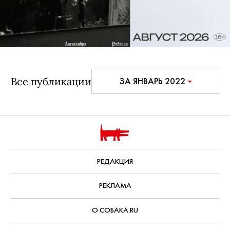
Все публикации
ЗА ЯНВАРЬ 2022
РЕДАКЦИЯ
РЕКЛАМА
О СОБАКА.RU