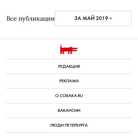
Все публикации
ЗА МАЙ 2019
РЕДАКЦИЯ
РЕКЛАМА
О СОБАКА.RU
ВАКАНСИИ
ЛЮДИ ПЕТЕРБУРГА