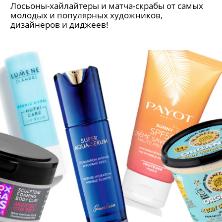
Лосьоны-хайлайтеры и матча-скрабы от самых
молодых и популярных художников,
дизайнеров и диджеев!