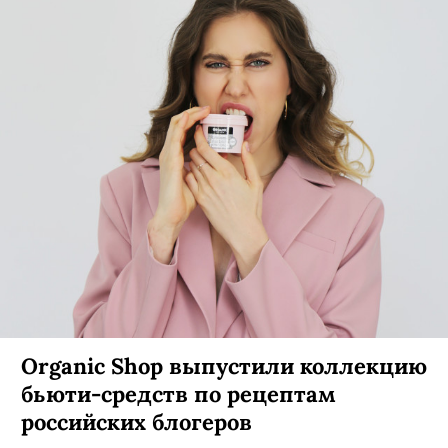
Organic Shop выпустили коллекцию
бьюти-средств по рецептам
российских блогеров