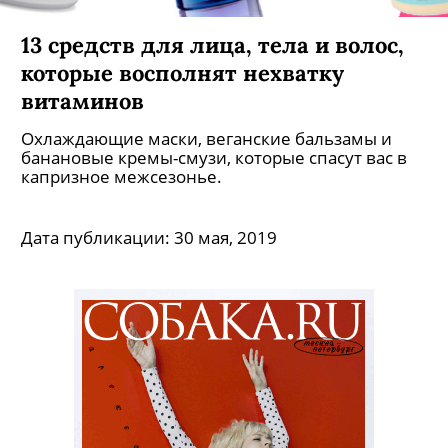
13 средств для лица, тела и волос,
которые восполнят нехватку
витаминов
Охлаждающие маски, веганские бальзамы и
банановые кремы-смузи, которые спасут вас в
капризное межсезонье.
Дата публикации:
30 мая, 2019