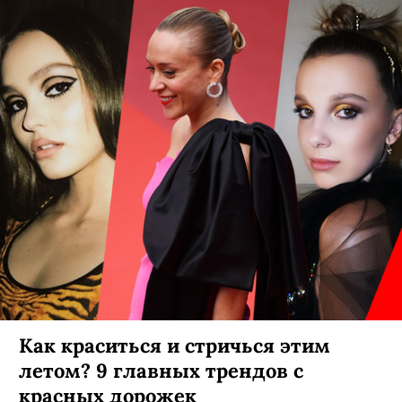
Как краситься и стричься этим
летом? 9 главных трендов с
красных дорожек