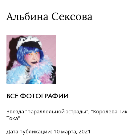
Альбина Сексова
ВСЕ ФОТОГРАФИИ
Звезда "параллельной эстрады", "Королева Тик
Тока"
Дата публикации: 10 марта, 2021