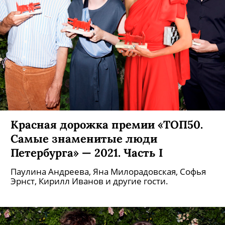
Красная дорожка премии «ТОП50.
Самые знаменитые люди
Петербурга» — 2021. Часть I
Паулина Андреева, Яна Милорадовская, Софья
Эрнст, Кирилл Иванов и другие гости.