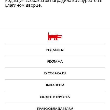
Редакция «Собака.ru» наградила 50 лауреатов в
Елагином дворце.
РЕДАКЦИЯ
РЕКЛАМА
О СОБАКА.RU
ВАКАНСИИ
ЛЮДИ ПЕТЕРБУРГА
ПРАВООБЛАДАТЕЛЯМ