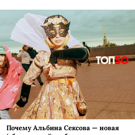
Почему Альбина Сексова — новая