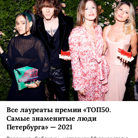
Все лауреаты премии «ТОП50.
Самые знаменитые люди
Петербурга» — 2021