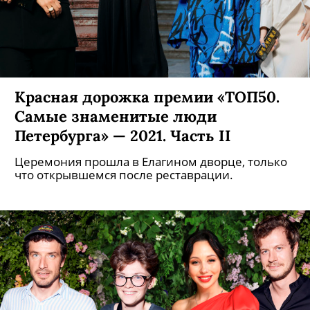
Красная дорожка премии «ТОП50.
Самые знаменитые люди
Петербурга» — 2021. Часть II
Церемония прошла в Елагином дворце, только
что открывшемся после реставрации.