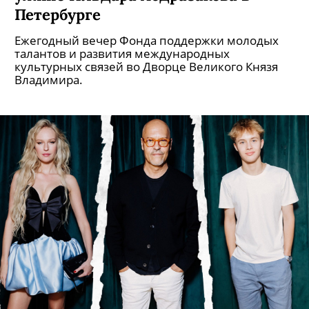
Петербурге
Ежегодный вечер Фонда поддержки молодых
талантов и развития международных
культурных связей во Дворце Великого Князя
Владимира.