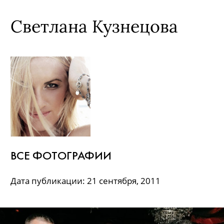
Светлана Кузнецова
ВСЕ ФОТОГРАФИИ
Дата публикации: 21 сентября, 2011