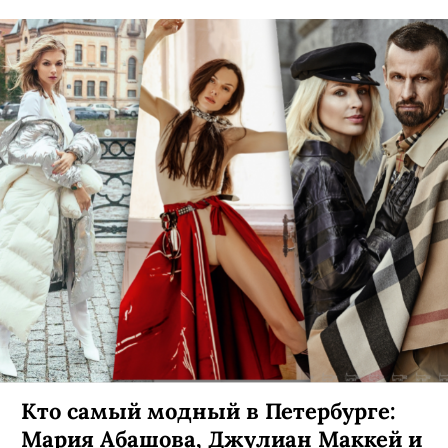
Кто самый модный в Петербурге:
Мария Абашова, Джулиан Маккей и