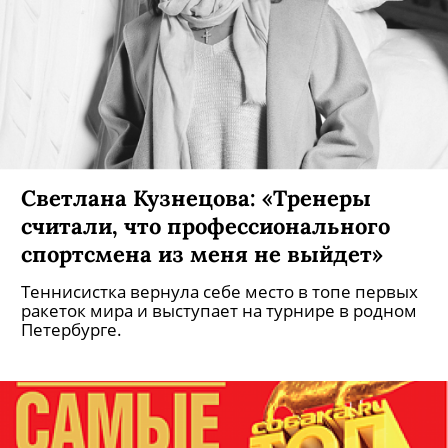
Светлана Кузнецова: «Тренеры
считали, что профессионального
спортсмена из меня не выйдет»
Теннисистка вернула себе место в топе первых
ракеток мира и выступает на турнире в родном
Петербурге.