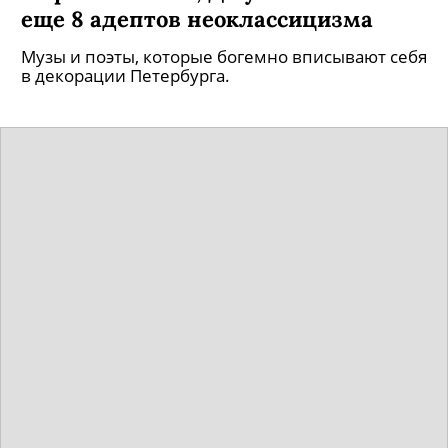
еще 8 адептов неоклассицизма
Музы и поэты, которые богемно вписывают себя
в декорации Петербурга.