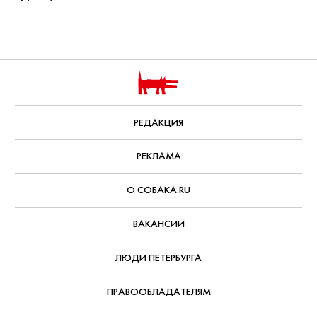
РЕДАКЦИЯ
РЕКЛАМА
О СОБАКА.RU
ВАКАНСИИ
ЛЮДИ ПЕТЕРБУРГА
ПРАВООБЛАДАТЕЛЯМ