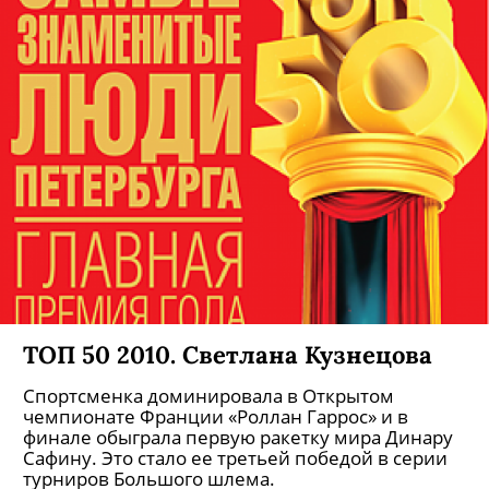
ТОП 50 2010. Светлана Кузнецова
Спортсменка доминировала в Открытом
чемпионате Франции «Роллан Гаррос» и в
финале обыграла первую ракетку мира Динару
Сафину. Это стало ее третьей победой в серии
турниров Большого шлема.