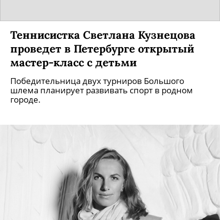
Теннисистка Светлана Кузнецова
проведет в Петербурге открытый
мастер-класс с детьми
Победительница двух турниров Большого
шлема планирует развивать спорт в родном
городе.