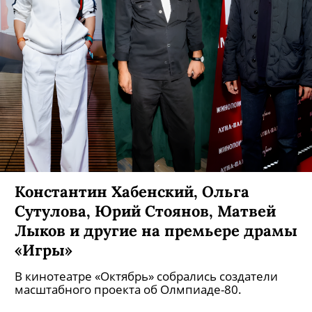
Константин Хабенский, Ольга
Сутулова, Юрий Стоянов, Матвей
Лыков и другие на премьере драмы
«Игры»
В кинотеатре «Октябрь» собрались создатели
масштабного проекта об Олмпиаде-80.