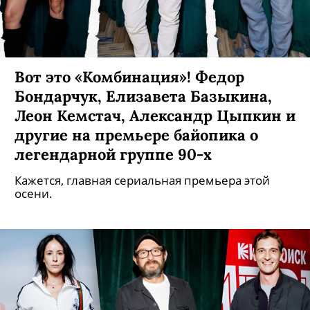
Вот это «Комбинация»! Федор
Бондарчук, Елизавета Базыкина,
Леон Кемстач, Александр Цыпкин и
другие на премьере байопика о
легендарной группе 90-х
Кажется, главная сериальная премьера этой
осени.