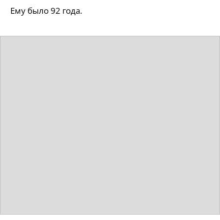
Ему было 92 года.