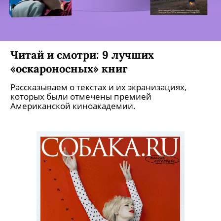
Читай и смотри: 9 лучших
«оскароносных» книг
Рассказываем о текстах и их экранизациях,
которых были отмечены премией
Американской киноакадемии.