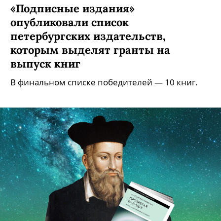
«Подписные издания»
опубликовали список
петербургских издательств,
которым выделят гранты на
выпуск книг
В финальном списке победителей — 10 книг.