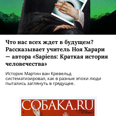
Что нас всех ждет в будущем?
Рассказывает учитель Ноя Харари
— автора «Sapiens: Краткая история
человечества»
Историк Мартин ван Кревельд
систематизировал, как в разные эпохи люди
пытались заглянуть в грядущее.