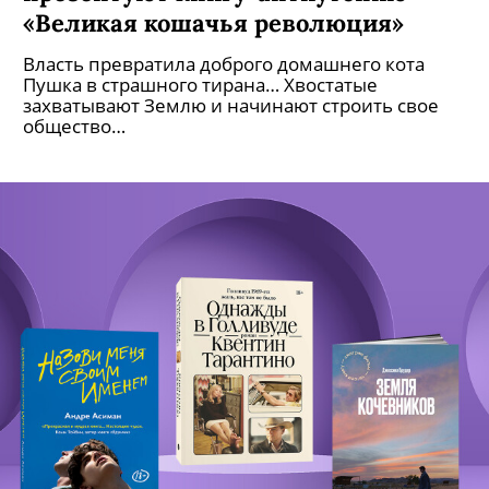
«Великая кошачья революция»
Власть превратила доброго домашнего кота
Пушка в страшного тирана… Хвостатые
захватывают Землю и начинают строить свое
общество…