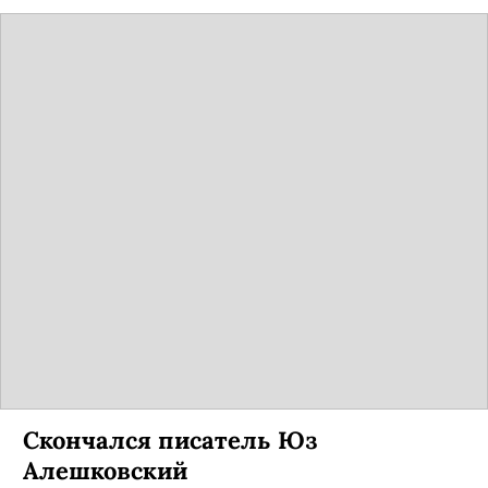
Скончался писатель Юз
Алешковский