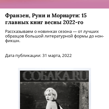
Франзен, Руни и Мориарти: 15
главных книг весны 2022-го
Рассказываем о новинках сезона — от лучших
образцов большой литературной формы до нон-
фикшн.
Дата публикации:
31 марта, 2022