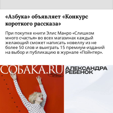
«Азбука» объявляет «Конкурс
короткого рассказа»
При покупке книги Элис Манро «Слишком
много счастья» во всех магазинах каждый
желающий сможет написать новеллу из не
более 50 слов и выиграть 15 премиум-изданий
на выбор и публикацию в журнале «Пойнтер».