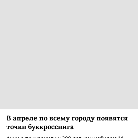
В апреле по всему городу появятся
точки буккроссинга