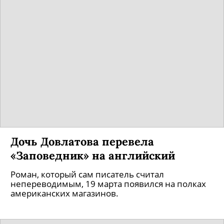
Дочь Довлатова перевела
«Заповедник» на английский
Роман, который сам писатель считал
непереводимым, 19 марта появился на полках
американских магазинов.