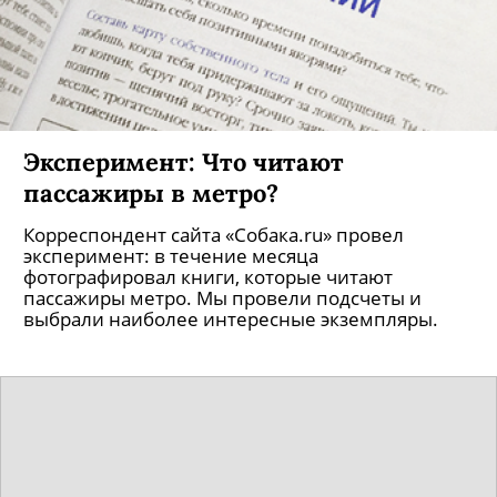
Эксперимент: Что читают
пассажиры в метро?
Корреспондент сайта «Собака.ru» провел
эксперимент: в течение месяца
фотографировал книги, которые читают
пассажиры метро. Мы провели подсчеты и
выбрали наиболее интересные экземпляры.