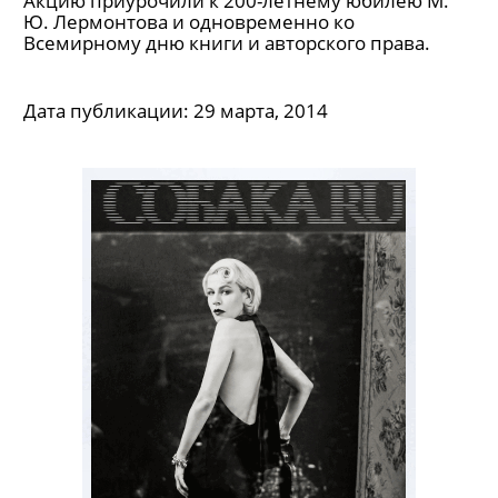
Акцию приурочили к 200-летнему юбилею М.
Ю. Лермонтова и одновременно ко
Всемирному дню книги и авторского права.
Дата публикации:
29 марта, 2014