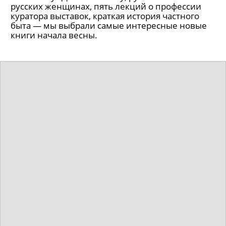
русских женщинах, пять лекций о профессии
куратора выставок, краткая история частного
быта — мы выбрали самые интересные новые
книги начала весны.