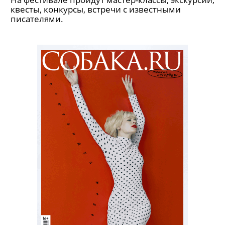
квесты, конкурсы, встречи с известными
писателями.