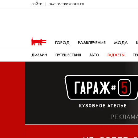
ВОЙТИ
ЗАРЕГИСТРИРОВАТЬСЯ
ГОРОД
РАЗВЛЕЧЕНИЯ
МОДА
ДИЗАЙН
ПУТЕШЕСТВИЯ
АВТО
ГАДЖЕТЫ
ТЕ