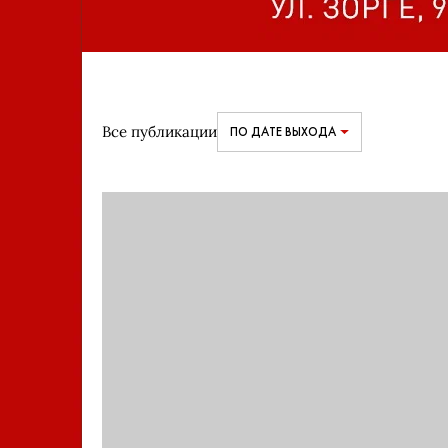
Все публикации
ПО ДАТЕ ВЫХОДА