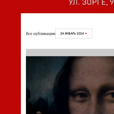
Все публикации
ЗА ЯНВАРЬ 2024