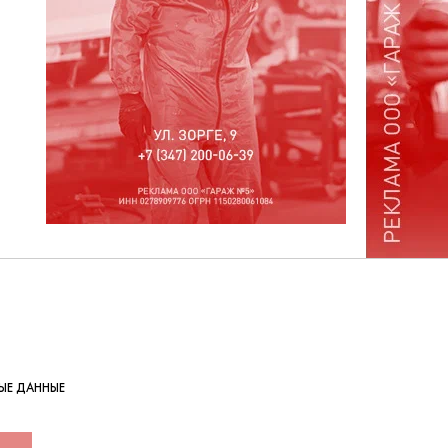
ЫЕ ДАННЫЕ