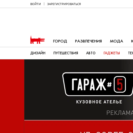
ВОЙТИ
ЗАРЕГИСТРИРОВАТЬСЯ
ГОРОД
РАЗВЛЕЧЕНИЯ
МОДА
ДИЗАЙН
ПУТЕШЕСТВИЯ
АВТО
ГАДЖЕТЫ
ТЕ