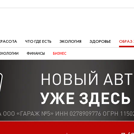
КРАСОТА
ЧТО ГДЕ ЕСТЬ
ЭКОЛОГИЯ
ЗДОРОВЬЕ
ОБРАЗ
ХНОЛОГИИ
ФИНАНСЫ
БИЗНЕС