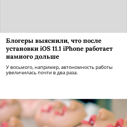
Блогеры выяснили, что после
установки iOS 11.1 iPhone работает
намного дольше
У восьмого, например, автономность работы
увеличилась почти в два раза.