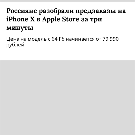
Россияне разобрали предзаказы на
iPhone X в Apple Store за три
минуты
Цена на модель с 64 Гб начинается от 79 990
рублей