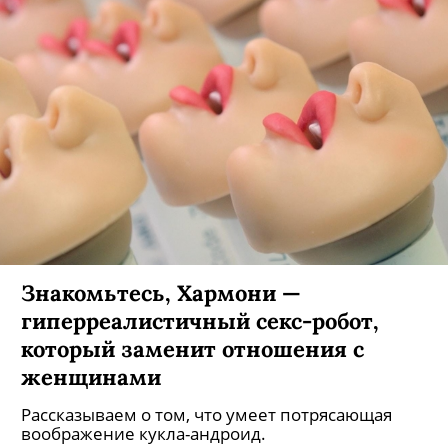
Знакомьтесь, Хармони —
гиперреалистичный секс-робот,
который заменит отношения с
женщинами
Рассказываем о том, что умеет потрясающая
воображение кукла-андроид.