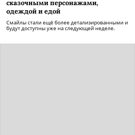
сказочными персонажами,
одеждой и едой
Смайлы стали ещё более детализированными и
будут доступны уже на следующей неделе.