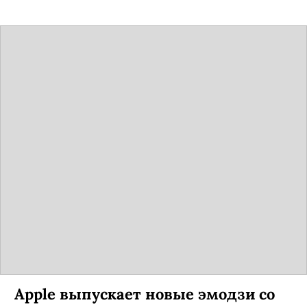
Apple выпускает новые эмодзи со