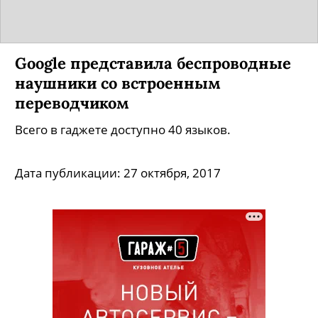
Google представила беспроводные
наушники со встроенным
переводчиком
Всего в гаджете доступно 40 языков.
Дата публикации:
27 октября, 2017