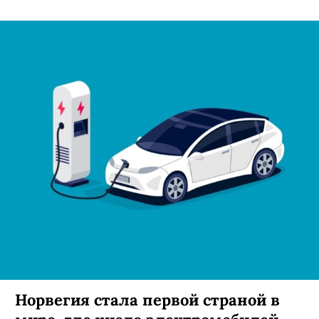
Норвегия стала первой страной в