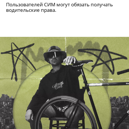
Пользователей СИМ могут обязать получать
водительские права.