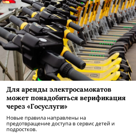
Для аренды электросамокатов
может понадобиться верификация
через «Госуслуги»
Новые правила направлены на
предотвращение доступа в сервис детей и
подростков.