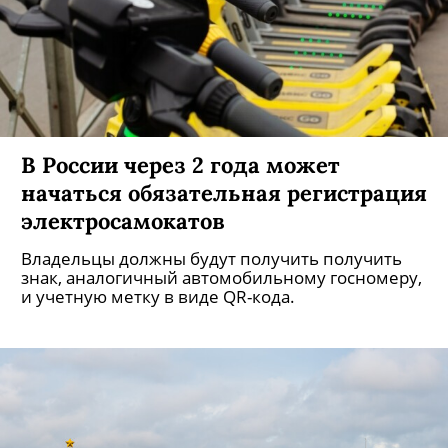
В России через 2 года может
начаться обязательная регистрация
электросамокатов
Владельцы должны будут получить получить
знак, аналогичный автомобильному госномеру,
и учетную метку в виде QR-кода.