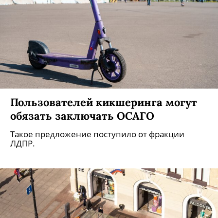
Пользователей кикшеринга могут
обязать заключать ОСАГО
Такое предложение поступило от фракции
ЛДПР.