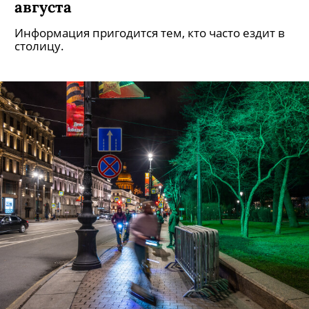
Москве уйдет на реконструкцию с
августа
Информация пригодится тем, кто часто ездит в
столицу.