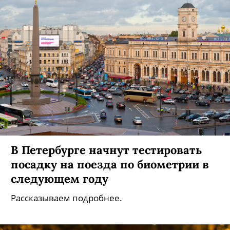
В Петербурге начнут тестировать
посадку на поезда по биометрии в
следующем году
Рассказываем подробнее.