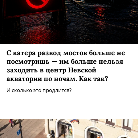
С катера развод мостов больше не
посмотришь — им больше нельзя
заходить в центр Невской
акватории по ночам. Как так?
И сколько это продлится?