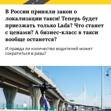
В России приняли закон о
локализации такси! Теперь будет
приезжать только Lada? Что станет
с ценами? А бизнес-класс в такси
вообще останется?
И правда ли количество водителей может
сократиться в разы?