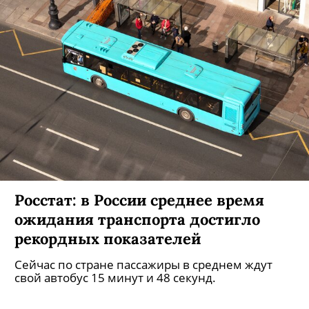
Росстат: в России среднее время
ожидания транспорта достигло
рекордных показателей
Сейчас по стране пассажиры в среднем ждут
свой автобус 15 минут и 48 секунд.