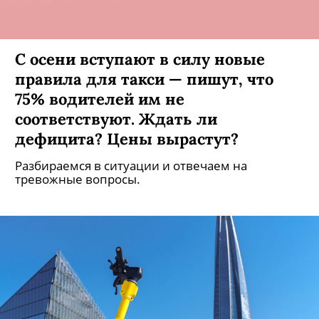
С осени вступают в силу новые
правила для такси — пишут, что
75% водителей им не
соответствуют. Ждать ли
дефицита? Цены вырастут?
Разбираемся в ситуации и отвечаем на
тревожные вопросы.