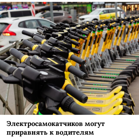
Электросамокатчиков могут
приравнять к водителям