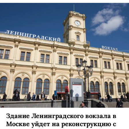
Здание Ленинградского вокзала в