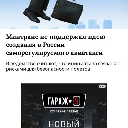
Минтранс не поддержал идею
создания в России
саморегулируемого авиатакси
В ведомстве считают, что инициатива связана с
рисками для безопасности полетов.