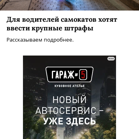
Для водителей самокатов хотят
ввести крупные штрафы
Рассказываем подробнее.