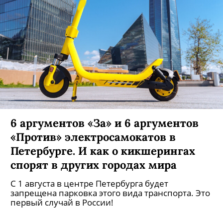
6 аргументов «За» и 6 аргументов
«Против» электросамокатов в
Петербурге. И как о кикшерингах
спорят в других городах мира
С 1 августа в центре Петербурга будет
запрещена парковка этого вида транспорта. Это
первый случай в России!