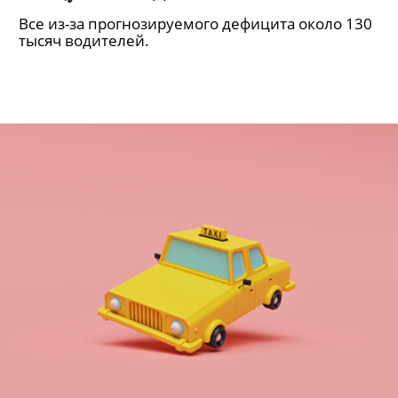
концу 2024 года
Все из-за прогнозируемого дефицита около 130
тысяч водителей.