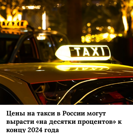
Цены на такси в России могут
вырасти «на десятки процентов» к