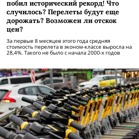
Рост цен на авиабилеты в России
побил исторический рекорд! Что
случилось? Перелеты будут еще
дорожать? Возможен ли отскок
цен?
За первые 8 месяцев этого года средняя
стоимость перелета в эконом-классе выросла на
28,4%. Такого не было с начала 2000-х годов