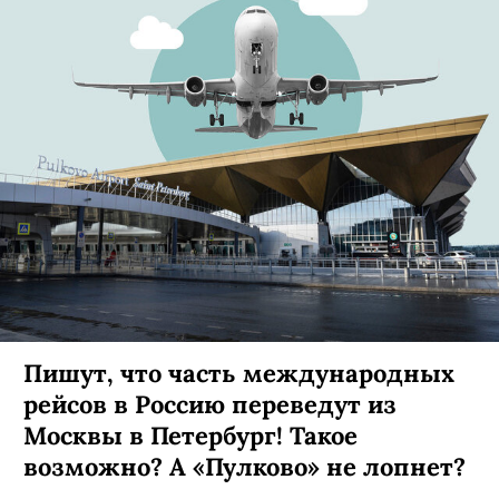
Пишут, что часть международных
рейсов в Россию переведут из
Москвы в Петербург! Такое
возможно? А «Пулково» не лопнет?