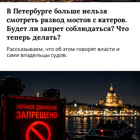
В Петербурге больше нельзя
смотреть развод мостов с катеров.
Будет ли запрет соблюдаться? Что
теперь делать?
Рассказываем, что об этом говорят власти и
сами владельцы судов.