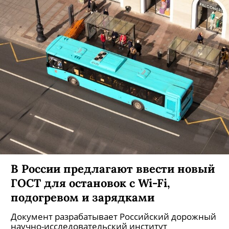
В России предлагают ввести новый
ГОСТ для остановок с Wi-Fi,
подогревом и зарядками
Документ разрабатывает Российский дорожный