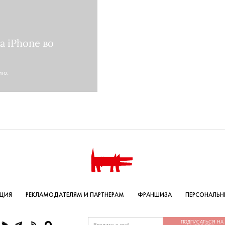
а iPhone во
ию.
КЦИЯ
РЕКЛАМОДАТЕЛЯМ И ПАРТНЕРАМ
ФРАНШИЗА
ПЕРСОНАЛЬН
ПОДПИСАТЬСЯ НА