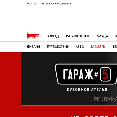
ВОЙТИ
ЗАРЕГИСТРИРОВАТЬСЯ
ГОРОД
РАЗВЛЕЧЕНИЯ
МОДА
ДИЗАЙН
ПУТЕШЕСТВИЯ
АВТО
ГАДЖЕТЫ
ТЕ