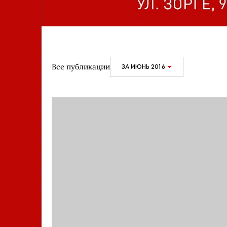
Все публикации
ЗА ИЮНЬ 2016