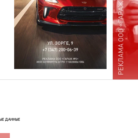
ЫЕ ДАННЫЕ