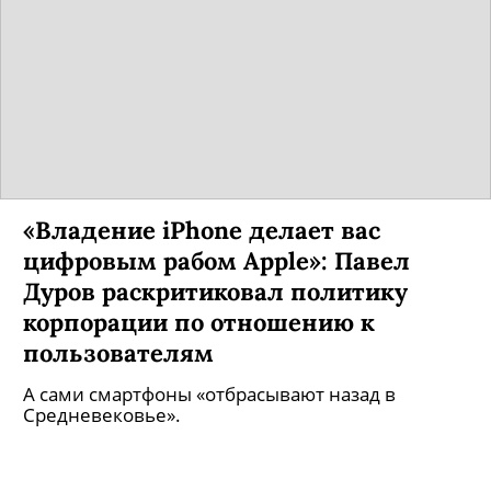
«Владение iPhone делает вас
цифровым рабом Apple»: Павел
Дуров раскритиковал политику
корпорации по отношению к
пользователям
А сами смартфоны «отбрасывают назад в
Средневековье».