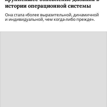
истории операционной системы
Она стала «более выразительной, динамичной
и индивидуальной, чем когда-либо прежде».