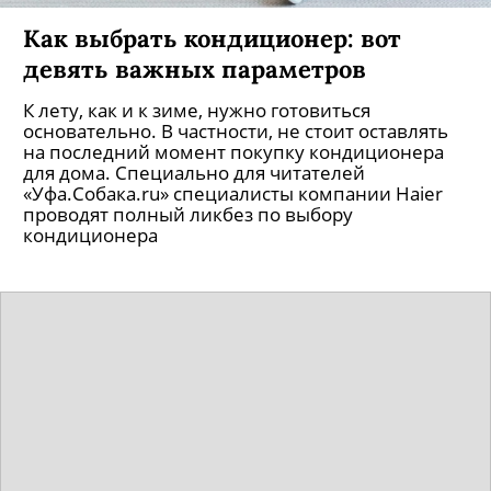
Как выбрать кондиционер: вот
девять важных параметров
К лету, как и к зиме, нужно готовиться
основательно. В частности, не стоит оставлять
на последний момент покупку кондиционера
для дома. Специально для читателей
«Уфа.Собака.ru» специалисты компании Haier
проводят полный ликбез по выбору
кондиционера