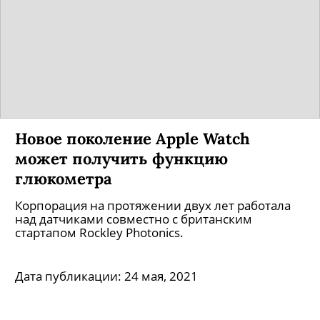
Новое поколение Apple Watch
может получить функцию
глюкометра
Корпорация на протяжении двух лет работала
над датчиками совместно с британским
стартапом Rockley Photonics.
Дата публикации:
24 мая, 2021