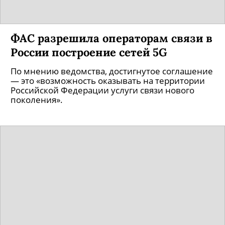
ФАС разрешила операторам связи в
России построение сетей 5G
По мнению ведомства, достигнутое соглашение
— это «возможность оказывать на территории
Российской Федерации услуги связи нового
поколения».