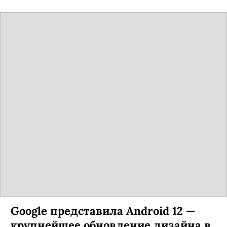
Google представила Android 12 —
крупнейшее обновление дизайна в