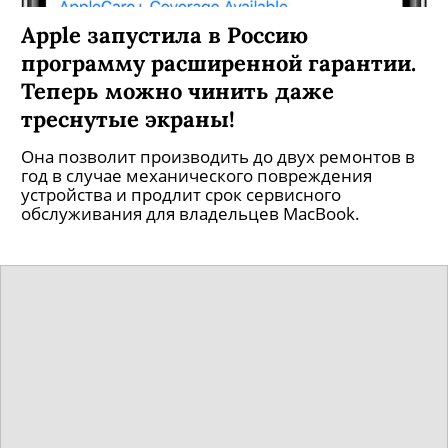
Apple запустила в Россию
программу расширенной гарантии.
Теперь можно чинить даже
треснутые экраны!
Она позволит производить до двух ремонтов в
год в случае механического повреждения
устройства и продлит срок сервисного
обслуживания для владельцев MacBook.