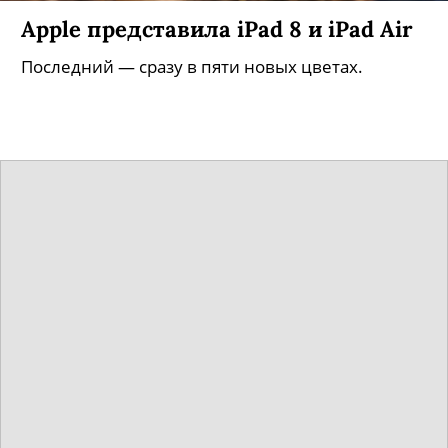
Apple представила iPad 8 и iPad Air
Последний — сразу в пяти новых цветах.