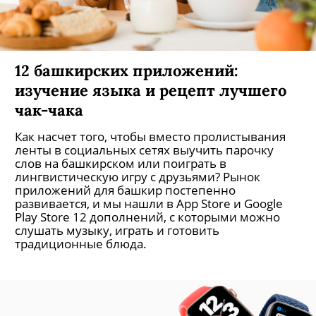
12 башкирских приложений:
изучение языка и рецепт лучшего
чак-чака
Как насчет того, чтобы вместо пролистывания
ленты в социальных сетях выучить парочку
слов на башкирском или поиграть в
лингвистическую игру с друзьями? Рынок
приложений для башкир постепенно
развивается, и мы нашли в App Store и Google
Play Store 12 дополнений, с которыми можно
слушать музыку, играть и готовить
традиционные блюда.