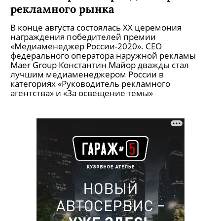
рекламного рынка
В конце августа состоялась ХХ церемония
награждения победителей премии
«Медиаменеджер России-2020». CEO
федерального оператора наружной рекламы
Maer Group Константин Майор дважды стал
лучшим медиаменеджером России в
категориях «Руководитель рекламного
агентства» и «За освещение темы»