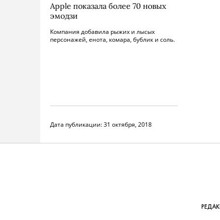
Apple показала более 70 новых
эмодзи
Компания добавила рыжих и лысых
персонажей, енота, комара, бублик и соль.
Дата публикации:
31 октября, 2018
РЕДА