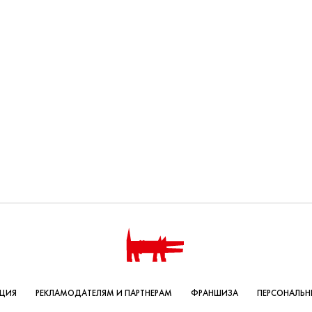
КЦИЯ
РЕКЛАМОДАТЕЛЯМ И ПАРТНЕРАМ
ФРАНШИЗА
ПЕРСОНАЛЬН