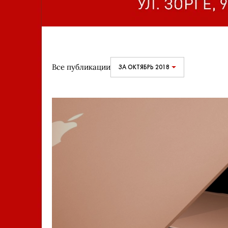
Все публикации
ЗА ОКТЯБРЬ 2018