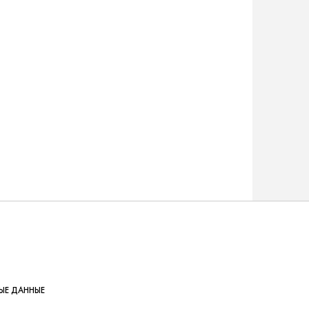
ЫЕ ДАННЫЕ