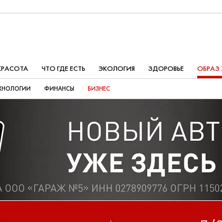
КРАСОТА
ЧТО ГДЕ ЕСТЬ
ЭКОЛОГИЯ
ЗДОРОВЬЕ
ОБРАЗ
ХНОЛОГИИ
ФИНАНСЫ
БИЗНЕС