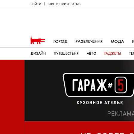
ВОЙТИ
ЗАРЕГИСТРИРОВАТЬСЯ
ГОРОД
РАЗВЛЕЧЕНИЯ
МОДА
ДИЗАЙН
ПУТЕШЕСТВИЯ
АВТО
ГАДЖЕТЫ
ТЕ