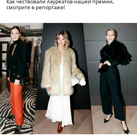
Как чествовали лауреатов нашей премии,
смотрите в репортаже!