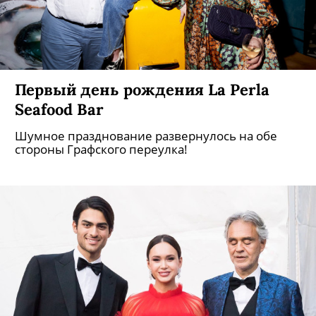
Первый день рождения La Perla
Seafood Bar
Шумное празднование развернулось на обе
стороны Графского переулка!