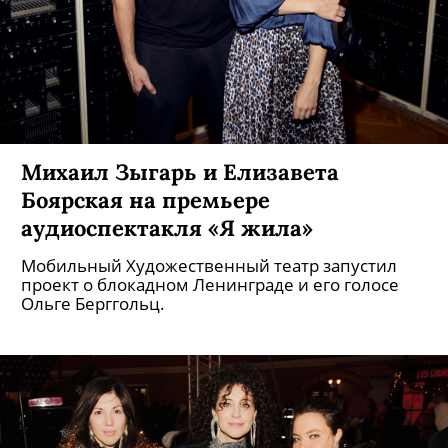
Михаил Зыгарь и Елизавета
Боярская на премьере
аудиоспектакля «Я жила»
Мобильный Художественный театр запустил
проект о блокадном Ленинграде и его голосе
Ольге Берггольц.