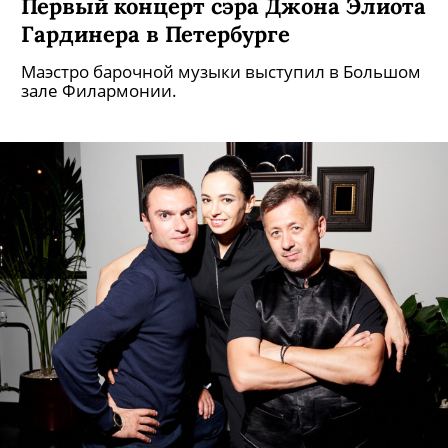
Первый концерт сэра Джона Элиота
Гардинера в Петербурге
Маэстро барочной музыки выступил в Большом
зале Филармонии.