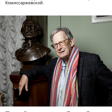
Комиссаржевской.