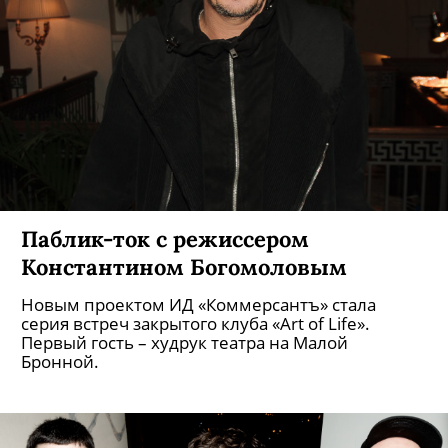
Паблик-ток с режиссером
Константином Богомоловым
Новым проектом ИД «Коммерсантъ» стала
серия встреч закрытого клуба «Art of Life».
Первый гость – худрук театра на Малой
Бронной.