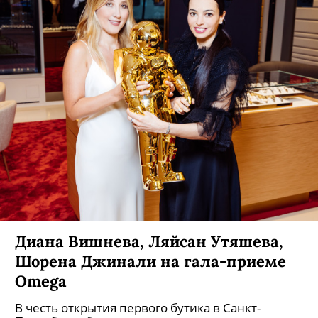
Диана Вишнева, Ляйсан Утяшева,
Шорена Джинали на гала-приеме
Omega
В честь открытия первого бутика в Санкт-