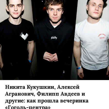
Никита Кукушкин, Алексей
Агранович, Филипп Авдеев и
другие: как прошла вечеринка
«Гоголь-центра»