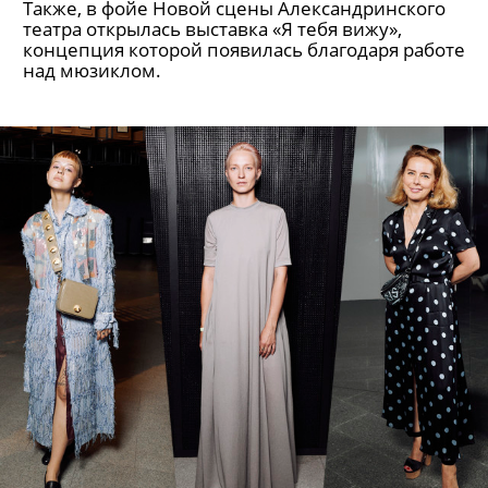
Также, в фойе Новой сцены Александринского
театра открылась выставка «Я тебя вижу»,
концепция которой появилась благодаря работе
над мюзиклом.