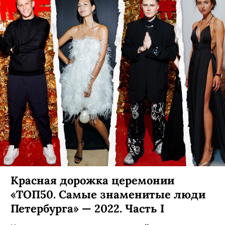
Красная дорожка церемонии
«ТОП50. Самые знаменитые люди
Петербурга» — 2022. Часть I