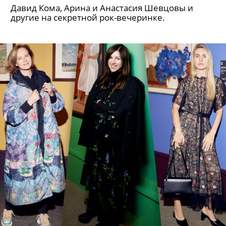
Давид Кома, Арина и Анастасия Шевцовы и
другие на секретной рок-вечеринке.