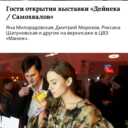
Гости открытия выставки «Дейнека
/ Самохвалов»
Яна Милорадовская, Дмитрий Морозов, Роксана
Шатуновская и другие на вернисаже в ЦВЗ
«Манеж».