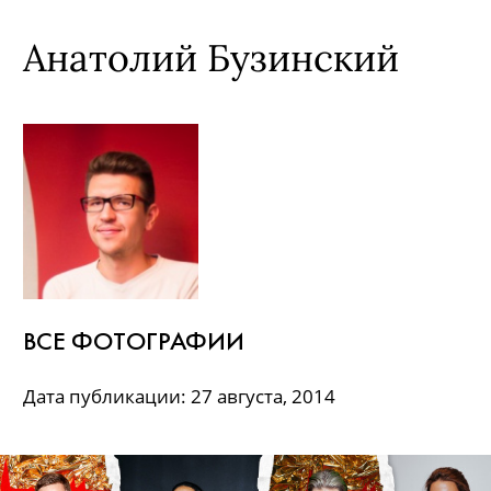
Анатолий Бузинский
ВСЕ ФОТОГРАФИИ
Дата публикации: 27 августа, 2014