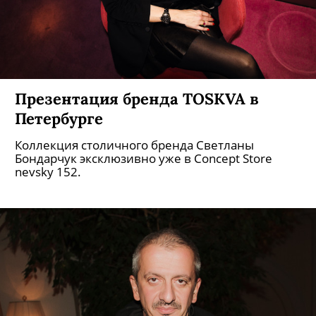
Презентация бренда ТOSKVA в
Петербурге
Коллекция столичного бренда Светланы
Бондарчук эксклюзивно уже в Concept Store
nevsky 152.