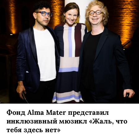
Фонд Alma Mater представил
инклюзивный мюзикл «Жаль, что
тебя здесь нет»