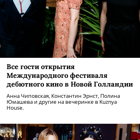
Все гости открытия
Международного фестиваля
дебютного кино в Новой Голландии
Анна Чиповская, Константин Эрнст, Полина
Юмашева и другие на вечеринке в Kuznya
House.