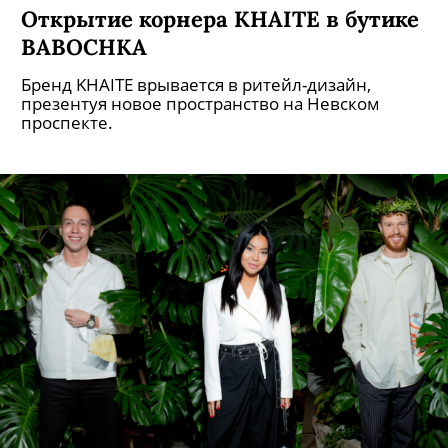
Открытие корнера KHAITE в бутике
BABOCHKA
Бренд KHAITE врывается в ритейл-дизайн,
презентуя новое пространство на Невском
проспекте.