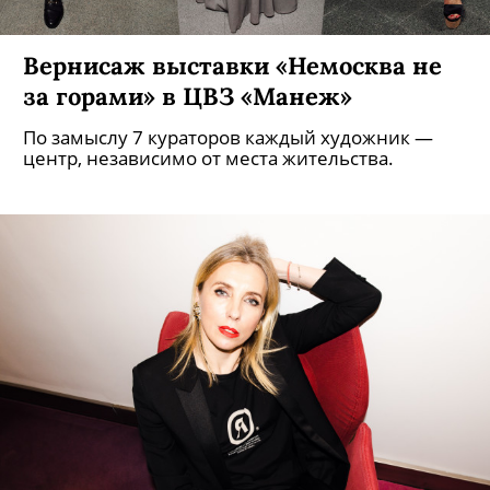
Вернисаж выставки «Немосква не
за горами» в ЦВЗ «Манеж»
По замыслу 7 кураторов каждый художник —
центр, независимо от места жительства.