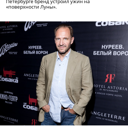
Петербурге бренд устроил ужин на
«поверхности Луны».