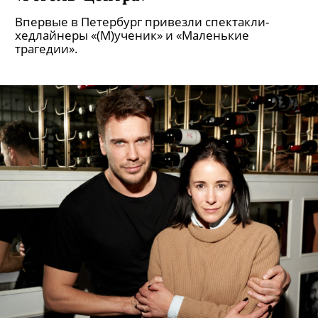
Впервые в Петербург привезли спектакли-
хедлайнеры «(М)ученик» и «Маленькие
трагедии».