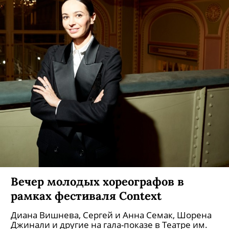
Вечер молодых хореографов в
рамках фестиваля Context
Диана Вишнева, Сергей и Анна Семак, Шорена
Джинали и другие на гала-показе в Театре им.