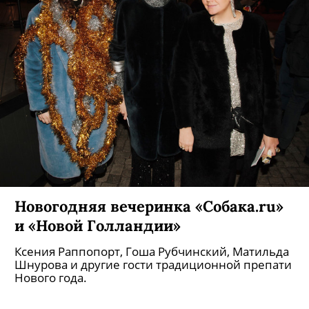
Новогодняя вечеринка «Собака.ru»
и «Новой Голландии»
Ксения Раппопорт, Гоша Рубчинский, Матильда
Шнурова и другие гости традиционной препати
Нового года.