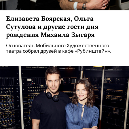
Елизавета Боярская, Ольга
Сутулова и другие гости дня
рождения Михаила Зыгаря
Основатель Мобильного Художественного
театра собрал друзей в кафе «Рубинштейн».