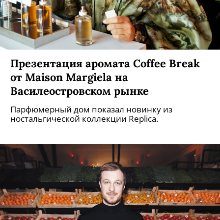
Презентация аромата Coffee Break
от Maison Margiela на
Василеостровском рынке
Парфюмерный дом показал новинку из
ностальгической коллекции Replica.