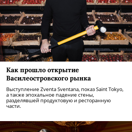
Как прошло открытие
Василеостровского рынка
Выступление Zventa Sventana, показ Saint Tokyo,
а также эпохальное падение стены,
разделявшей продуктовую и ресторанную
части.