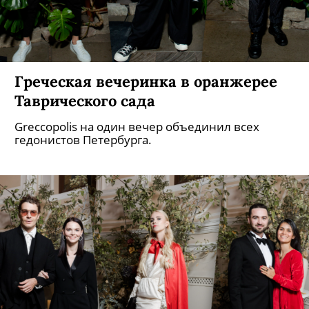
Греческая вечеринка в оранжерее
Таврического сада
Greccopolis на один вечер объединил всех
гедонистов Петербурга.