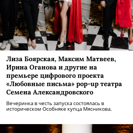
Лиза Боярская, Максим Матвеев,
Ирина Оганова и другие на
премьере цифрового проекта
«Любовные письма» pop-up театра
Семена Александровского
Вечеринка в честь запуска состоялась в
историческом Особняке купца Мясникова.