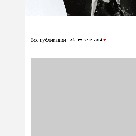
Все публикации
ЗА СЕНТЯБРЬ 2014