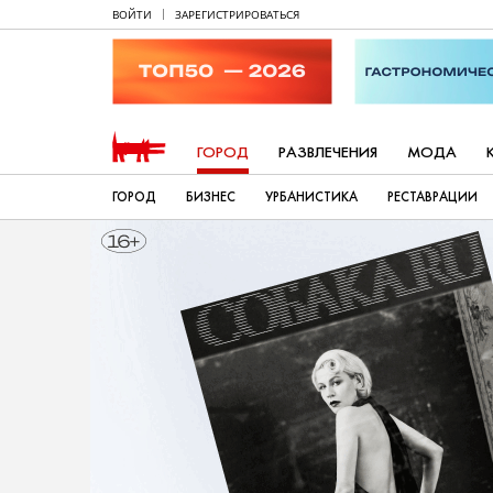
ВОЙТИ
ЗАРЕГИСТРИРОВАТЬСЯ
ГОРОД
РАЗВЛЕЧЕНИЯ
МОДА
ГОРОД
БИЗНЕС
УРБАНИСТИКА
РЕСТАВРАЦИИ