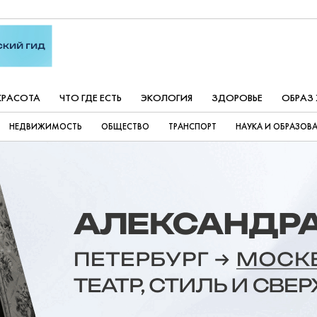
КРАСОТА
ЧТО ГДЕ ЕСТЬ
ЭКОЛОГИЯ
ЗДОРОВЬЕ
ОБРАЗ
НЕДВИЖИМОСТЬ
ОБЩЕСТВО
ТРАНСПОРТ
НАУКА И ОБРАЗОВ