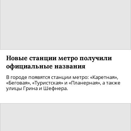
Новые станции метро получили
официальные названия
В городе появятся станции метро: «Каретная»,
«Беговая», «Туристская» и «Планерная», а также
улицы Грина и Шефнера.