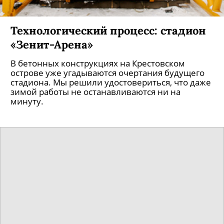
Технологический процесс: стадион
«Зенит-Арена»
В бетонных конструкциях на Крестовском
острове уже угадываются очертания будущего
стадиона. Мы решили удостовериться, что даже
зимой работы не останавливаются ни на
минуту.