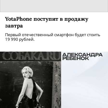
YotaPhone поступит в продажу
завтра
Первый отечественный смартфон будет стоить
19 990 рублей.