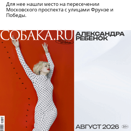
Для нее нашли место на пересечении
Московского проспекта с улицами Фрунзе и
Победы.