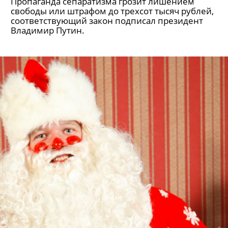
Пропаганда сепаратизма грозит лишением
свободы или штрафом до трехсот тысяч рублей,
соответствующий закон подписал президент
Владимир Путин.