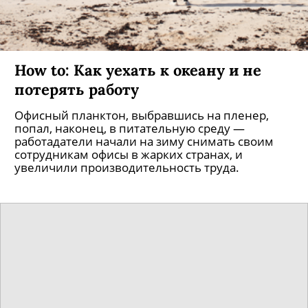
How to: Как уехать к океану и не
потерять работу
Офисный планктон, выбравшись на пленер,
попал, наконец, в питательную среду —
работадатели начали на зиму снимать своим
сотрудникам офисы в жарких странах, и
увеличили производительность труда.