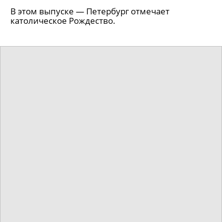
В этом выпуске — Петербург отмечает
католическое Рождество.