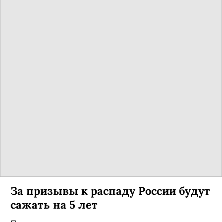
За призывы к распаду России будут
сажать на 5 лет