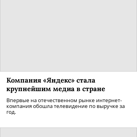
Компания «Яндекс» стала
крупнейшим медиа в стране
Впервые на отечественном рынке интернет-
компания обошла телевидение по выручке за
год.