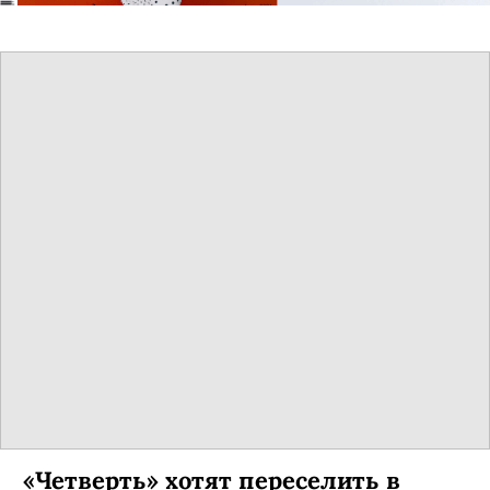
«Четверть» хотят переселить в