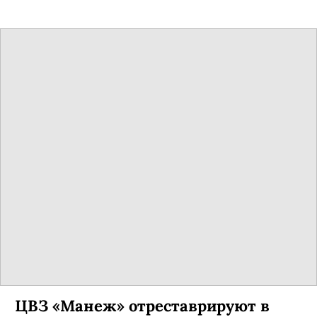
ЦВЗ «Манеж» отреставрируют в