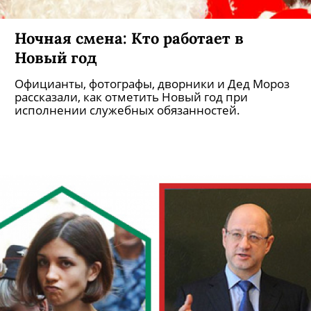
Ночная смена: Кто работает в
Новый год
Официанты, фотографы, дворники и Дед Мороз
рассказали, как отметить Новый год при
исполнении служебных обязанностей.