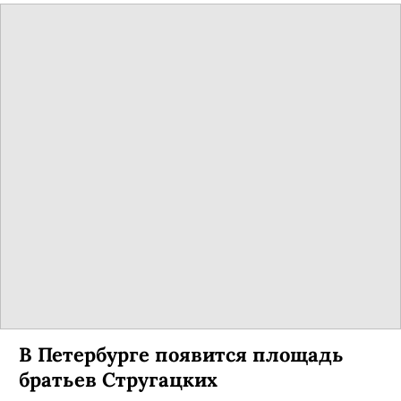
В Петербурге появится площадь
братьев Стругацких