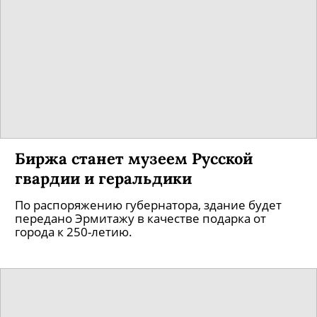
Биржа станет музеем Русской
гвардии и геральдики
По распоряжению губернатора, здание будет
передано Эрмитажу в качестве подарка от
города к 250-летию.