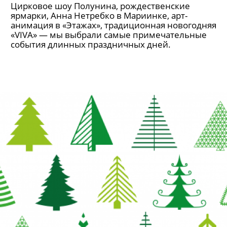
Цирковое шоу Полунина, рождественские
ярмарки, Анна Нетребко в Мариинке, арт-
анимация в «Этажах», традиционная новогодняя
«VIVA» — мы выбрали самые примечательные
события длинных праздничных дней.