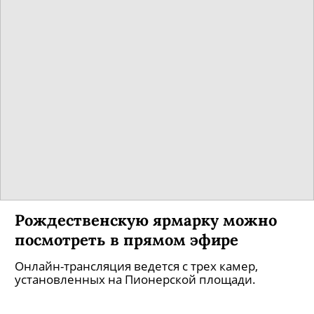
Рождественскую ярмарку можно
посмотреть в прямом эфире
Онлайн-трансляция ведется с трех камер,
установленных на Пионерской площади.