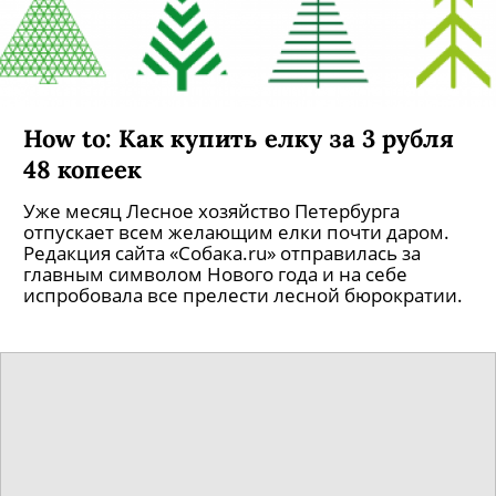
How to: Как купить елку за 3 рубля
48 копеек
Уже месяц Лесное хозяйство Петербурга
отпускает всем желающим елки почти даром.
Редакция сайта «Собака.ru» отправилась за
главным символом Нового года и на себе
испробовала все прелести лесной бюрократии.