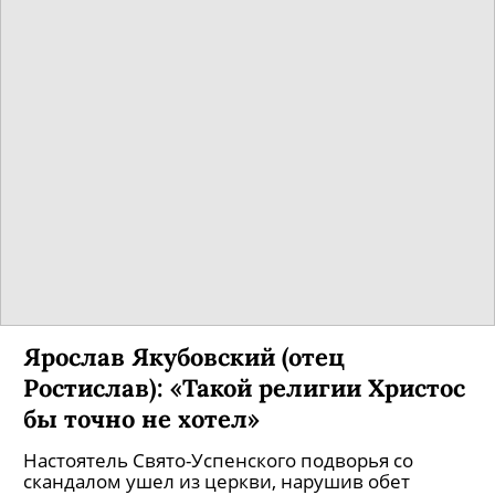
Ярослав Якубовский (отец
Ростислав): «Такой религии Христос
бы точно не хотел»
Настоятель Свято-Успенского подворья со
скандалом ушел из церкви, нарушив обет