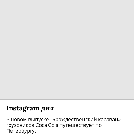
Instagram дня
В новом выпуске - «рождественский караван»
грузовиков Coca Cola путешествует по
Петербургу.