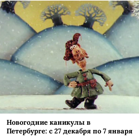
Новогодние каникулы в
Петербурге: с 27 декабря по 7 января