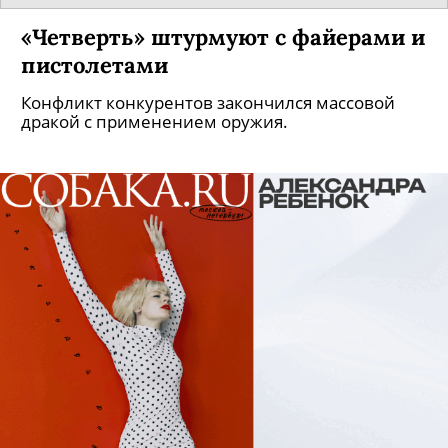
«Четверть» штурмуют с файерами и
пистолетами
Конфликт конкурентов закончился массовой
дракой с применением оружия.