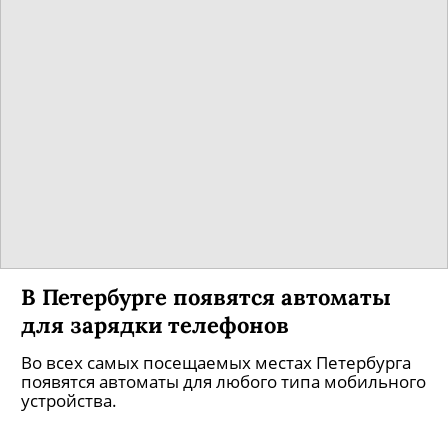
В Петербурге появятся автоматы
для зарядки телефонов
Во всех самых посещаемых местах Петербурга
появятся автоматы для любого типа мобильного
устройства.