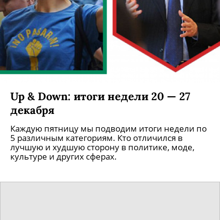
Up & Down: итоги недели 20 — 27
декабря
Каждую пятницу мы подводим итоги недели по
5 различным категориям. Кто отличился в
лучшую и худшую сторону в политике, моде,
культуре и других сферах.