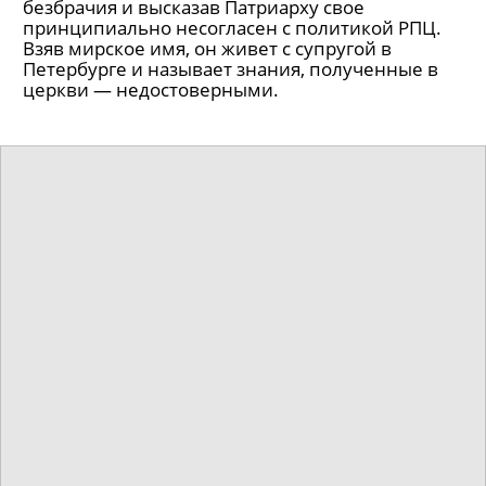
безбрачия и высказав Патриарху свое
принципиально несогласен с политикой РПЦ.
Взяв мирское имя, он живет с супругой в
Петербурге и называет знания, полученные в
церкви — недостоверными.