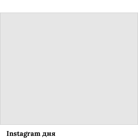
Instagram дня