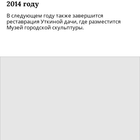
2014 году
В следующем году также завершится
реставрация Уткиной дачи, где разместится
Музей городской скульптуры.