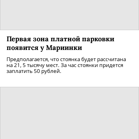
Первая зона платной парковки
появится у Мариинки
Предполагается, что стоянка будет рассчитана
на 21, 5 тысячу мест. За час стоянки придется
заплатить 50 рублей.