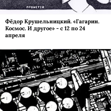
Фёдор Крушельницкий. «Гагарин.
Космос. И другое» - с 12 по 24
апреля