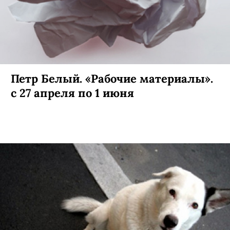
Петр Белый. «Рабочие материалы».
с 27 апреля по 1 июня