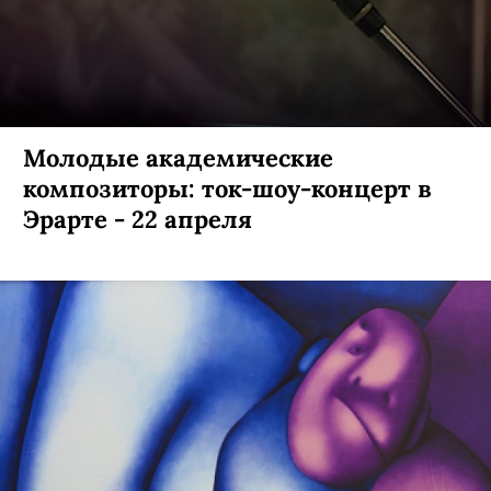
Молодые академические
композиторы: ток-шоу-концерт в
Эрарте - 22 апреля