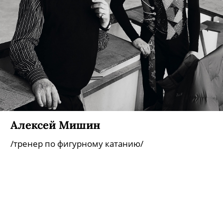
Алексей Мишин
/тренер по фигурному катанию/