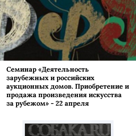
Семинар «Деятельность
зарубежных и российских
аукционных домов. Приобретение и
продажа произведения искусства
за рубежом» - 22 апреля