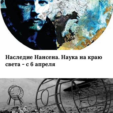
Наследие Нансена. Наука на краю
света - c 6 апреля