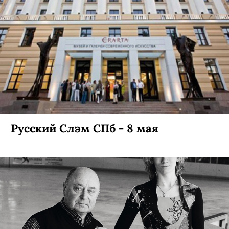
Русский Слэм СПб - 8 мая