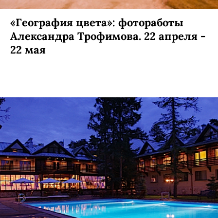
«География цвета»: фотоработы
Александра Трофимова. 22 апреля -
22 мая