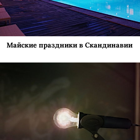
Майские праздники в Скандинавии