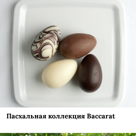
Пасхальная коллекция Baccarat