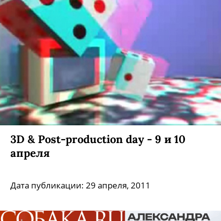
3D & Post-production day - 9 и 10
апреля
Дата публикации:
29 апреля, 2011