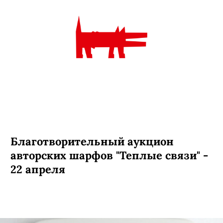
Благотворительный аукцион
авторских шарфов "Теплые связи" -
22 апреля