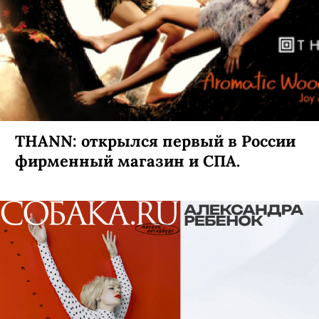
THANN: открылся первый в России
фирменный магазин и СПА.