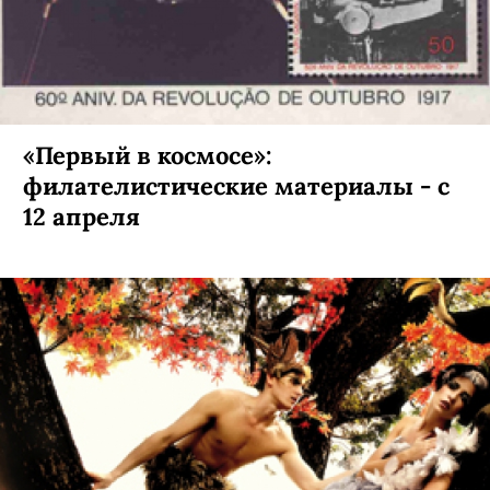
«Первый в космосе»:
филателистические материалы - с
12 апреля