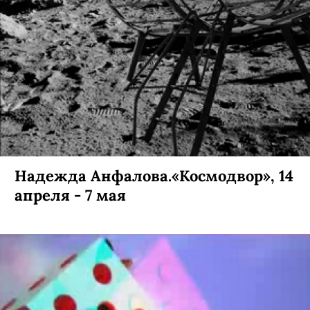
Надежда Анфалова.«Космодвор», 14
апреля - 7 мая