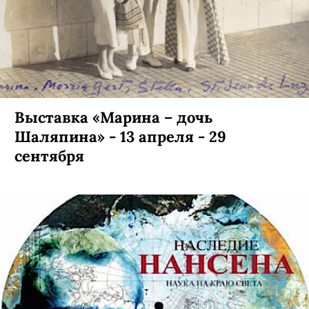
Выставка «Марина – дочь
Шаляпина» - 13 апреля - 29
сентября