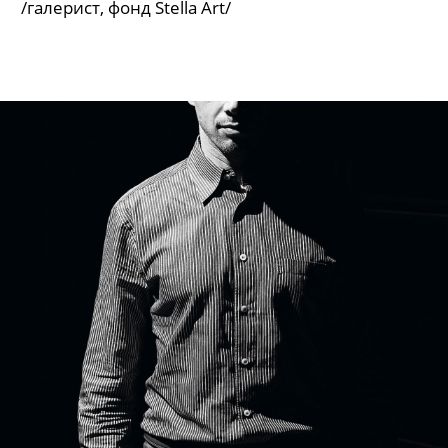
/галерист, фонд Stella Art/