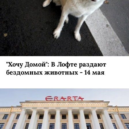
"Хочу Домой": В Лофте раздают
бездомных животных - 14 мая