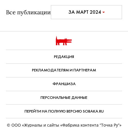
Все публикации
ЗА МАРТ 2024
РЕДАКЦИЯ
РЕКЛАМОДАТЕЛЯМ И ПАРТНЕРАМ
ФРАНШИЗА
ПЕРСОНАЛЬНЫЕ ДАННЫЕ
ПЕРЕЙТИ НА ПОЛНУЮ ВЕРСИЮ SOBAKA.RU
© ООО «Журналы и сайты «Фабрика контента “Точка Ру”»