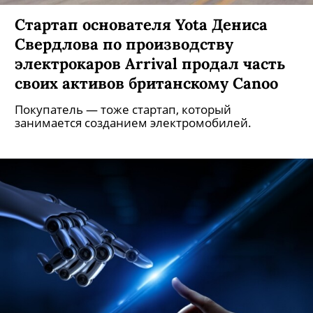
Стартап основателя Yota Дениса
Свердлова по производству
электрокаров Arrival продал часть
своих активов британскому Canoo
Покупатель — тоже стартап, который
занимается созданием электромобилей.