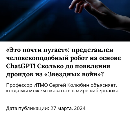
«Это почти пугает»: представлен
человекоподобный робот на основе
ChatGPT! Сколько до появления
дроидов из «Звездных войн»?
Профессор ИТМО Сергей Колюбин объясняет,
когда мы можем оказаться в мире киберпанка.
Дата публикации:
27 марта, 2024