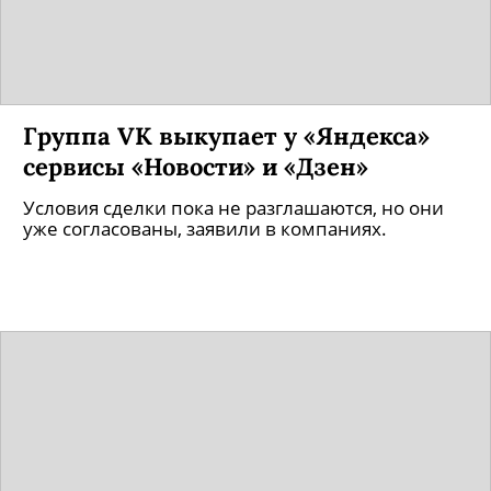
Группа VK выкупает у «Яндекса»
сервисы «Новости» и «Дзен»
Условия сделки пока не разглашаются, но они
уже согласованы, заявили в компаниях.