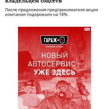
владельцем соцсети
После предложения предпринимателя акции
компании подорожали на 18%.