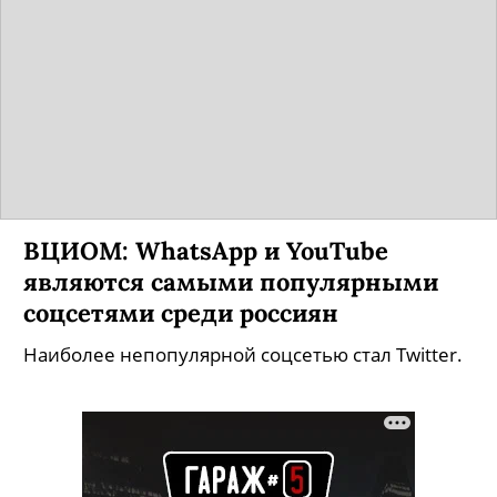
ВЦИОМ: WhatsApp и YouTube
являются самыми популярными
соцсетями среди россиян
Наиболее непопулярной соцсетью стал Twitter.