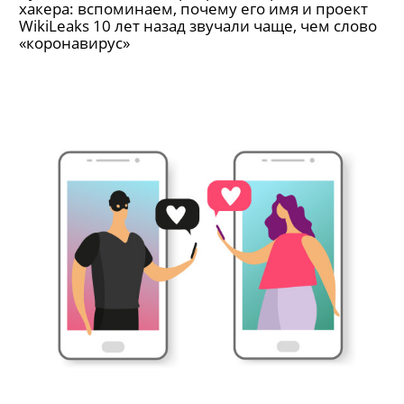
хакера: вспоминаем, почему его имя и проект
WikiLeaks 10 лет назад звучали чаще, чем слово
«коронавирус»