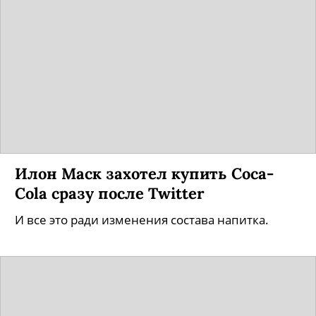
Илон Маск захотел купить Coca-
Cola сразу после Twitter
И все это ради изменения состава напитка.