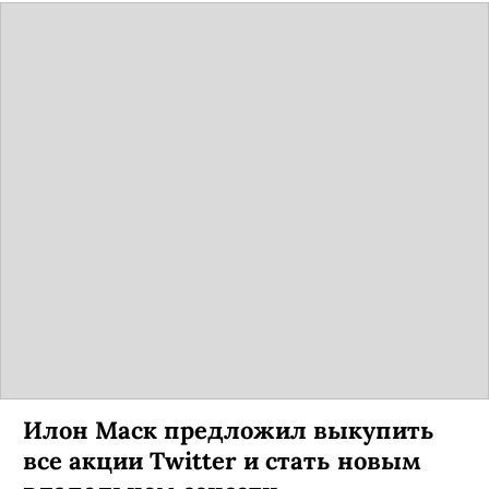
Илон Маск предложил выкупить
все акции Twitter и стать новым