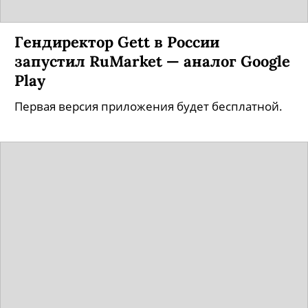
Гендиректор Gett в России
запустил RuMarket — аналог Google
Play
Первая версия приложения будет бесплатной.