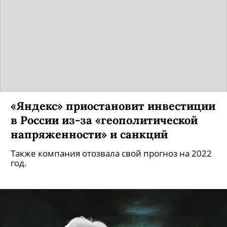
«Яндекс» приостановит инвестиции
в России из-за «геополитической
напряженности» и санкций
Также компания отозвала свой прогноз на 2022
год.