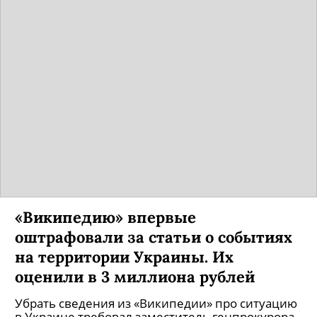
«Википедию» впервые
оштрафовали за статьи о событиях
на территории Украины. Их
оценили в 3 миллиона рублей
Убрать сведения из «Википедии» про ситуацию
в Украине требовал заместитель генпрокурора