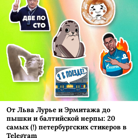
От Льва Лурье и Эрмитажа до
пышки и балтийской нерпы: 20
самых (!) петербургских стикеров в
Telegram