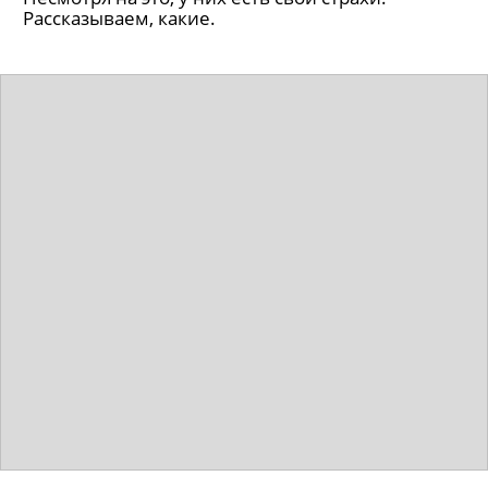
Рассказываем, какие.