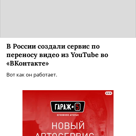
В России создали сервис по
переносу видео из YouTube во
«ВКонтакте»
Вот как он работает.