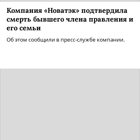
Компания «Новатэк» подтвердила
смерть бывшего члена правления и
его семьи
Об этом сообщили в пресс-службе компании.