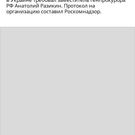
РФ Анатолий Разикин. Протокол на
организацию составил Роскомнадзор.