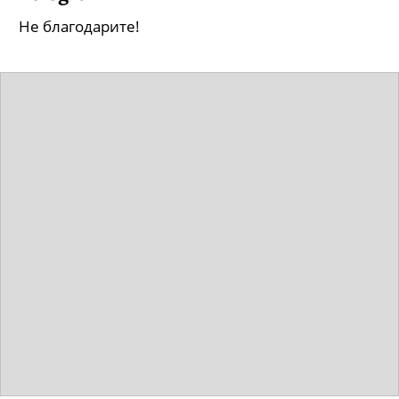
Не благодарите!