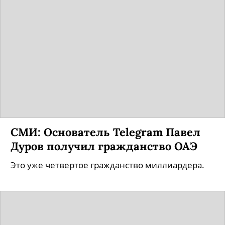
СМИ: Основатель Telegram Павел
Дуров получил гражданство ОАЭ
Это уже четвертое гражданство миллиардера.