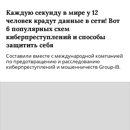
Каждую секунду в мире у 12
человек крадут данные в сети! Вот
6 популярных схем
киберпреступлений и способы
защитить себя
Составили вместе с международной компанией
по предотвращению и расследованию
киберпреступлений и мошенничеств Group-IB.