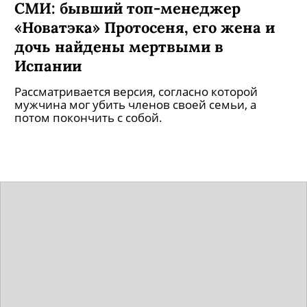
СМИ: бывший топ-менеджер
«Новатэка» Протосеня, его жена и
дочь найдены мертвыми в
Испании
Рассматривается версия, согласно которой
мужчина мог убить членов своей семьи, а
потом покончить с собой.