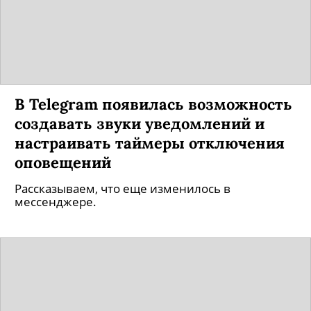
В Telegram появилась возможность
создавать звуки уведомлений и
настраивать таймеры отключения
оповещений
Рассказываем, что еще изменилось в
мессенджере.