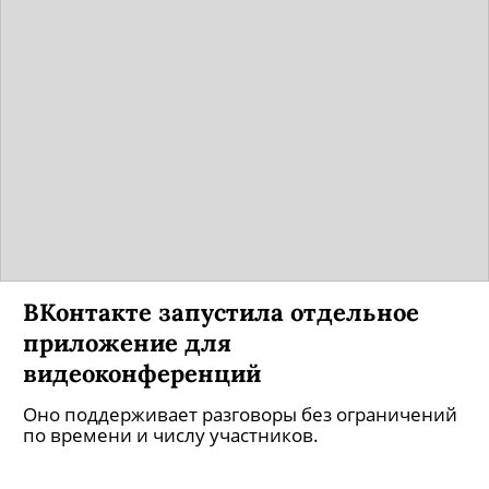
ВКонтакте запустила отдельное
приложение для
видеоконференций
Оно поддерживает разговоры без ограничений
по времени и числу участников.