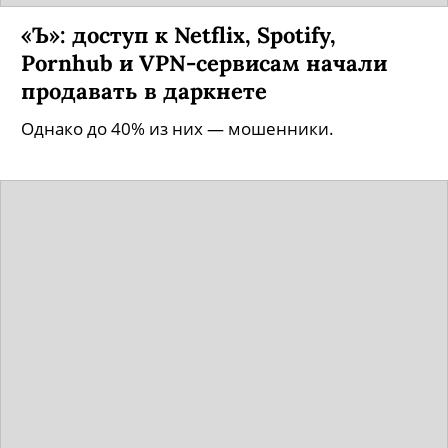
«Ъ»: доступ к Netflix, Spotify,
Pornhub и VPN-сервисам начали
продавать в даркнете
Однако до 40% из них — мошенники.