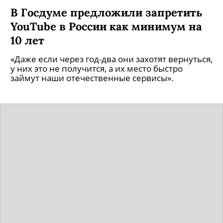
В Госдуме предложили запретить
YouTube в России как минимум на
10 лет
«Даже если через год-два они захотят вернуться,
у них это не получится, а их место быстро
займут наши отечественные сервисы».