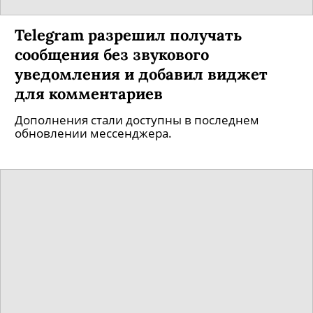
Telegram разрешил получать
сообщения без звукового
уведомления и добавил виджет
для комментариев
Дополнения стали доступны в последнем
обновлении мессенджера.