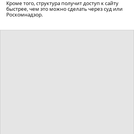
Кроме того, структура получит доступ к сайту
быстрее, чем это можно сделать через суд или
Роскомнадзор.