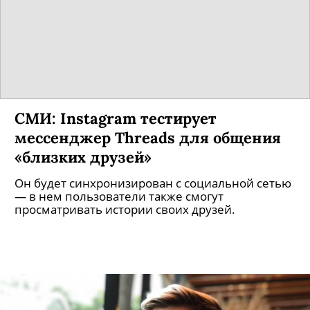
СМИ: Instagram тестирует
мессенджер Threads для общения
«близких друзей»
Он будет синхронизирован с социальной сетью
— в нем пользователи также смогут
просматривать истории своих друзей.