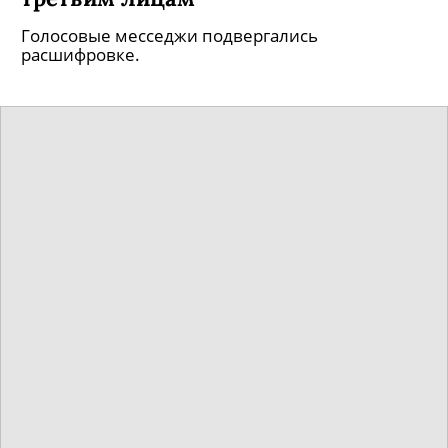
Голосовые месседжи подвергались
расшифровке.