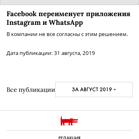
Facebook переименует приложения
Instagram и WhatsApp
В компании не все согласны с этим решением.
Дата публикации:
31 августа, 2019
Все публикации
ЗА АВГУСТ 2019
РЕДАКЦИЯ