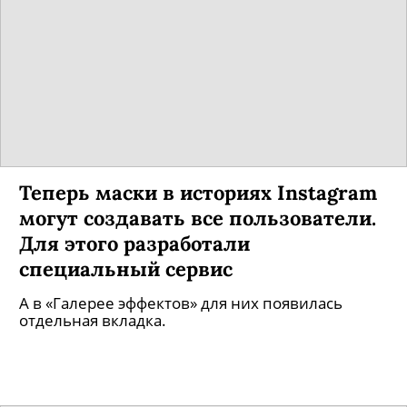
Теперь маски в историях Instagram
могут создавать все пользователи.
Для этого разработали
специальный сервис
А в «Галерее эффектов» для них появилась
отдельная вкладка.