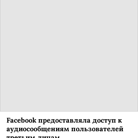
Facebook предоставляла доступ к
аудиосообщениям пользователей
третьим лицам