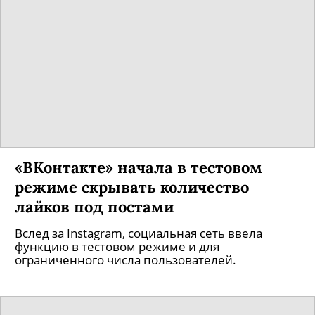
«ВКонтакте» начала в тестовом
режиме скрывать количество
лайков под постами
Вслед за Instagram, социальная сеть ввела
функцию в тестовом режиме и для
ограниченного числа пользователей.