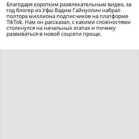
Благодаря коротким развлекательным видео, за
год блогер из Уфы Вадим Гайнуллин набрал
полтора миллиона подписчиков на платформе
TikTok. Нам он рассказал, с какими сложностями
столкнулся на начальных этапах и почему
развиваться в новой соцсети проще.