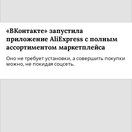
«ВКонтакте» запустила
приложение AliExpress с полным
ассортиментом маркетплейса
Оно не требует установки, а совершить покупки
можно, не покидая соцсеть.