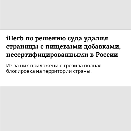
iHerb по решению суда удалил
страницы с пищевыми добавками,
несертифицированными в России
Из-за них приложению грозила полная
блокировка на территории страны.