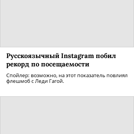
Русскоязычный Instagram побил
рекорд по посещаемости
Спойлер: возможно, на этот показатель повлиял
флешмоб с Леди Гагой.