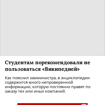
Студентам порекомендовали не
пользоваться «Википедией»
Как пояснил замминистра, в энциклопедии
содержится много непроверенной
информации, которую постоянно правят по
заказу тех или иных компаний.