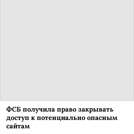
ФСБ получила право закрывать
доступ к потенциально опасным
сайтам