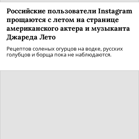
Российские пользователи Instagram
прощаются с летом на странице
американского актера и музыканта
Джареда Лето
Рецептов соленых огурцов на водке, русских
голубцов и борща пока не наблюдаются.