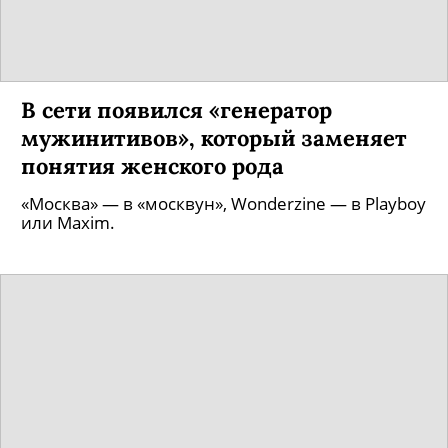
В сети появился «генератор
мужинитивов», который заменяет
понятия женского рода
«Москва» — в «москвун», Wonderzine — в Playboy
или Maxim.