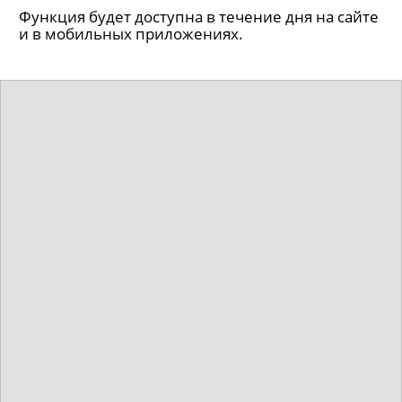
Функция будет доступна в течение дня на сайте
и в мобильных приложениях.