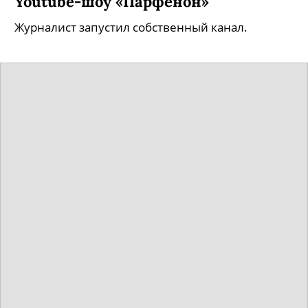
Youtube-шоу «Парфенон»
Журналист запустил собственный канал.