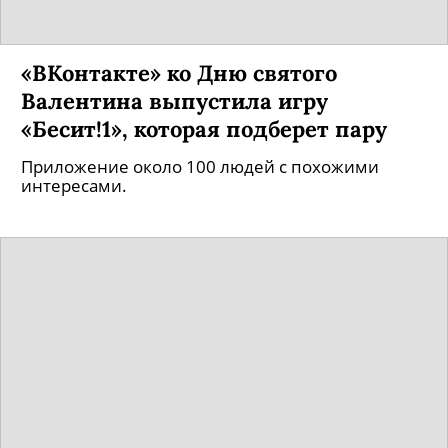
«ВКонтакте» ко Дню святого
Валентина выпустила игру
«Бесит!1», которая подберет пару
Приложение около 100 людей с похожими
интересами.