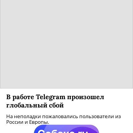
В работе Telegram произошел
глобальный сбой
На неполадки пожаловались пользователи из
России и Европы.