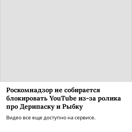
Роскомнадзор не собирается
блокировать YouTube из-за ролика
про Дерипаску и Рыбку
Видео все еще доступно на сервисе.