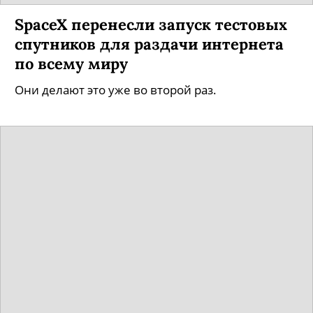
SpaceX перенесли запуск тестовых
спутников для раздачи интернета
по всему миру
Они делают это уже во второй раз.