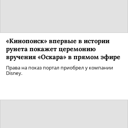
«Кинопоиск» впервые в истории
рунета покажет церемонию
вручения «Оскара» в прямом эфире
Права на показ портал приобрел у компании
Disney.