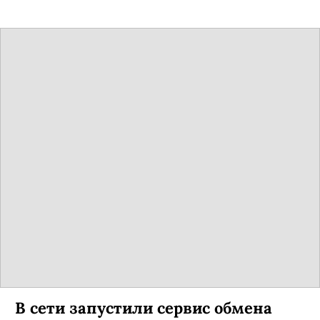
В сети запустили сервис обмена