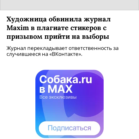
Художница обвинила журнал
Maxim в плагиате стикеров с
призывом прийти на выборы
Журнал перекладывает ответственность за
случившееся на «ВКонтакте».