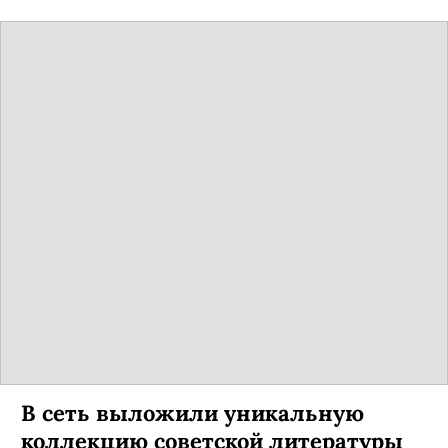
В сеть выложили уникальную
коллекцию советской литературы