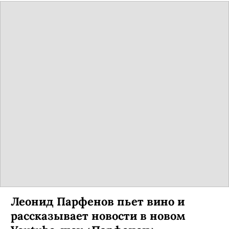
Леонид Парфенов пьет вино и
рассказывает новости в новом