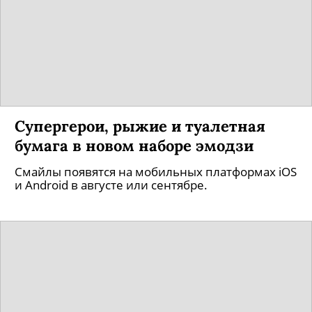
Супергерои, рыжие и туалетная
бумага в новом наборе эмодзи
Смайлы появятся на мобильных платформах iOS
и Android в августе или сентябре.