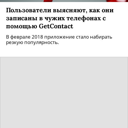
Пользователи выясняют, как они
записаны в чужих телефонах c
помощью GetContact
В феврале 2018 приложение стало набирать
резкую популярность.