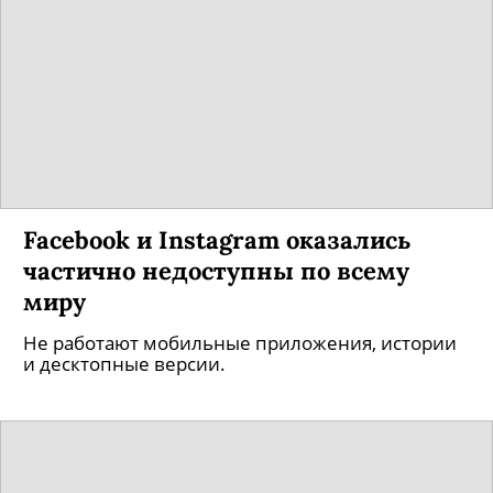
Facebook и Instagram оказались
частично недоступны по всему
миру
Не работают мобильные приложения, истории
и десктопные версии.