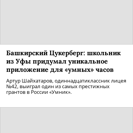
Башкирский Цукерберг: школьник
из Уфы придумал уникальное
приложение для «умных» часов
Артур Шайхатаров, одиннадцатиклассник лицея
№42, выиграл один из самых престижных
грантов в России «Умник».