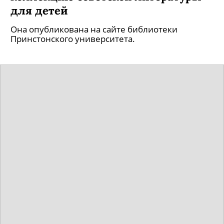
для детей
Она опубликована на сайте библиотеки
Принстонского университета.