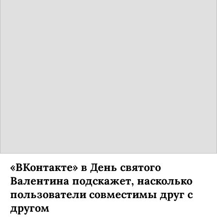
«ВКонтакте» в День святого
Валентина подскажет, насколько
пользователи совместимы друг с
другом