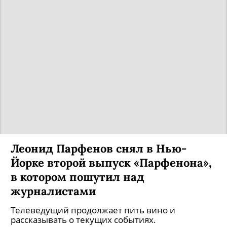
Леонид Парфенов снял в Нью-
Йорке второй выпуск «Парфенона»,
в котором пошутил над
журналистами
Телеведущий продолжает пить вино и
рассказывать о текущих событиях.