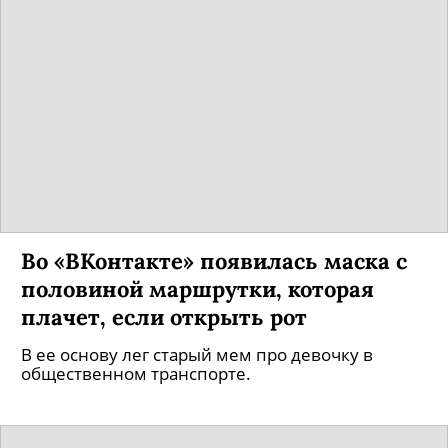
Во «ВКонтакте» появилась маска с
половиной маршрутки, которая
плачет, если открыть рот
В ее основу лег старый мем про девочку в
общественном транспорте.