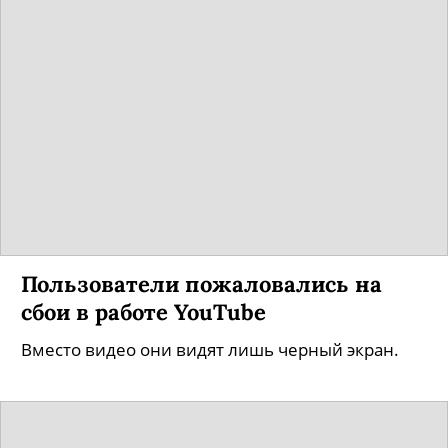
Пользователи пожаловались на
сбои в работе YouTube
Вместо видео они видят лишь черный экран.