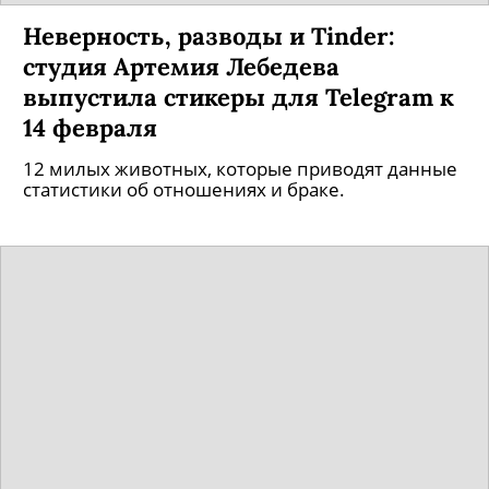
Неверность, разводы и Tinder:
студия Артемия Лебедева
выпустила стикеры для Telegram к
14 февраля
12 милых животных, которые приводят данные
статистики об отношениях и браке.