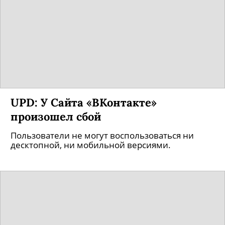
UPD: У Сайта «ВКонтакте»
произошел сбой
Пользователи не могут воспользоваться ни
десктопной, ни мобильной версиями.