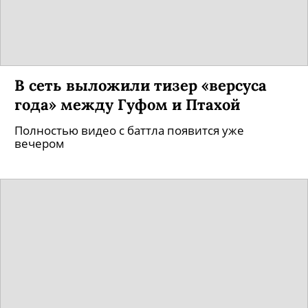
В сеть выложили тизер «версуса
года» между Гуфом и Птахой
Полностью видео с баттла появится уже
вечером