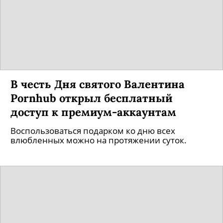
В честь Дня святого Валентина
Pornhub открыл бесплатный
доступ к премиум-аккаунтам
Воспользоваться подарком ко дню всех
влюбленных можно на протяжении суток.