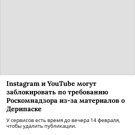
Instagram и YouTube могут
заблокировать по требованию
Роскомнадзора из-за материалов о
Дерипаске
У сервисов есть время до вечера 14 февраля,
чтобы удалить публикации.