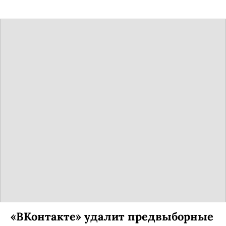
«ВКонтакте» удалит предвыборные