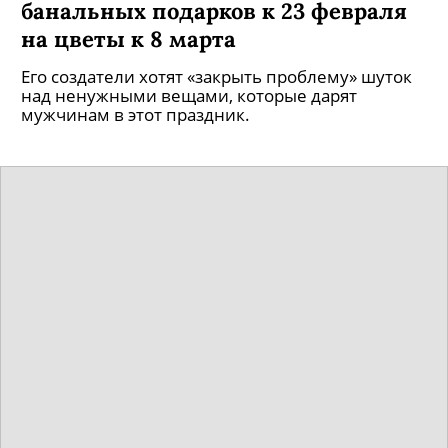
банальных подарков к 23 февраля
на цветы к 8 марта
Его создатели хотят «закрыть проблему» шуток
над ненужными вещами, которые дарят
мужчинам в этот праздник.