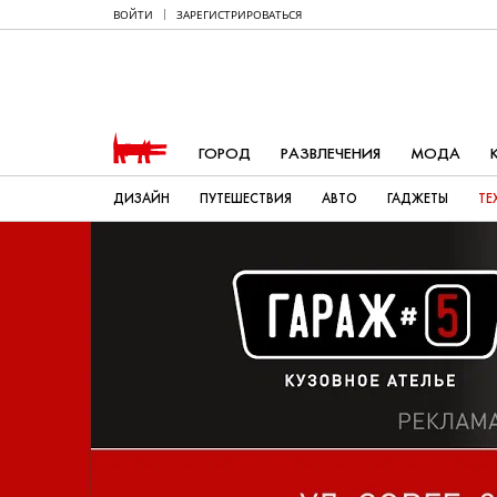
ВОЙТИ
ЗАРЕГИСТРИРОВАТЬСЯ
ГОРОД
РАЗВЛЕЧЕНИЯ
МОДА
ДИЗАЙН
ПУТЕШЕСТВИЯ
АВТО
ГАДЖЕТЫ
ТЕ