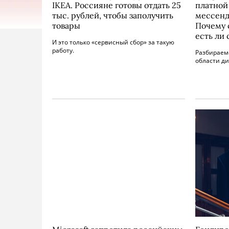
IKEA. Россияне готовы отдать 25
платной
тыс. рублей, чтобы заполучить
мессенд
товары
Почему 
есть ли
И это только «сервисный сбор» за такую
работу.
Разбираемс
области ди