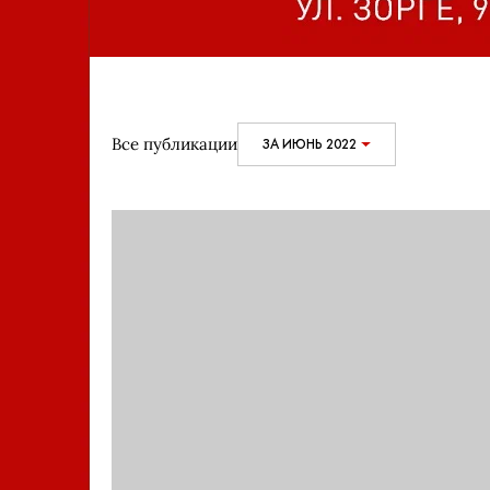
Все публикации
ЗА ИЮНЬ 2022