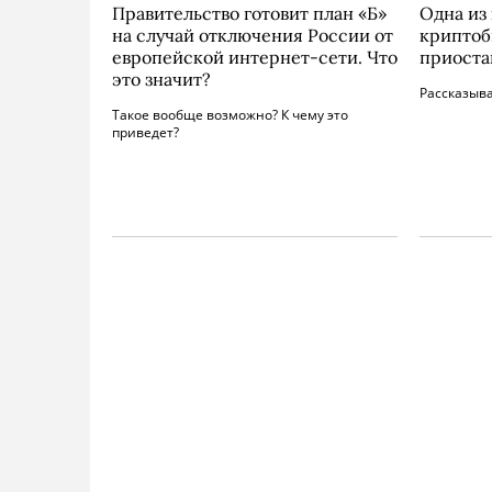
Правительство готовит план «Б»
Одна из
на случай отключения России от
криптоб
европейской интернет-сети. Что
приоста
это значит?
Рассказыва
Такое вообще возможно? К чему это
приведет?