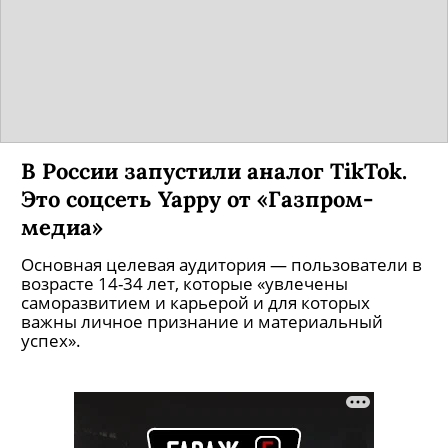
В России запустили аналог TikTok.
Это соцсеть Yappy от «Газпром-
медиа»
Основная целевая аудитория — пользователи в
возрасте 14-34 лет, которые «увлечены
саморазвитием и карьерой и для которых
важны личное признание и материальный
успех».