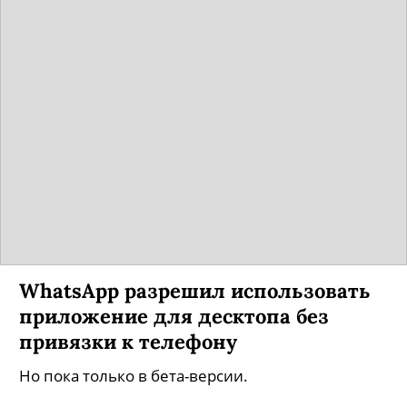
WhatsApp разрешил использовать
приложение для десктопа без
привязки к телефону
Но пока только в бета-версии.