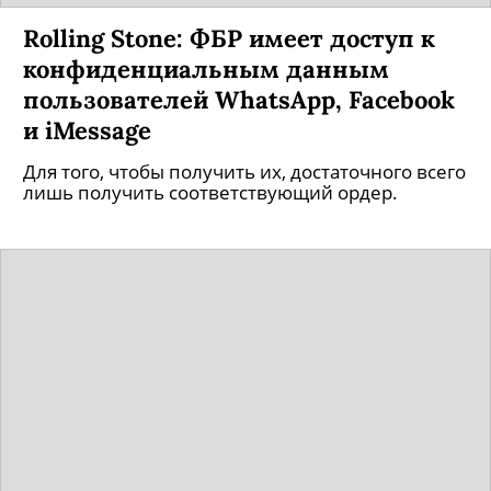
Rolling Stone: ФБР имеет доступ к
конфиденциальным данным
пользователей WhatsApp, Facebook
и iMessage
Для того, чтобы получить их, достаточного всего
лишь получить соответствующий ордер.