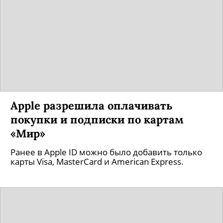
Apple разрешила оплачивать
покупки и подписки по картам
«Мир»
Ранее в Apple ID можно было добавить только
карты Visa, MasterCard и American Express.