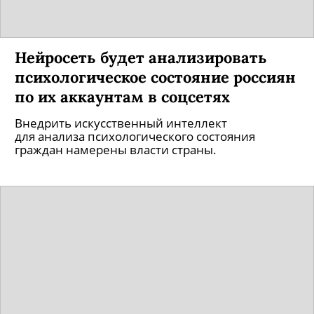
Нейросеть будет анализировать
психологическое состояние россиян
по их аккаунтам в соцсетях
Внедрить искусственный интеллект
для анализа психологического состояния
граждан намерены власти страны.