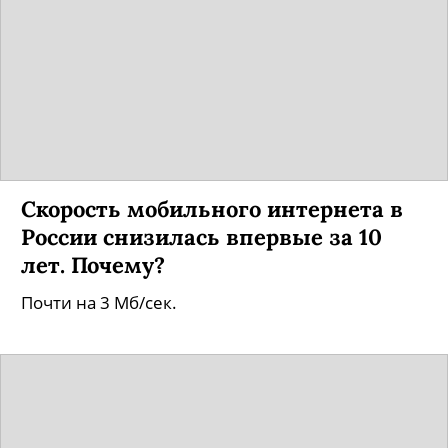
Скорость мобильного интернета в
России снизилась впервые за 10
лет. Почему?
Почти на 3 Мб/сек.