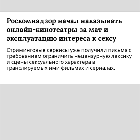
Роскомнадзор начал наказывать
онлайн-кинотеатры за мат и
эксплуатацию интереса к сексу
Стриминговые сервисы уже получили письма с
требованием ограничить нецензурную лексику
и сцены сексуального характера в
транслируемых ими фильмах и сериалах.