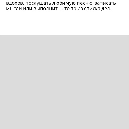
вдохов, послушать любимую песню, записать
мысли или выполнить что-то из списка дел.