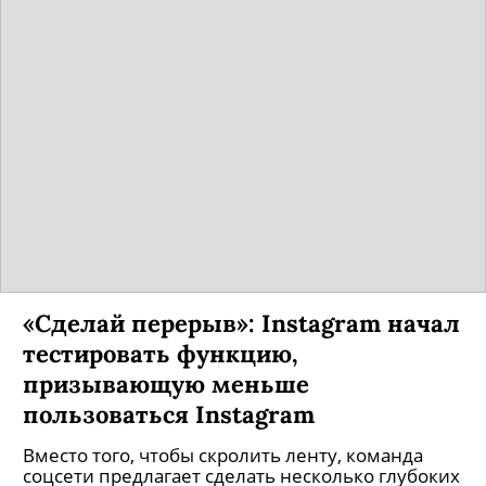
«Сделай перерыв»: Instagram начал
тестировать функцию,
призывающую меньше
пользоваться Instagram
Вместо того, чтобы скролить ленту, команда
соцсети предлагает сделать несколько глубоких