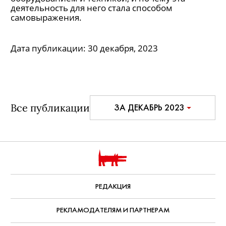
деятельность для него стала способом
самовыражения.
Дата публикации:
30 декабря, 2023
Все публикации
ЗА ДЕКАБРЬ 2023
РЕДАКЦИЯ
РЕКЛАМОДАТЕЛЯМ И ПАРТНЕРАМ