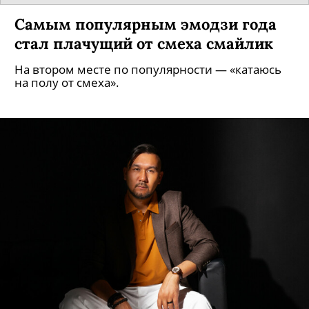
Самым популярным эмодзи года
стал плачущий от смеха смайлик
На втором месте по популярности — «катаюсь
на полу от смеха».