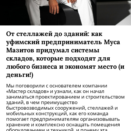
От стеллажей до зданий: как
уфимский предприниматель Муса
Мазитов придумал системы
складов, которые подходят для
любого бизнеса и экономят место (и
деньги!)
Мы поговорили с основателем компании
«Мастер складов» и узнали, как он начал
заниматься проектированием и строительством
зданий, в чем преимущество
быстровозводимых сооружений, стеллажей и
мобильных конструкций, как его команда
помогает предпринимателям организовывать
хранение и комплексно оснащать помещения
оборудованием и техникой, и почему эта