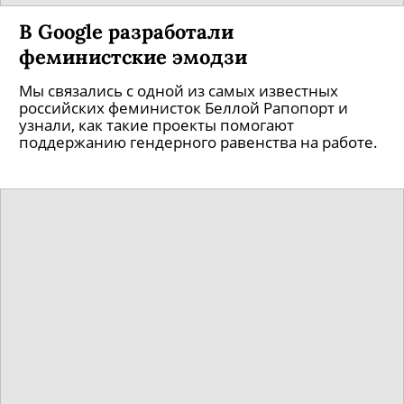
В Google разработали
феминистские эмодзи
Мы связались с одной из самых известных
российских феминисток Беллой Рапопорт и
узнали, как такие проекты помогают
поддержанию гендерного равенства на работе.