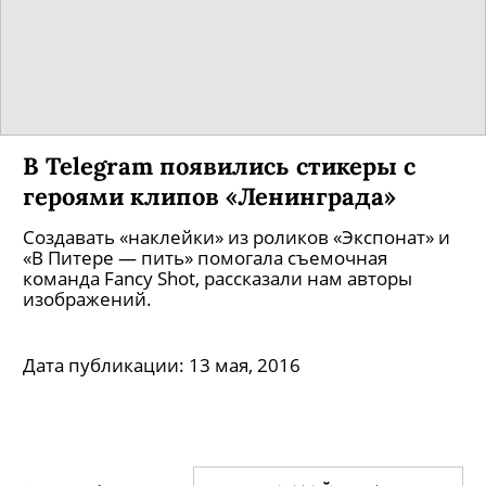
В Telegram появились стикеры с
героями клипов «Ленинграда»
Создавать «наклейки» из роликов «Экспонат» и
«В Питере — пить» помогала съемочная
команда Fancy Shot, рассказали нам авторы
изображений.
Дата публикации:
13 мая, 2016