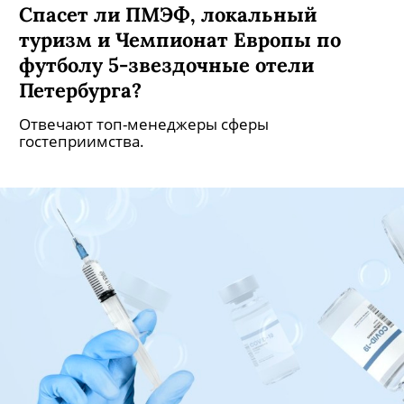
Спасет ли ПМЭФ, локальный
туризм и Чемпионат Европы по
футболу 5-звездочные отели
Петербурга?
Отвечают топ-менеджеры сферы
гостеприимства.