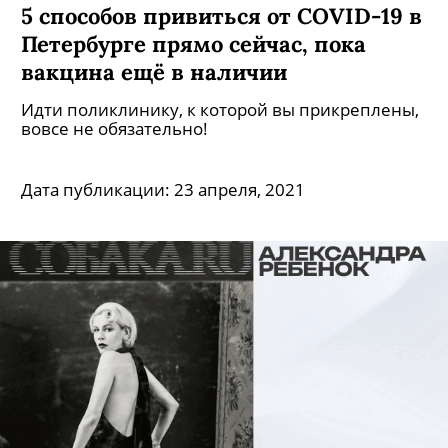
5 способов привиться от COVID-19 в
Петербурге прямо сейчас, пока
вакцина ещё в наличии
Идти поликлинику, к которой вы прикреплены,
вовсе не обязательно!
Дата публикации:
23 апреля, 2021