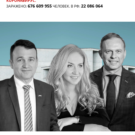
КОРОНАВИРУС.
676 609 955
22 086 064
ЗАРАЖЕНО:
ЧЕЛОВЕК. В РФ: