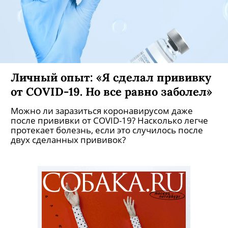
Личный опыт: «Я сделал прививку
от COVID-19. Но все равно заболел»
Можно ли заразиться коронавирусом даже
после прививки от COVID-19? Насколько легче
протекает болезнь, если это случилось после
двух сделанных прививок?