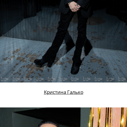
Кристина Галько