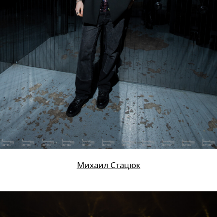
Михаил Стацюк