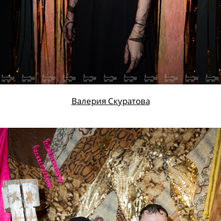
Валерия Скуратова