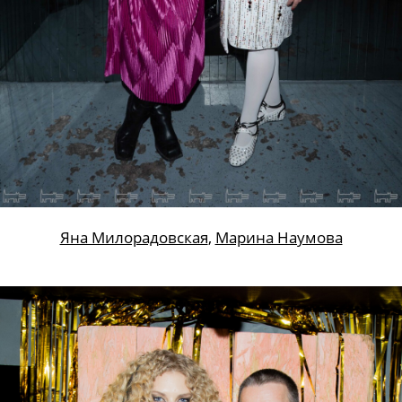
Яна Милорадовская
,
Марина Наумова