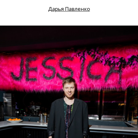
Дарья Павленко