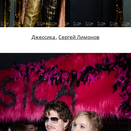
Джессика
,
Сергей Лимонов