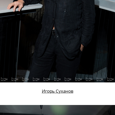
Игорь Суханов