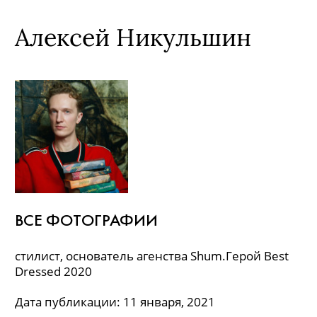
Алексей Никульшин
ВСЕ ФОТОГРАФИИ
стилист, основатель агенства Shum.Герой Best
Dressed 2020
Дата публикации: 11 января, 2021