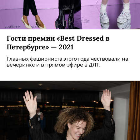
Гости премии «Best Dressed в
Петербурге» — 2021
Главных фэшиониста этого года чествовали на
вечеринке и в прямом эфире в ДЛТ.