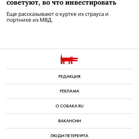
советуют, во что инвестировать
Еще рассказывают о куртке из страуса и
портнихе из МВД.
РЕДАКЦИЯ
РЕКЛАМА
О СОБАКА.RU
ВАКАНСИИ
ЛЮДИ ПЕТЕРБУРГА