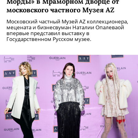
Морды» в Мраморном дворце от
московского частного Музея AZ
Московский частный Музей AZ коллекционера,
мецената и бизнесвуман Наталии Опалеваой
впервые представил выставку в
Государственном Русском музее.