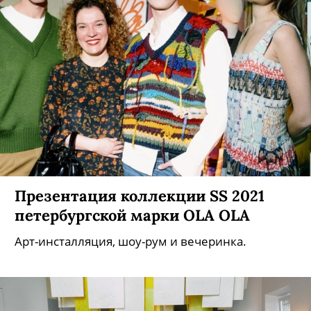
Презентация коллекции SS 2021
петербургской марки OLA OLA
Арт-инсталляция, шоу-рум и вечеринка.