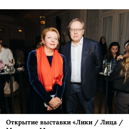
Открытие выставки «Лики / Лица /