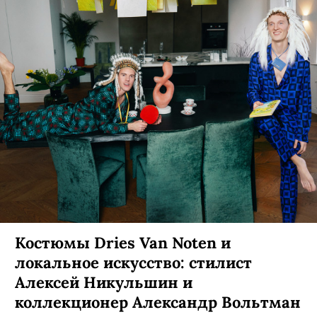
Костюмы Dries Van Noten и
локальное искусство: стилист
Алексей Никульшин и
коллекционер Александр Вольтман