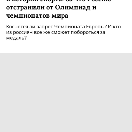
отстранили от Олимпиад и
чемпионатов мира
Коснется ли запрет Чемпионата Европы? И кто
из россиян все же сможет побороться за
медаль?