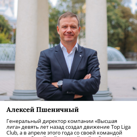
Алексей Пшеничный
Генеральный директор компании «Высшая
лига» девять лет назад создал движение Top Liga
Club, а в апреле этого года со своей командой