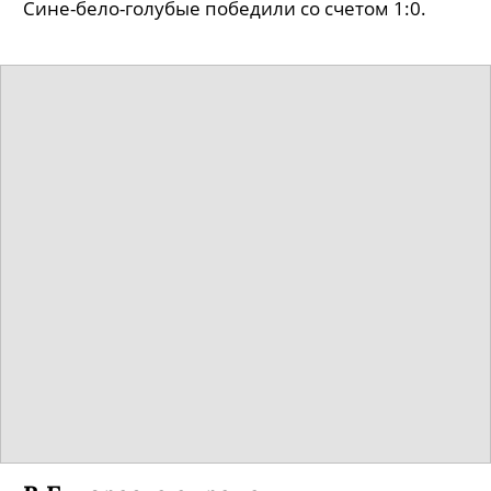
Сине-бело-голубые победили со счетом 1:0.