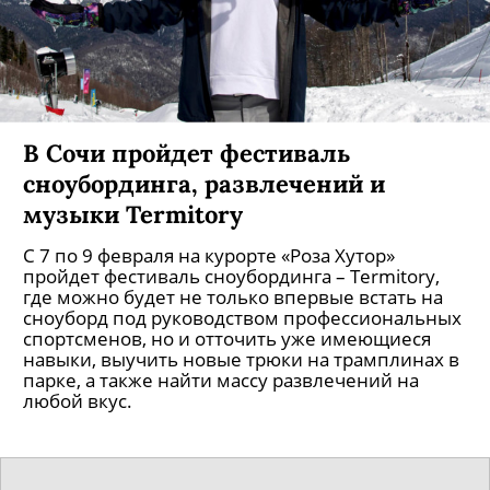
В Сочи пройдет фестиваль
сноубординга, развлечений и
музыки Termitory
С 7 по 9 февраля на курорте «Роза Хутор»
пройдет фестиваль сноубординга – Termitory,
где можно будет не только впервые встать на
сноуборд под руководством профессиональных
спортсменов, но и отточить уже имеющиеся
навыки, выучить новые трюки на трамплинах в
парке, а также найти массу развлечений на
любой вкус.