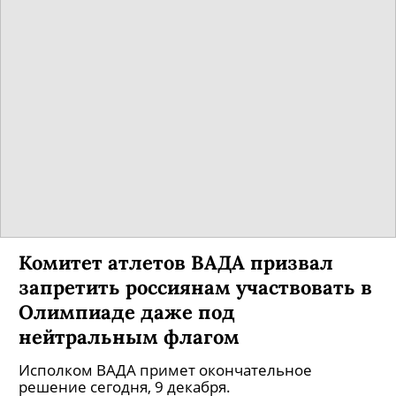
Комитет атлетов ВАДА призвал
запретить россиянам участвовать в
Олимпиаде даже под
нейтральным флагом
Исполком ВАДА примет окончательное
решение сегодня, 9 декабря.