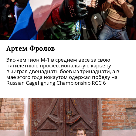
Артем Фролов
Экс-чемпион М-1 в среднем весе за свою
пятилетнюю профессиональную карьеру
выиграл двенадцать боев из тринадцати, а в
мае этого года нокаутом одержал победу на
Russian Cagefighting Championship RCC 6