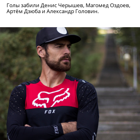
Голы забили Денис Черышев, Магомед Оздоев,
Артём Дзюба и Александр Головин.