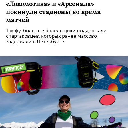
«Локомотива» и «Арсенала»
покинули стадионы во время
матчей
Так футбольные болельщики поддержали
спартаковцев, которых ранее массово
задержали в Петербурге.