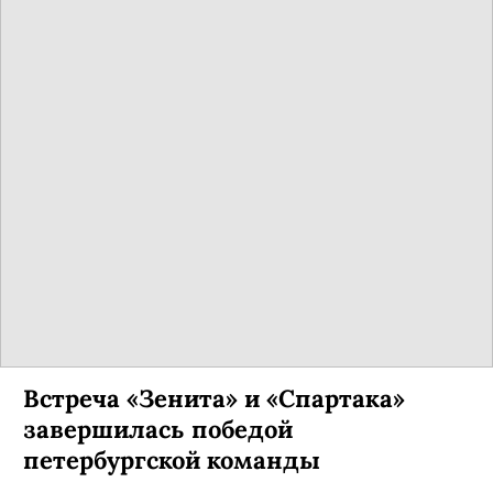
Встреча «Зенита» и «Спартака»
завершилась победой
петербургской команды