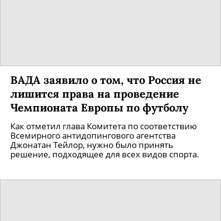
ВАДА заявило о том, что Россия не
лишится права на проведение
Чемпионата Европы по футболу
Как отметил глава Комитета по соответствию
Всемирного антидопингового агентства
Джонатан Тейлор, нужно было принять
решение, подходящее для всех видов спорта.