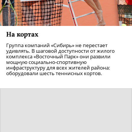
На кортах
Группа компаний «Сибирь» не перестает
удивлять. В шаговой доступности от жилого
комплекса «Восточный Парк» они развили
мощную социально-спортивную
инфраструктуру для всех жителей района:
оборудовали шесть теннисных кортов.