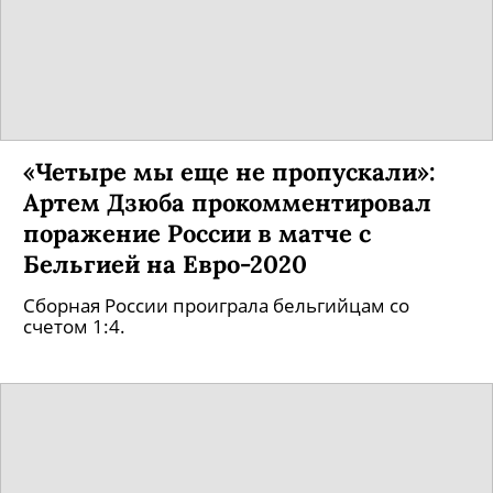
«Четыре мы еще не пропускали»:
Артем Дзюба прокомментировал
поражение России в матче с
Бельгией на Евро-2020
Сборная России проиграла бельгийцам со
счетом 1:4.