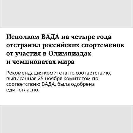
Исполком ВАДА на четыре года
отстранил российских спортсменов
от участия в Олимпиадах
и чемпионатах мира
Рекомендация комитета по соответствию,
выписанная 25 ноября комитетом по
соответствию ВАДА, была одобрена
единогласно.