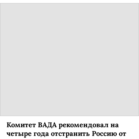
Комитет ВАДА рекомендовал на
четыре года отстранить Россию от