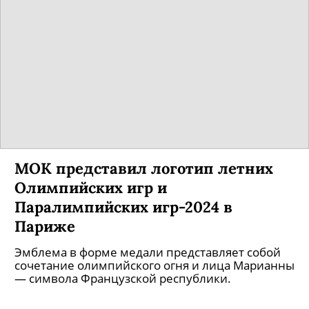
МОК представил логотип летних
Олимпийских игр и
Паралимпийских игр-2024 в
Париже
Эмблема в форме медали представляет собой
сочетание олимпийского огня и лица Марианны
— символа Французской республики.