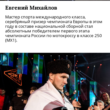
Евгений Михайлов
Мастер спорта международного класса,
серебряный призер чемпионата Европы в этом
году в составе национальной сборной стал
абсолютным победителем первого этапа
чемпионата России по мотокроссу в классе 250
(MX1).