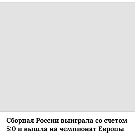
Сборная России выиграла со счетом
5:0 и вышла на чемпионат Европы