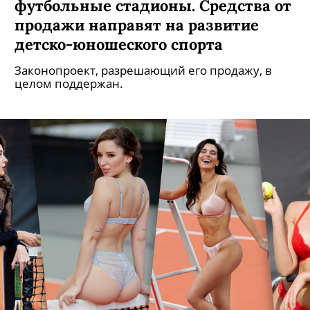
футбольные стадионы. Средства от
продажи направят на развитие
детско-юношеского спорта
Законопроект, разрешающий его продажу, в
целом поддержан.