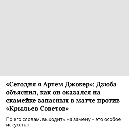
«Сегодня я Артем Джокер»: Дзюба
объяснил, как он оказался на
скамейке запасных в матче против
«Крыльев Советов»
По его словам, выходить на замену – это особое
искусство.