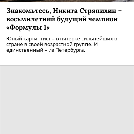
Знакомьтесь, Никита Стряпихин –
восьмилетний будущий чемпион
«Формулы 1»
Юный картингист – в пятерке сильнейших в
стране в своей возрастной группе. И
единственный – из Петербурга.