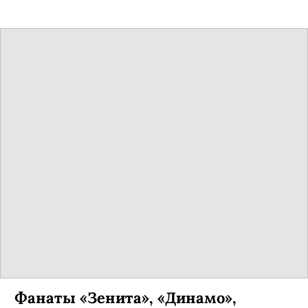
Фанаты «Зенита», «Динамо»,