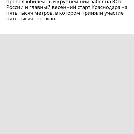
провел юбилейный крупнейший забег на Юге
России и главный весенний старт Краснодара на
пять тысяч метров, в котором приняли участие
пять тысяч горожан.