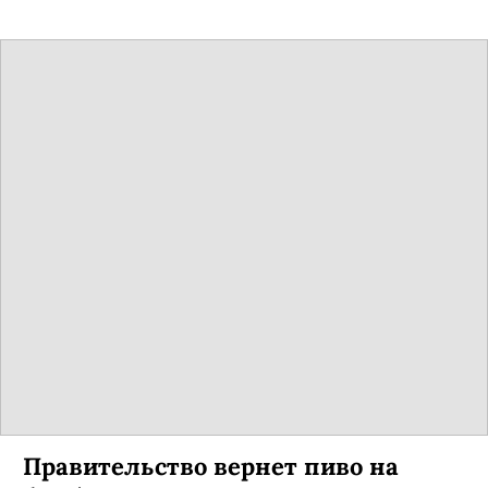
Правительство вернет пиво на