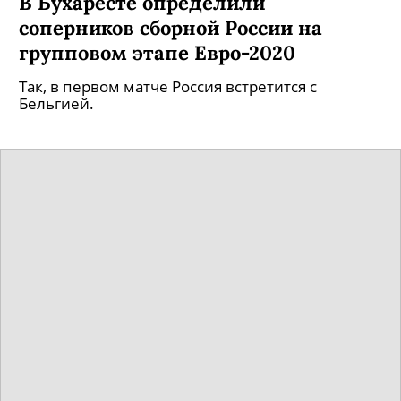
В Бухаресте определили
соперников сборной России на
групповом этапе Евро-2020
Так, в первом матче Россия встретится с
Бельгией.