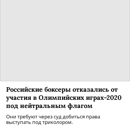
Российские боксеры отказались от
участия в Олимпийских играх-2020
под нейтральным флагом
Они требуют через суд добиться права
выступать под триколором.