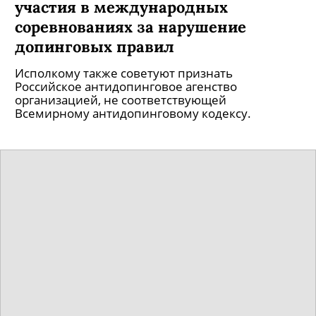
участия в международных
соревнованиях за нарушение
допинговых правил
Исполкому также советуют признать
Российское антидопинговое агенство
организацией, не соответствующей
Всемирному антидопинговому кодексу.