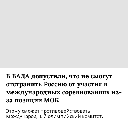
В ВАДА допустили, что не смогут
отстранить Россию от участия в
международных соревнованиях из-
за позиции МОК
Этому сможет противодействовать
Международный олимпийский комитет.