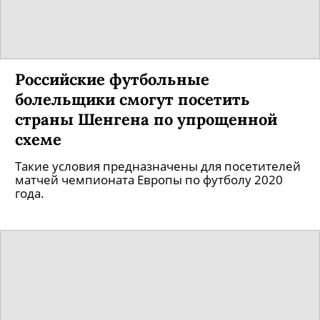
Российские футбольные
болельщики смогут посетить
страны Шенгена по упрощенной
схеме
Такие условия предназначены для посетителей
матчей чемпионата Европы по футболу 2020
года.