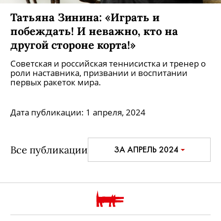
Татьяна Зинина: «Играть и
побеждать! И неважно, кто на
другой стороне корта!»
Советская и российская теннисистка и тренер о
роли наставника, призвании и воспитании
первых ракеток мира.
Дата публикации:
1 апреля, 2024
Все публикации
ЗА АПРЕЛЬ 2024