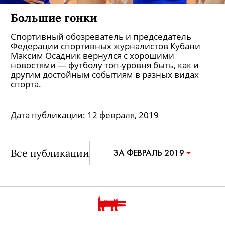
Большие гонки
Спортивный обозреватель и председатель
Федерации спортивных журналистов Кубани
Максим Осадник вернулся с хорошими
новостями — футболу топ-уровня быть, как и
другим достойным событиям в разных видах
спорта.
Дата публикации:
12 февраля, 2019
Все публикации
ЗА ФЕВРАЛЬ 2019