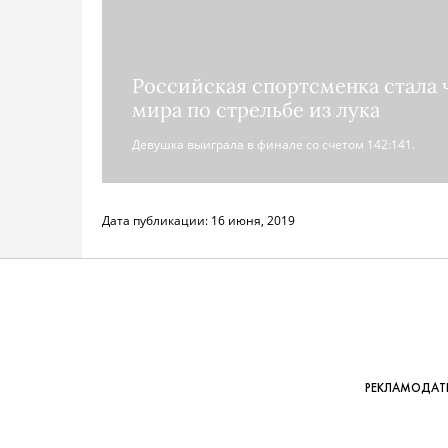
Российская спортсменка стала
мира по стрельбе из лука
Девушка выиграла в финале со счетом 142:141.
Дата публикации:
16 июня, 2019
РЕКЛАМОДАТЕ