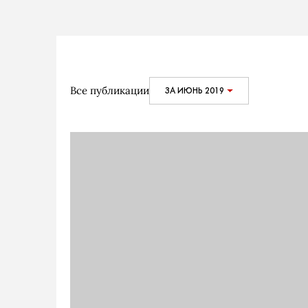
Все публикации
ЗА ИЮНЬ 2019