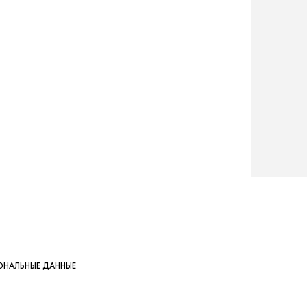
ОНАЛЬНЫЕ ДАННЫЕ