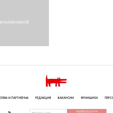
 чемпионкой
ЛЯМ И ПАРТНЕРАМ
РЕДАКЦИЯ
ВАКАНСИИ
ФРАНШИЗА
ПЕРС
ПОДПИСАТЬСЯ НА