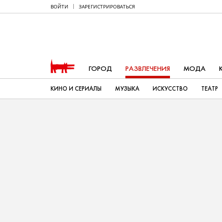
ВОЙТИ
ЗАРЕГИСТРИРОВАТЬСЯ
ГОРОД
РАЗВЛЕЧЕНИЯ
МОДА
КИНО И СЕРИАЛЫ
МУЗЫКА
ИСКУССТВО
ТЕАТР