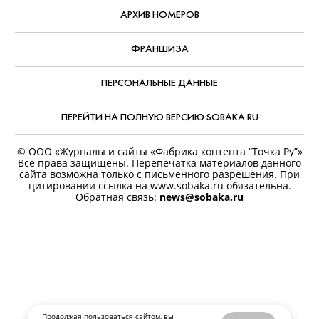
АРХИВ НОМЕРОВ
ФРАНШИЗА
ПЕРСОНАЛЬНЫЕ ДАННЫЕ
ПЕРЕЙТИ НА ПОЛНУЮ ВЕРСИЮ SOBAKA.RU
© ООО «Журналы и сайты «Фабрика контента “Точка Ру”»
Все права защищены. Перепечатка материалов данного
сайта возможна только с письменного разрешения. При
цитировании ссылка на www.sobaka.ru обязательна.
Обратная связь:
news@sobaka.ru
Продолжая пользоваться сайтом, вы