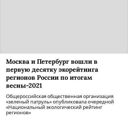
Москва и Петербург вошли в
первую десятку экорейтинга
регионов России по итогам
весны-2021
Общероссийская общественная организация
«зеленый патруль» опубликовала очередной
«Национальный экологический рейтинг
регионов»