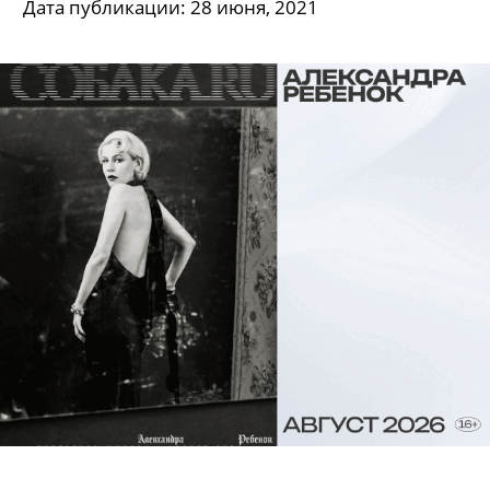
Дата публикации:
28 июня, 2021