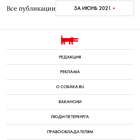
Все публикации
ЗА ИЮНЬ 2021
РЕДАКЦИЯ
РЕКЛАМА
О СОБАКА.RU
ВАКАНСИИ
ЛЮДИ ПЕТЕРБУРГА
ПРАВООБЛАДАТЕЛЯМ