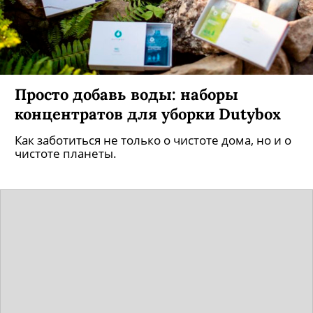
Просто добавь воды: наборы
концентратов для уборки Dutybox
Как заботиться не только о чистоте дома, но и о
чистоте планеты.