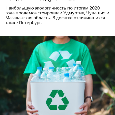
Наибольшую экологичность по итогам 2020
года продемонстрировали Удмуртия, Чувашия и
Магаданская область. В десятке отличившихся
также Петербург.