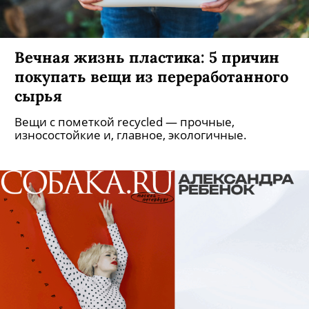
Вечная жизнь пластика: 5 причин
покупать вещи из переработанного
сырья
Вещи с пометкой recycled — прочные,
износостойкие и, главное, экологичные.