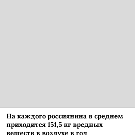
На каждого россиянина в среднем
приходится 151,5 кг вредных
веществ в воздухе в год