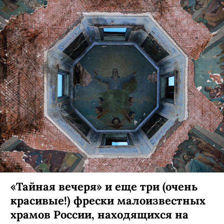
«Тайная вечеря» и еще три (очень
красивые!) фрески малоизвестных
храмов России, находящихся на