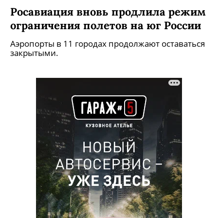
Росавиация вновь продлила режим
ограничения полетов на юг России
Аэропорты в 11 городах продолжают оставаться
закрытыми.