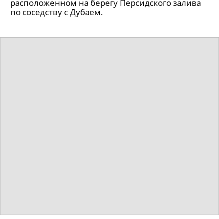
расположенном на берегу Персидского залива
по соседству с Дубаем.