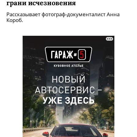
грани исчезновения
Рассказывает фотограф-документалист Анна
Короб.