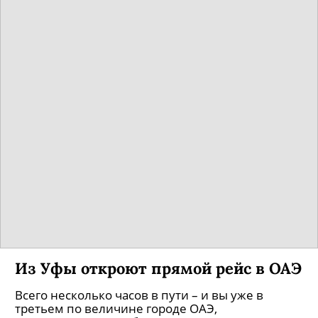
Из Уфы откроют прямой рейс в ОАЭ
Всего несколько часов в пути – и вы уже в
третьем по величине городе ОАЭ,