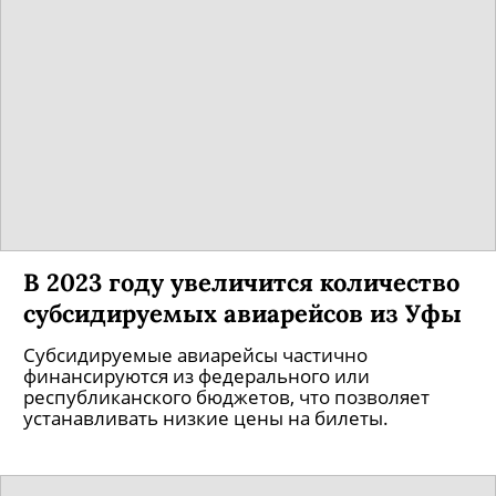
В 2023 году увеличится количество
субсидируемых авиарейсов из Уфы
Субсидируемые авиарейсы частично
финансируются из федерального или
республиканского бюджетов, что позволяет
устанавливать низкие цены на билеты.