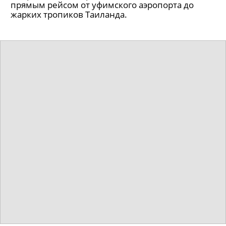
прямым рейсом от уфимского аэропорта до
жарких тропиков Таиланда.