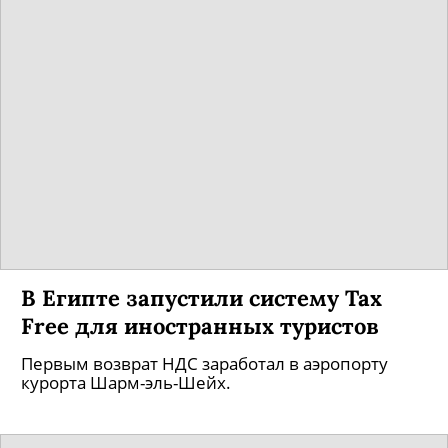
В Египте запустили систему Tax
Free для иностранных туристов
Первым возврат НДС заработал в аэропорту
курорта Шарм-эль-Шейх.