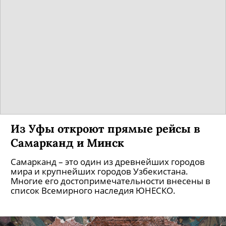
Из Уфы откроют прямые рейсы в
Самарканд и Минск
Самарканд – это один из древнейших городов
мира и крупнейших городов Узбекистана.
Многие его достопримечательности внесены в
список Всемирного наследия ЮНЕСКО.