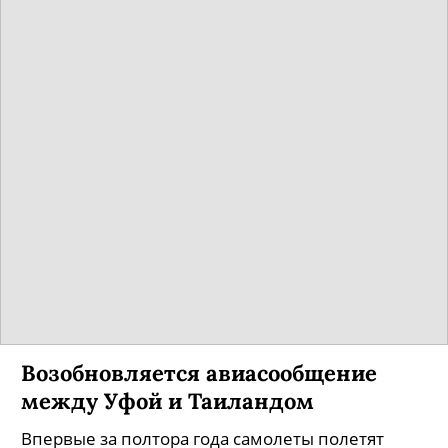
Возобновляется авиасообщение
между Уфой и Таиландом
Впервые за полтора года самолеты полетят