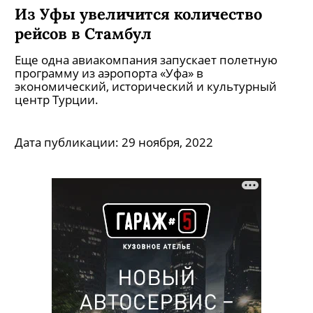
Из Уфы увеличится количество
рейсов в Стамбул
Еще одна авиакомпания запускает полетную
программу из аэропорта «Уфа» в
экономический, исторический и культурный
центр Турции.
Дата публикации:
29 ноября, 2022