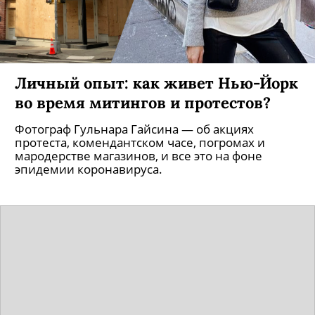
Личный опыт: как живет Нью-Йорк
во время митингов и протестов?
Фотограф Гульнара Гайсина — об акциях
протеста, комендантском часе, погромах и
мародерстве магазинов, и все это на фоне
эпидемии коронавируса.