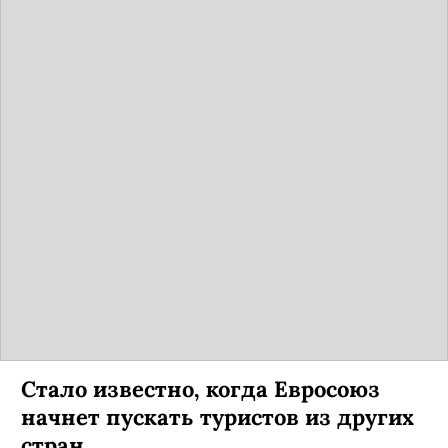
Стало известно, когда Евросоюз
начнет пускать туристов из других
стран