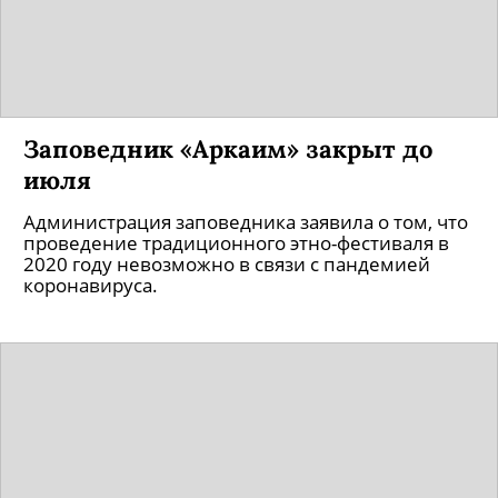
Заповедник «Аркаим» закрыт до
июля
Администрация заповедника заявила о том, что
проведение традиционного этно-фестиваля в
2020 году невозможно в связи с пандемией
коронавируса.