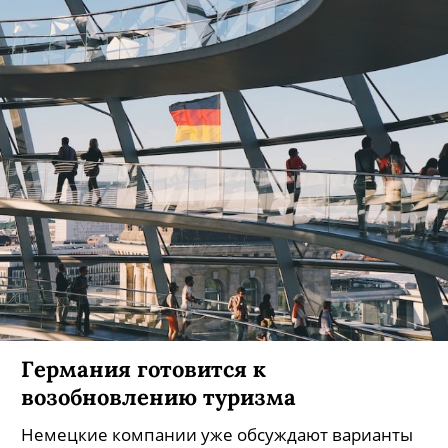
Германия готовится к
возобновлению туризма
Немецкие компании уже обсуждают варианты