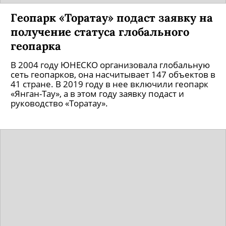
Геопарк «Торатау» подаст заявку на
получение статуса глобального
геопарка
В 2004 году ЮНЕСКО организовала глобальную
сеть геопарков, она насчитывает 147 объектов в
41 стране. В 2019 году в нее включили геопарк
«Янган-Тау», а в этом году заявку подаст и
руководство «Торатау».