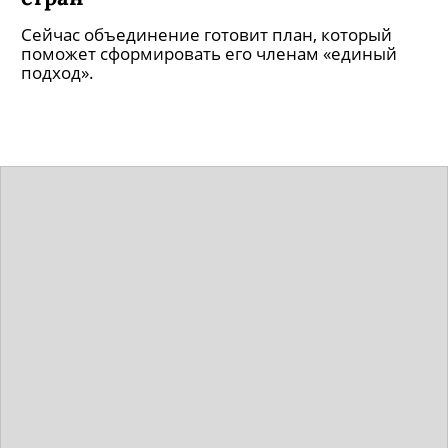
Сейчас объединение готовит план, который
поможет сформировать его членам «единый
подход».