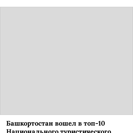
Башкортостан вошел в топ-10
Национального туристического