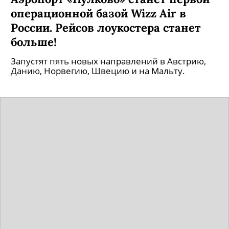
операционной базой Wizz Air в
России. Рейсов лоукостера станет
больше!
Запустят пять новых направлений в Австрию,
Данию, Норвегию, Швецию и на Мальту.