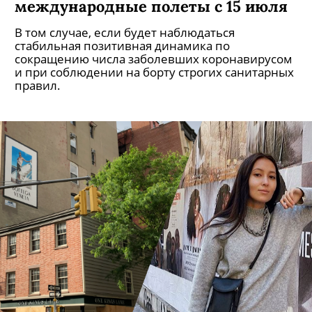
международные полеты с 15 июля
В том случае, если будет наблюдаться
стабильная позитивная динамика по
сокращению числа заболевших коронавирусом
и при соблюдении на борту строгих санитарных
правил.