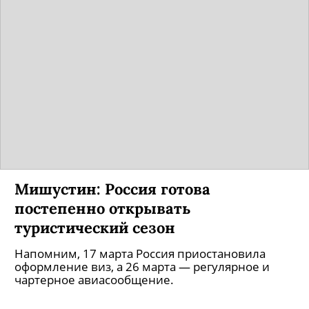
Мишустин: Россия готова
постепенно открывать
туристический сезон
Напомним, 17 марта Россия приостановила
оформление виз, а 26 марта — регулярное и
чартерное авиасообщение.