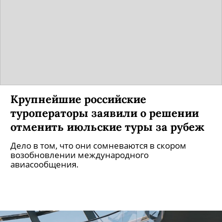
Крупнейшие российские
туроператоры заявили о решении
отменить июльские туры за рубеж
Дело в том, что они сомневаются в скором
возобновлении международного
авиасообщения.