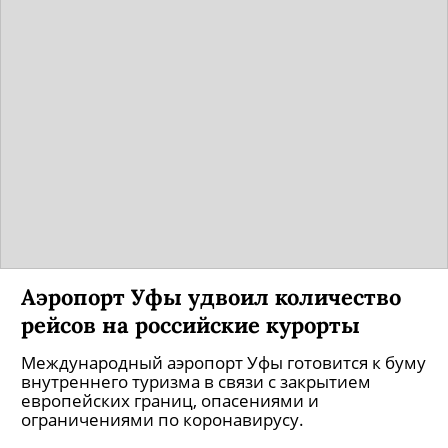
Аэропорт Уфы удвоил количество
рейсов на российские курорты
Международный аэропорт Уфы готовится к буму
внутреннего туризма в связи с закрытием
европейских границ, опасениями и
ограничениями по коронавирусу.