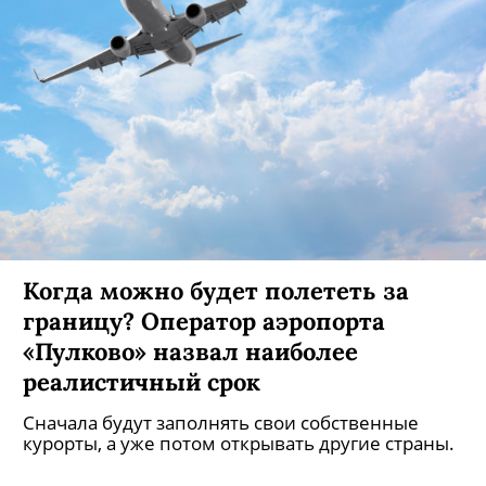
Когда можно будет полететь за
границу? Оператор аэропорта
«Пулково» назвал наиболее
реалистичный срок
Сначала будут заполнять свои собственные
курорты, а уже потом открывать другие страны.