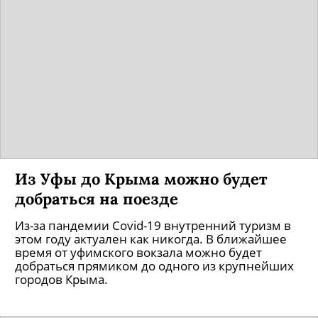
Из Уфы до Крыма можно будет
добраться на поезде
Из-за пандемии Covid-19 внутренний туризм в
этом году актуален как никогда. В ближайшее
время от уфимского вокзала можно будет
добраться прямиком до одного из крупнейших
городов Крыма.