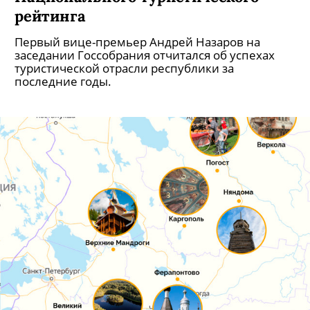
рейтинга
Первый вице-премьер Андрей Назаров на
заседании Госсобрания отчитался об успехах
туристической отрасли республики за
последние годы.