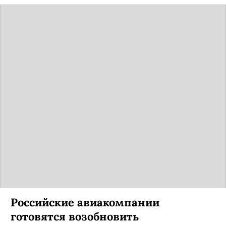
Российские авиакомпании
готовятся возобновить