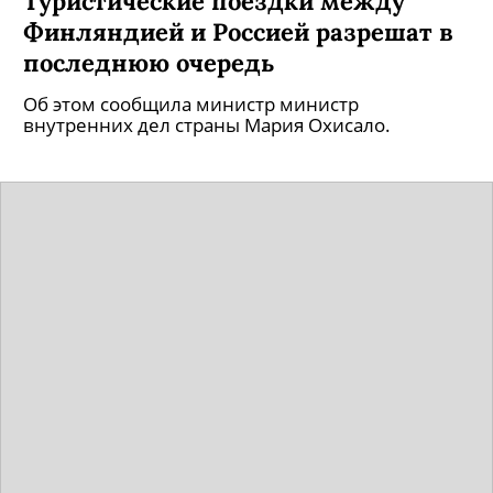
Туристические поездки между
Финляндией и Россией разрешат в
последнюю очередь
Об этом сообщила министр министр
внутренних дел страны Мария Охисало.