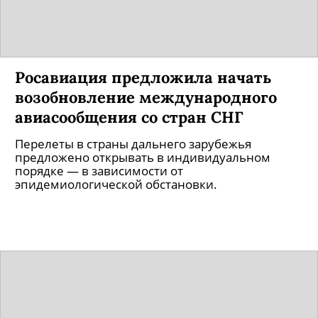
Росавиация предложила начать
возобновление международного
авиасообщения со стран СНГ
Перелеты в страны дальнего зарубежья
предложено открывать в индивидуальном
порядке — в зависимости от
эпидемиологической обстановки.