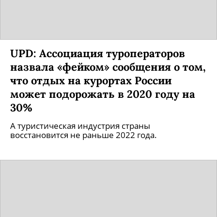
UPD: Ассоциация туроператоров
назвала «фейком» сообщения о том,
что отдых на курортах России
может подорожать в 2020 году на
30%
А туристическая индустрия страны
восстановится не раньше 2022 года.