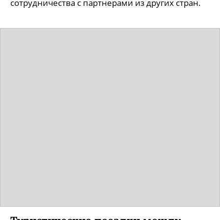
сотрудничества с партнерами из других стран.