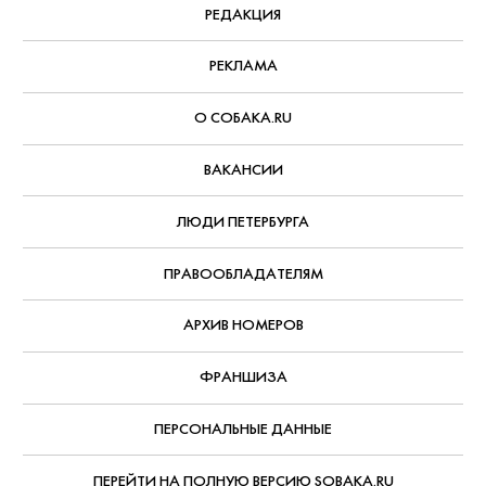
РЕДАКЦИЯ
РЕКЛАМА
О СОБАКА.RU
ВАКАНСИИ
ЛЮДИ ПЕТЕРБУРГА
ПРАВООБЛАДАТЕЛЯМ
АРХИВ НОМЕРОВ
ФРАНШИЗА
ПЕРСОНАЛЬНЫЕ ДАННЫЕ
ПЕРЕЙТИ НА ПОЛНУЮ ВЕРСИЮ SOBAKA.RU