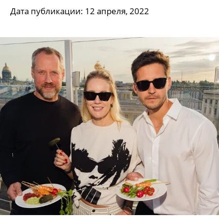
Дата публикации: 12 апреля, 2022