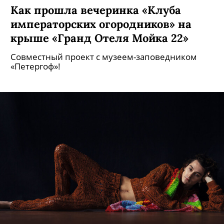
Как прошла вечеринка «Клуба
императорских огородников» на
крыше «Гранд Отеля Мойка 22»
Совместный проект с музеем-заповедником
«Петергоф»!