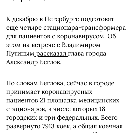
К декабрю в Петербурге подготовят
еще четыре стационара-трансформера
для пациентов с коронавирусом. Об
этом на встрече с Владимиром
Путиным
рассказал
глава города
Александр Беглов.
По словам Беглова, сейчас в городе
принимает коронавирусных
пациентов 21 площадка медицинских
стационаров, в числе которых 18
городских и три федеральных. Всего
развернуто 7913 коек, а общая коечная