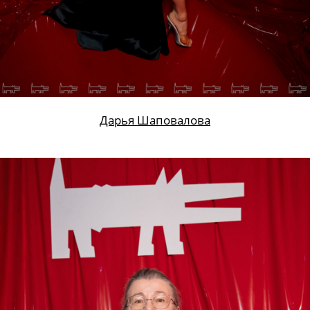
Дарья Шаповалова