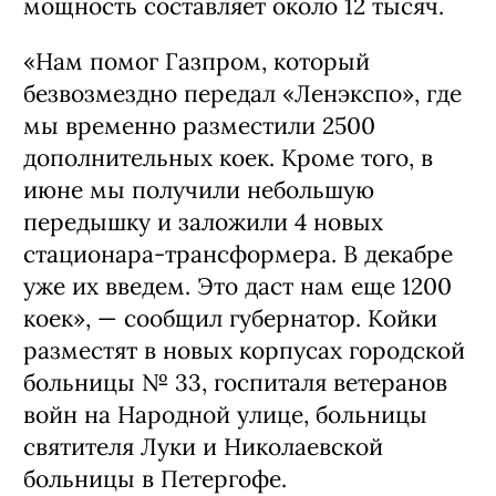
мощность составляет около 12 тысяч.
«Нам помог Газпром, который
безвозмездно передал «Ленэкспо», где
мы временно разместили 2500
дополнительных коек. Кроме того, в
июне мы получили небольшую
передышку и заложили 4 новых
стационара-трансформера. В декабре
уже их введем. Это даст нам еще 1200
коек», — сообщил губернатор. Койки
разместят в новых корпусах городской
больницы № 33, госпиталя ветеранов
войн на Народной улице, больницы
святителя Луки и Николаевской
больницы в Петергофе.