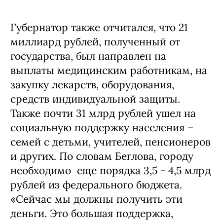
Губернатор также отчитался, что 21
миллиард рублей, полученный от
государства, был направлен на
выплаты медицинским работникам, на
закупку лекарств, оборудования,
средств индивидуальной защиты.
Также почти 31 млрд рублей ушел на
социальную поддержку населения –
семей с детьми, учителей, пенсионеров
и других. По словам Беглова, городу
необходимо еще порядка 3,5 - 4,5 млрд
рублей из федерального бюджета.
«Сейчас мы должны получить эти
деньги. Это большая поддержка,