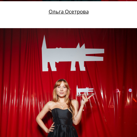
Ольга Осетрова