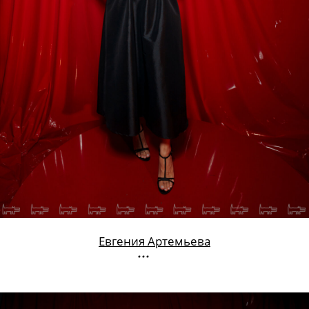
Евгения Артемьева