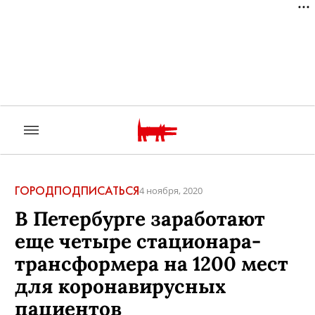
ГОРОД
ПОДПИСАТЬСЯ
4 ноября, 2020
В Петербурге заработают
еще четыре стационара-
трансформера на 1200 мест
для коронавирусных
пациентов