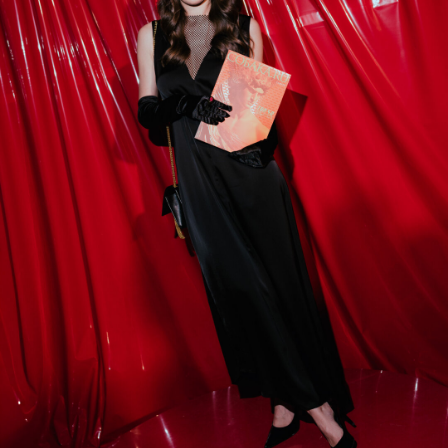
Анна Кукушкина