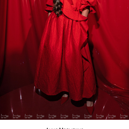
Владимир Рябов