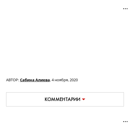
АВТОР:
Сабина Алиева
,
4 ноября, 2020
КОММЕНТАРИИ