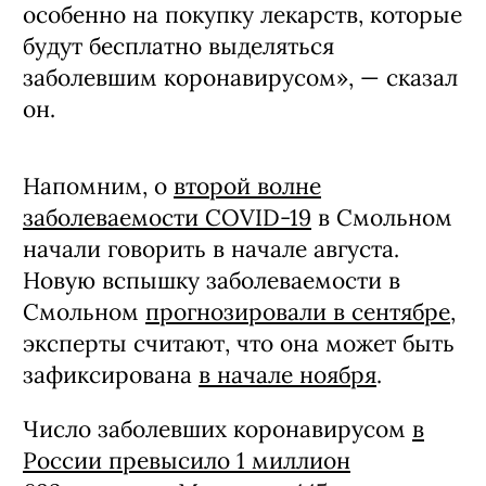
особенно на покупку лекарств, которые
будут бесплатно выделяться
заболевшим коронавирусом», — сказал
он.
Напомним, о
второй волне
заболеваемости COVID-19
в Смольном
начали говорить в начале августа.
Новую вспышку заболеваемости в
Смольном
прогнозировали в сентябре
,
эксперты считают, что она может быть
зафиксирована
в начале ноября
.
Число заболевших коронавирусом
в
России превысило 1 миллион