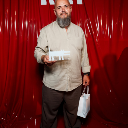
Елена Петрова