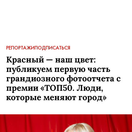
РЕПОРТАЖИ
ПОДПИСАТЬСЯ
Красный — наш цвет:
публикуем первую часть
грандиозного фотоотчета с
премии «ТОП50. Люди,
которые меняют город»