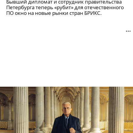
Бывший дипломат и сотрудник правительства
Петербурга теперь «рубит» для отечественного
ПО окно на новые рынки стран БРИКС.