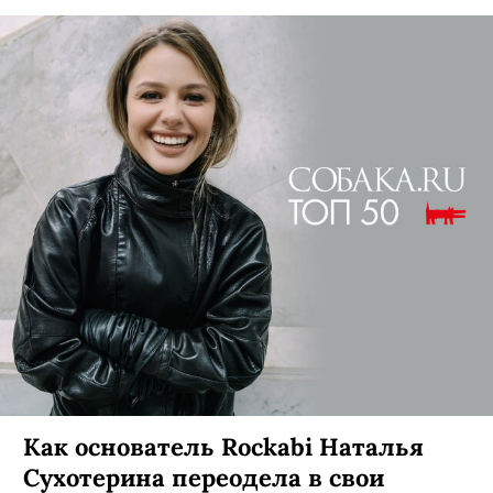
Как основатель Rockabi Наталья
Сухотерина переодела в свои