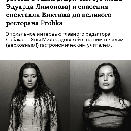
Эдуарда Лимонова) и спасения
спектакля Виктюка до великого
ресторана Probka
Эпохальное интервью главного редактора
Собака.ru Яны Милорадовской с нашим первым
(верховным!) гастрономическим учителем.