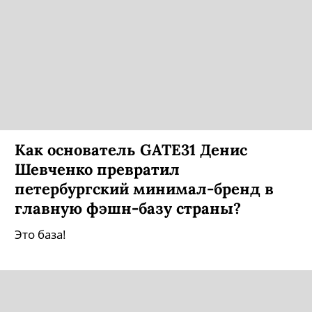
Как основатель GATE31 Денис
Шевченко превратил
петербургский минимал-бренд в
главную фэшн-базу страны?
Это база!