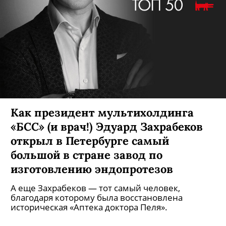
Как президент мультихолдинга
«БСС» (и врач!) Эдуард Захрабеков
открыл в Петербурге самый
большой в стране завод по
изготовлению эндопротезов
А еще Захрабеков — тот самый человек,
благодаря которому была восстановлена
историческая «Аптека доктора Пеля».