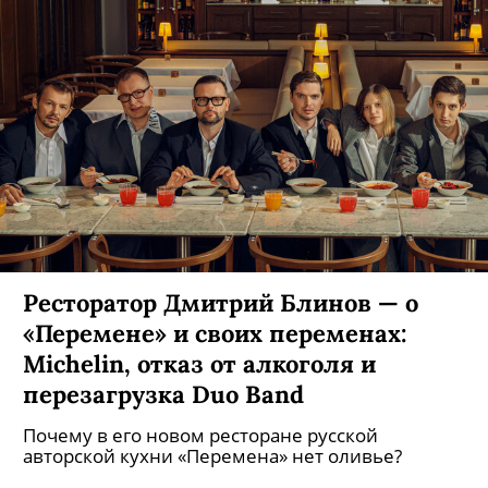
Ресторатор Дмитрий Блинов — о
«Перемене» и своих переменах:
Michelin, отказ от алкоголя и
перезагрузка Duo Band
Почему в его новом ресторане русской
авторской кухни «Перемена» нет оливье?