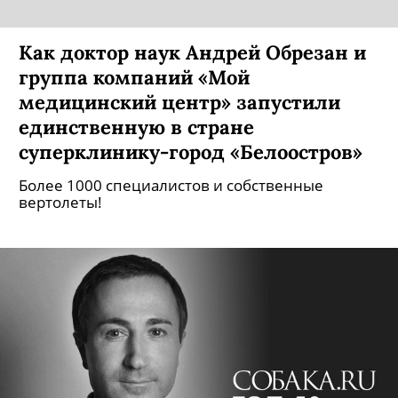
Как доктор наук Андрей Обрезан и
группа компаний «Мой
медицинский центр» запустили
единственную в стране
суперклинику-город «Белоостров»
Более 1000 специалистов и собственные
вертолеты!