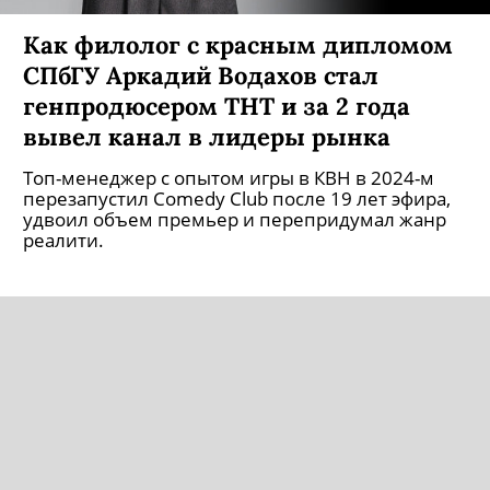
Как филолог с красным дипломом
СПбГУ Аркадий Водахов стал
генпродюсером ТНТ и за 2 года
вывел канал в лидеры рынка
Топ-менеджер с опытом игры в КВН в 2024-м
перезапустил Comedy Club после 19 лет эфира,
удвоил объем премьер и перепридумал жанр
реалити.