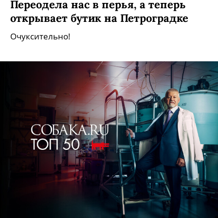
Переодела нас в перья, а теперь
открывает бутик на Петроградке
Очуксительно!