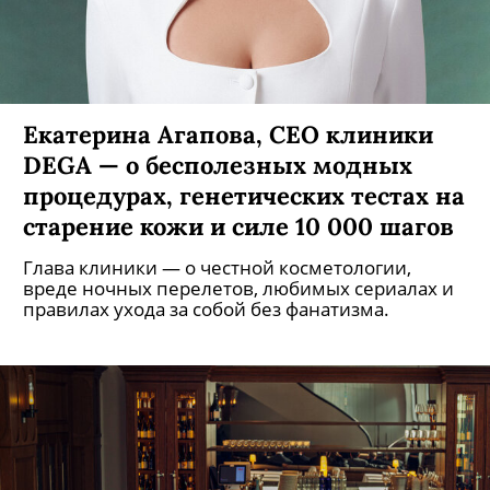
Екатерина Агапова, CEO клиники
DEGA — о бесполезных модных
процедурах, генетических тестах на
старение кожи и силе 10 000 шагов
Глава клиники — о честной косметологии,
вреде ночных перелетов, любимых сериалах и
правилах ухода за собой без фанатизма.