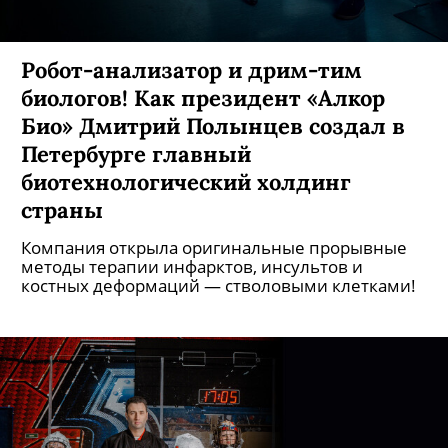
Робот-анализатор и дрим-тим
биологов! Как президент «Алкор
Био» Дмитрий Полынцев создал в
Петербурге главный
биотехнологический холдинг
страны
Компания открыла оригинальные прорывные
методы терапии инфарктов, инсультов и
костных деформаций — стволовыми клетками!