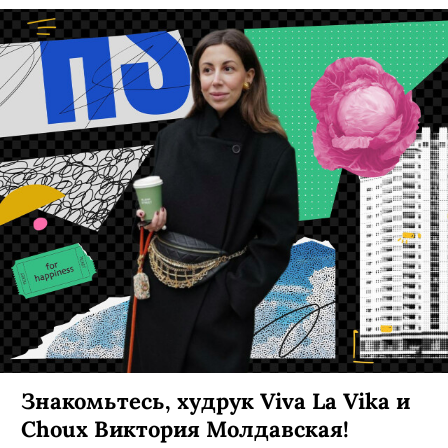
Знакомьтесь, худрук Viva La Vika и
Choux Виктория Молдавская!