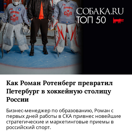
Как Роман Ротенберг превратил
Петербург в хоккейную столицу
России
Бизнес-менеджер по образованию, Роман с
первых дней работы в СКА привнес новейшие
стратегические и маркетинговые приемы в
российский спорт.