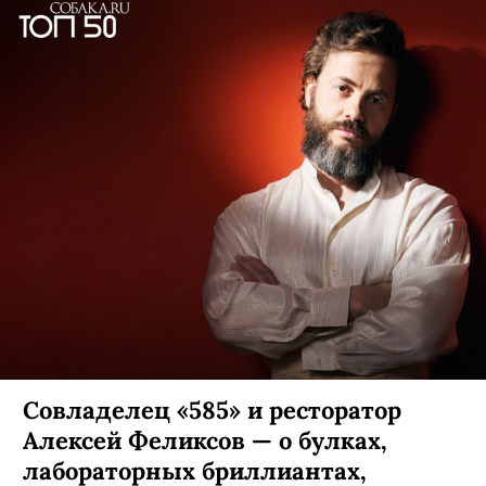
Совладелец «585» и ресторатор
Алексей Феликсов — о булках,
лабораторных бриллиантах,