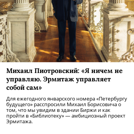
Михаил Пиотровский: «Я ничем не
управляю. Эрмитаж управляет
собой сам»
Для ежегодного январского номера «Петербургу
будущего» расспросили Михаил Борисовича о
том, что мы увидим в здании Биржи и как
пройти в «Библиотеку» — амбициозный проект
Эрмитажа.