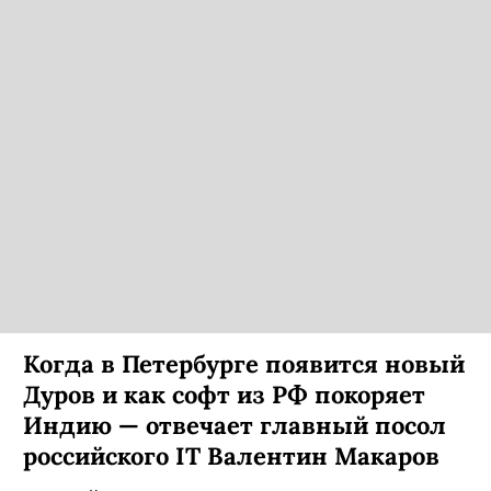
Когда в Петербурге появится новый
Дуров и как софт из РФ покоряет
Индию — отвечает главный посол
российского IT Валентин Макаров