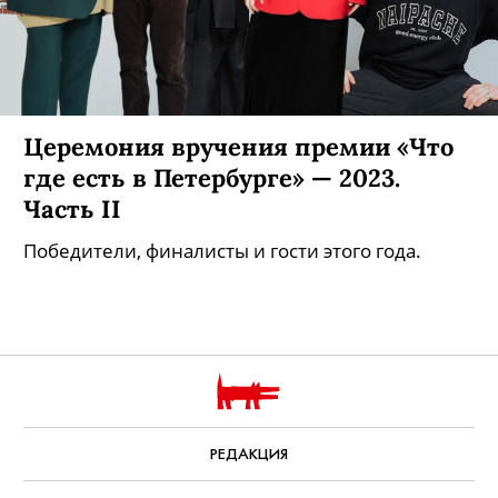
Церемония вручения премии «Что
где есть в Петербурге» — 2023.
Часть II
Победители, финалисты и гости этого года.
РЕДАКЦИЯ