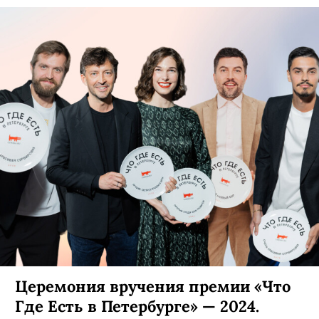
Церемония вручения премии «Что
Где Есть в Петербурге» — 2024.