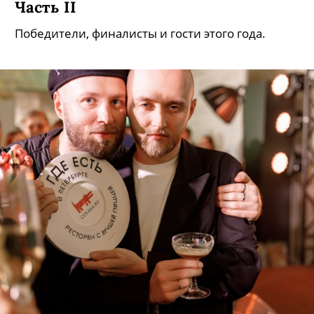
Часть II
Победители, финалисты и гости этого года.