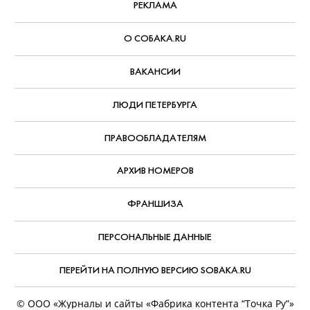
РЕКЛАМА
О СОБАКА.RU
ВАКАНСИИ
ЛЮДИ ПЕТЕРБУРГА
ПРАВООБЛАДАТЕЛЯМ
АРХИВ НОМЕРОВ
ФРАНШИЗА
ПЕРСОНАЛЬНЫЕ ДАННЫЕ
ПЕРЕЙТИ НА ПОЛНУЮ ВЕРСИЮ SOBAKA.RU
© ООО «Журналы и сайты «Фабрика контента “Точка Ру”»