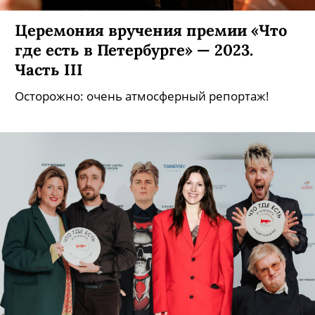
Церемония вручения премии «Что
где есть в Петербурге» — 2023.
Часть III
Осторожно: очень атмосферный репортаж!