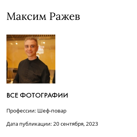
Максим Ражев
ВСЕ ФОТОГРАФИИ
Профессии: Шеф-повар
Дата публикации: 20 сентября, 2023