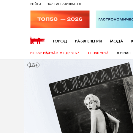
ВОЙТИ
ЗАРЕГИСТРИРОВАТЬСЯ
ГОРОД
РАЗВЛЕЧЕНИЯ
МОДА
НОВЫЕ ИМЕНА В МОДЕ 2026
ТОП50 2026
ЖУРНАЛ