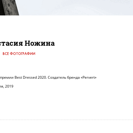
стасия Ножина
ВСЕ ФОТОГРАФИИ
 премии Best Dressed 2020. Создатель бренда «Pervert»
ля, 2019