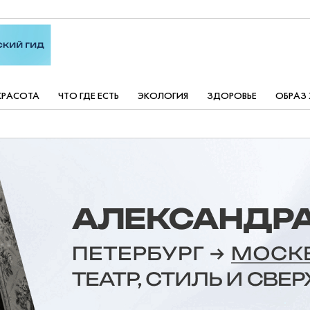
КРАСОТА
ЧТО ГДЕ ЕСТЬ
ЭКОЛОГИЯ
ЗДОРОВЬЕ
ОБРАЗ