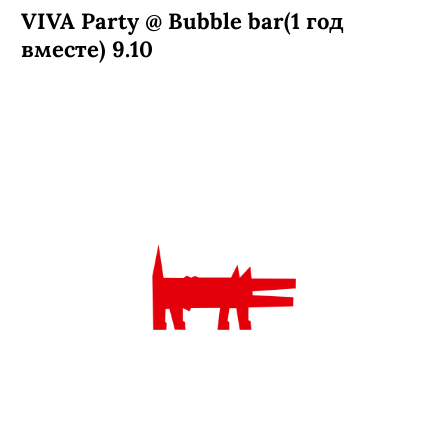
VIVA Party @ Bubble bar(1 год
вместе) 9.10