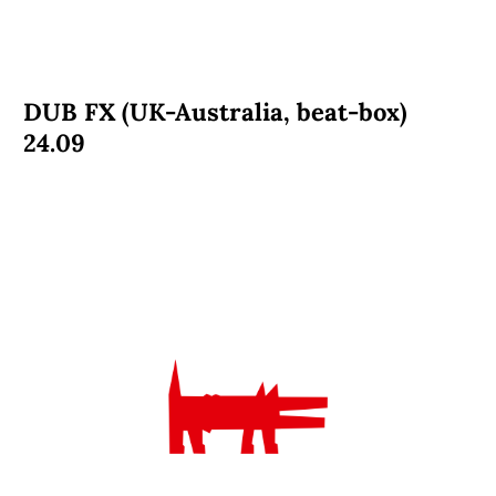
DUB FX (UK-Australia, beat-box)
24.09