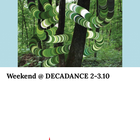
Weekend @ DECADANCE 2-3.10