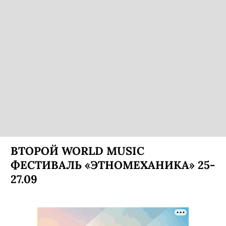
ВТОРОЙ WORLD MUSIC
ФЕСТИВАЛЬ «ЭТНОМЕХАНИКА» 25-
27.09