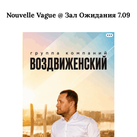
Nouvelle Vague @ Зал Ожидания 7.09