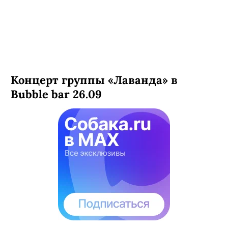
Концерт группы «Лаванда» в
Bubble bar 26.09