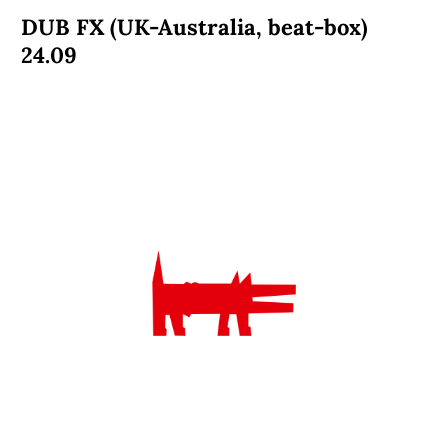
DUB FX (UK-Australia, beat-box)
24.09