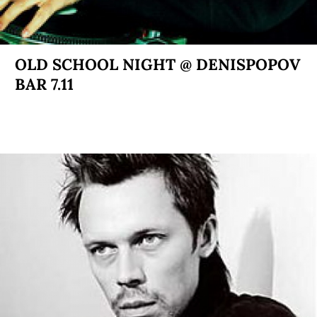
OLD SCHOOL NIGHT @ DENISPOPOV
BAR 7.11