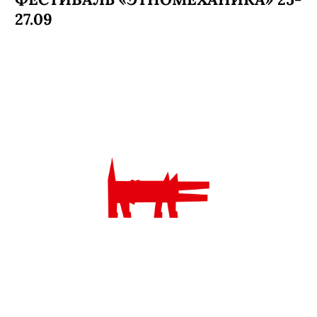
27.09