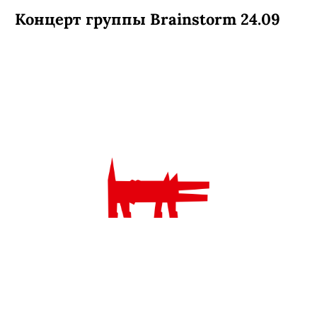
Концерт группы Brainstorm 24.09