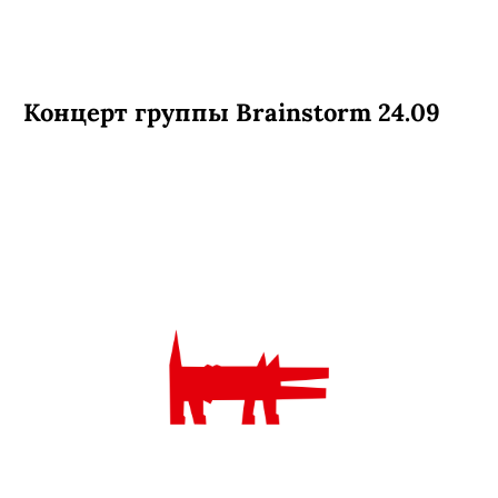
Концерт группы Brainstorm 24.09