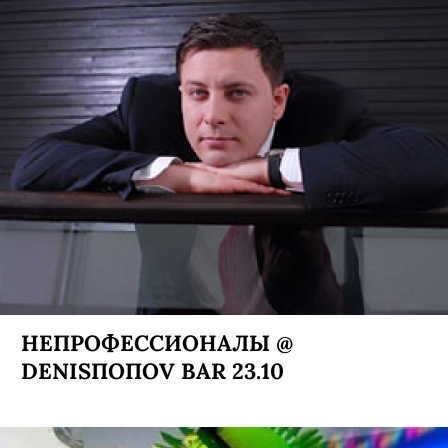
НЕПРОФЕССИОНАЛЫ @
DENISПОПОV BAR 23.10