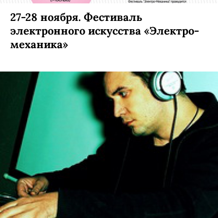
27-28 ноября. Фестиваль
электронного искусства «Электро-
механика»