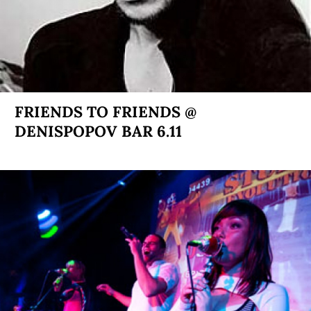
FRIENDS TO FRIENDS @
DENISPOPOV BAR 6.11