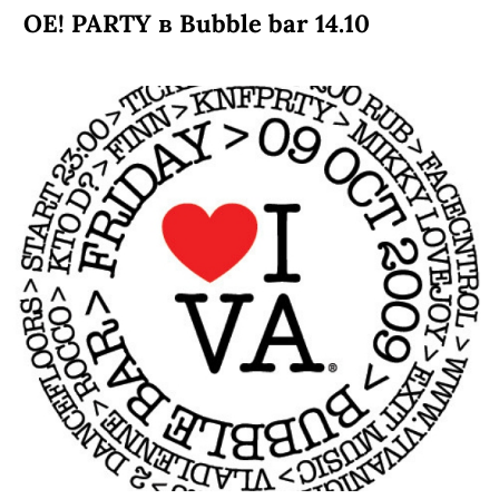
ОЕ! PARTY в Bubble bar 14.10