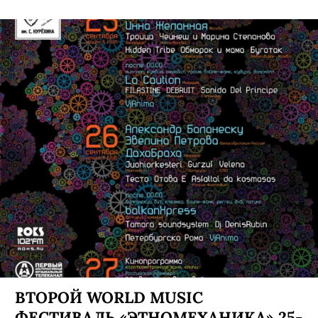
ВТОРОЙ WORLD MUSIC
ФЕСТИВАЛЬ «ЭТНОМЕХАНИКА» 25-