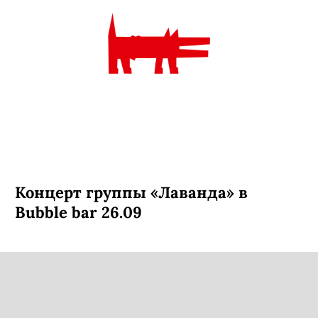
Концерт группы «Лаванда» в
Bubble bar 26.09