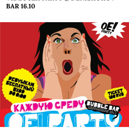
BAR 16.10