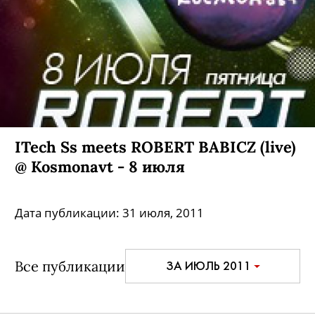
ITech Ss meets ROBERT BABICZ (live)
@ Kosmonavt - 8 июля
Дата публикации:
31 июля, 2011
Все публикации
ЗА ИЮЛЬ 2011