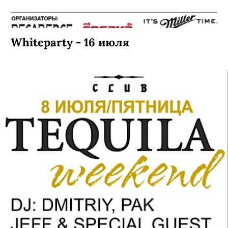
Whiteparty - 16 июля