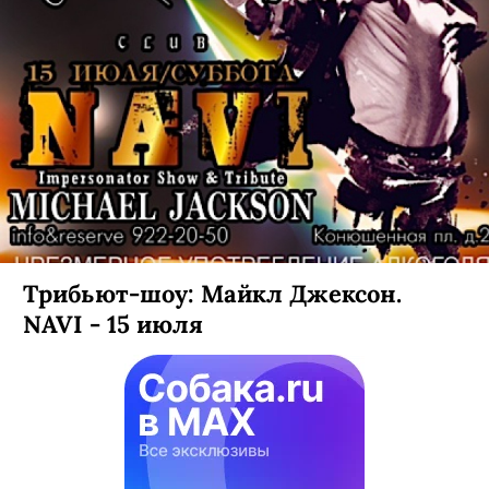
Трибьют-шоу: Майкл Джексон.
NAVI - 15 июля