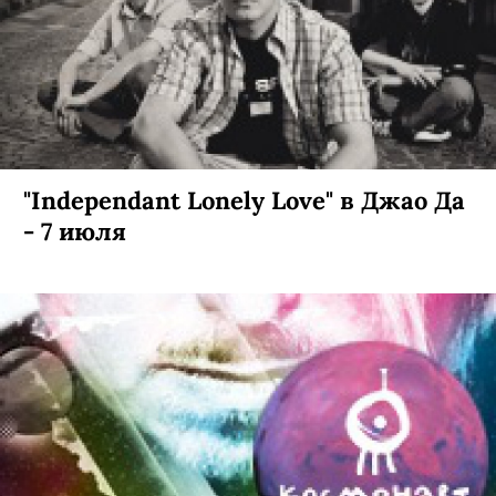
"Independant Lonely Love" в Джао Да
- 7 июля