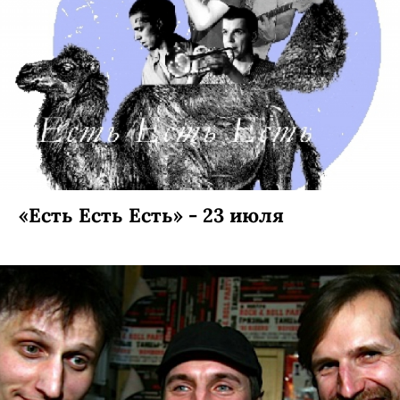
«Есть Есть Есть» - 23 июля