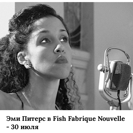
Эми Питерс в Fish Fabrique Nouvelle
- 30 июля