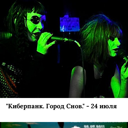
"Киберпанк. Город Снов." - 24 июля