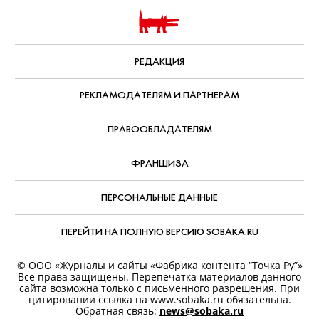
РЕДАКЦИЯ
РЕКЛАМОДАТЕЛЯМ И ПАРТНЕРАМ
ПРАВООБЛАДАТЕЛЯМ
ФРАНШИЗА
ПЕРСОНАЛЬНЫЕ ДАННЫЕ
ПЕРЕЙТИ НА ПОЛНУЮ ВЕРСИЮ SOBAKA.RU
© ООО «Журналы и сайты «Фабрика контента “Точка Ру”»
Все права защищены. Перепечатка материалов данного
сайта возможна только с письменного разрешения. При
цитировании ссылка на www.sobaka.ru обязательна.
Обратная связь:
news@sobaka.ru