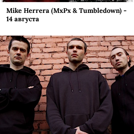
Mike Herrera (MxPx & Tumbledown) -
14 августа