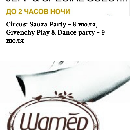
Circus: Sauza Party - 8 июля,
Givenchy Play & Dance party - 9
июля