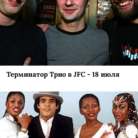
Терминатор Трио в JFC - 18 июля