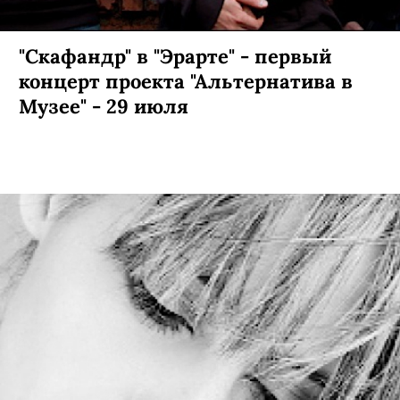
"Скафандр" в "Эрарте" - первый
концерт проекта "Альтернатива в
Музее" - 29 июля