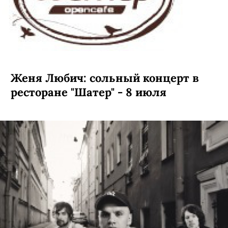
Женя Любич: сольный концерт в
ресторане "Шатер" - 8 июля