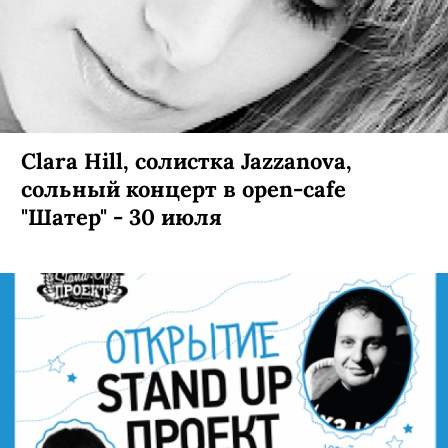
Clara Hill, солистка Jazzanova,
сольный концерт в open-cafe
"Шатер" - 30 июля