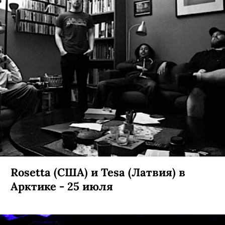
Rosetta (США) и Tesa (Латвия) в
Арктике - 25 июля