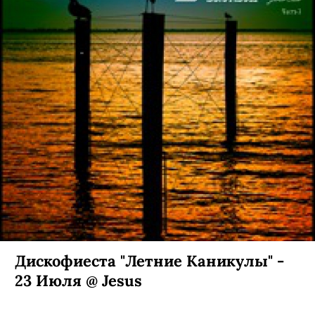
Дискофиеста "Летние Каникулы" -
23 Июля @ Jesus