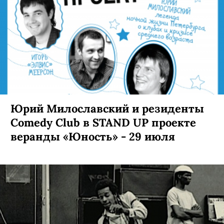
Юрий Милославский и резиденты
Comedy Club в STAND UP проекте
веранды «Юность» - 29 июля