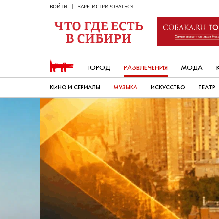
ВОЙТИ
ЗАРЕГИСТРИРОВАТЬСЯ
ГОРОД
РАЗВЛЕЧЕНИЯ
МОДА
КИНО И СЕРИАЛЫ
МУЗЫКА
ИСКУССТВО
ТЕАТР