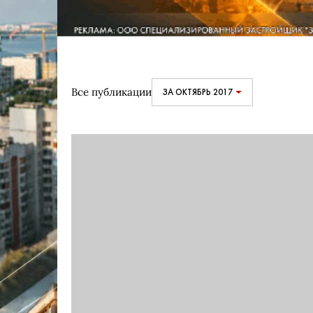
Все публикации
ЗА ОКТЯБРЬ 2017