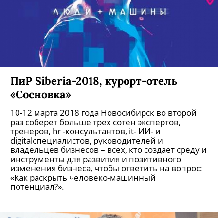
ПиР Siberia-2018, курорт-отель
«Сосновка»