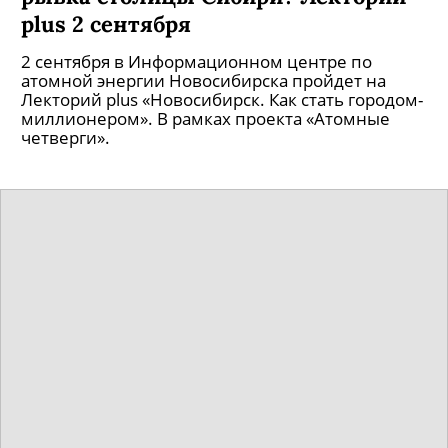
plus 2 сентября
2 сентября в Информационном центре по
атомной энергии Новосибирска пройдет на
Лекторий plus «Новосибирск. Как стать городом-
миллионером». В рамках проекта «Атомные
четверги».