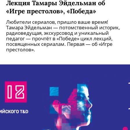
Лекция Тамары Эйдельман об
«Игре престолов», «Победа»
Любители сериалов, пришло ваше время!
Тамара Эйдельман — потомственный историк,
радиоведущая, экскурсовод и уникальный
педагог — прочтёт в «Победе» цикл лекций,
посвященных сериалам. Первая — об «Игре
престолов».