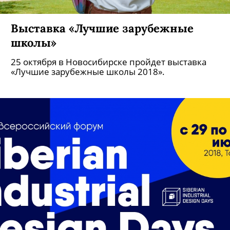
Выставка «Лучшие зарубежные
школы»
25 октября в Новосибирске пройдет выставка
«Лучшие зарубежные школы 2018».