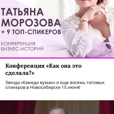
Конференция «Как она это
сделала?»
Звезда «Камеди вуман» и еще восемь топовых
спикеров в Новосибирске 15 июня!