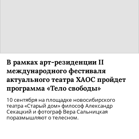
В рамках арт-резиденции II
международного фестиваля
актуального театра ХАОС пройдет
программа «Тело свободы»
10 сентября на площадке новосибирского
театра «Старый дом» философ Александр
Секацкий и фотограф Вера Сальницкая
поразмышляют о телесном.