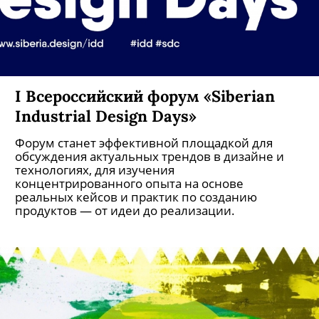
I Всероссийский форум «Siberian
Industrial Design Days»
Форум станет эффективной площадкой для
обсуждения актуальных трендов в дизайне и
технологиях, для изучения
концентрированного опыта на основе
реальных кейсов и практик по созданию
продуктов — от идеи до реализации.