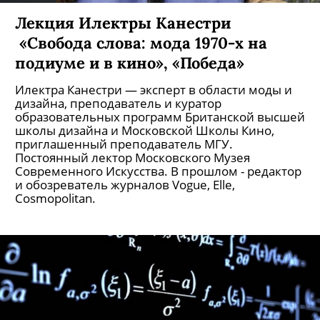
Лекция Илектры Канестри
«Свобода слова: мода 1970-х на
подиуме и в кино», «Победа»
Илектра Канестри — эксперт в области моды и
дизайна, преподаватель и куратор
образовательных программ Британской высшей
школы дизайна и Московской Школы Кино,
приглашенный преподаватель МГУ.
Постоянный лектор Московского Музея