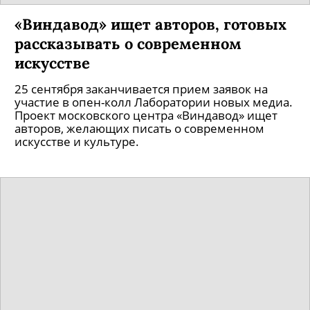
«Виндавод» ищет авторов, готовых
рассказывать о современном
искусстве
25 сентября заканчивается прием заявок на
участие в опен-колл Лаборатории новых медиа.
Проект московского центра «Виндавод» ищет
авторов, желающих писать о современном
искусстве и культуре.