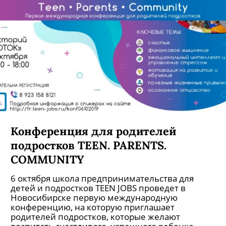
Конференция для родителей
подростков TEEN. PARENTS.
COMMUNITY
6 октября школа предпринимательства для
детей и подростков TEEN JOBS проведет в
Новосибирске первую международную
конференцию, на которую приглашает
родителей подростков, которые желают