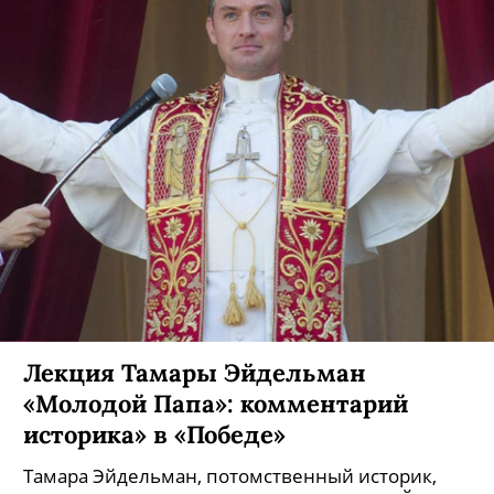
Лекция Тамары Эйдельман
«Молодой Папа»: комментарий
историка» в «Победе»
Тамара Эйдельман, потомственный историк,