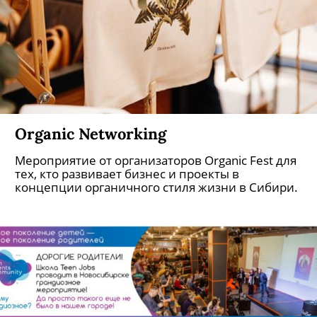
Organic Networking
Мероприятие от организаторов Organic Fest для
тех, кто развивает бизнес и проекты в
концепции органичного стиля жизни в Сибири.