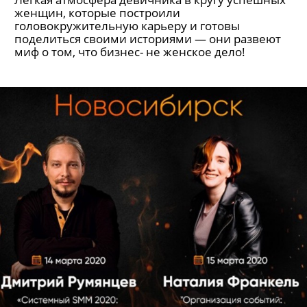
женщин, которые построили
головокружительную карьеру и готовы
поделиться своими историями — они развеют
миф о том, что бизнес- не женское дело!