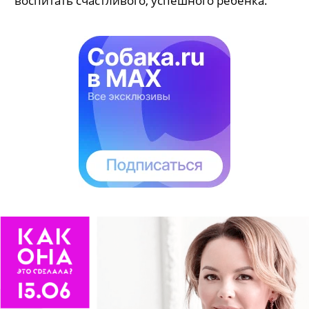
воспитать счастливого, успешного ребенка.