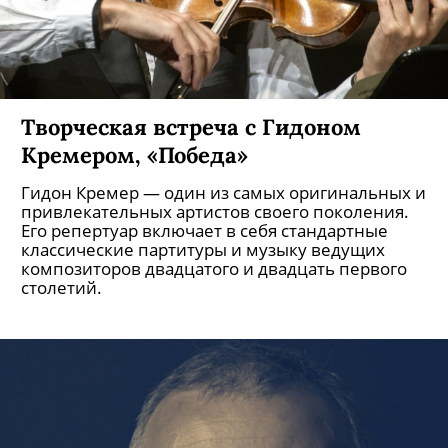
Творческая встреча с Гидоном
Кремером, «Победа»
Гидон Кремер — один из самых оригинальных и
привлекательных артистов своего поколения.