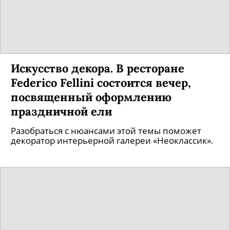
Искусство декора. В ресторане
Federico Fellini состоится вечер,
посвященный оформлению
праздничной ели
Разобраться с нюансами этой темы поможет
декоратор интерьерной галереи «Неоклассик».