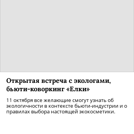
Открытая встреча с экологами,
бьюти-коворкинг «Елки»
11 октября все желающие смогут узнать об
экологичности в контексте бьюти-индустрии и о
правилах выбора настоящей экокосметики.