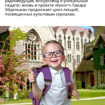
радиоведущая, экскурсовод и уникальный
педагог, вновь в проекте «Кино+».Тамара
Эйдельман продолжает цикл лекций,
посвященных культовым сериалам.