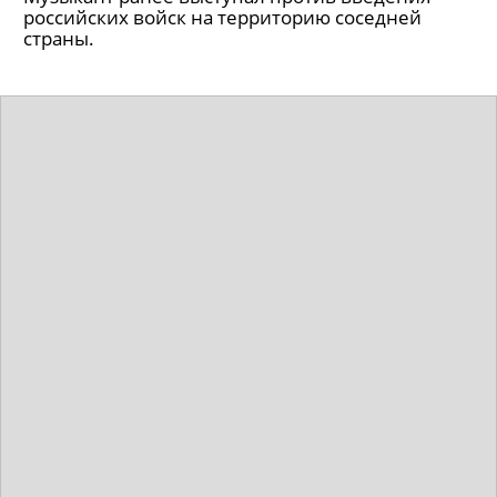
российских войск на территорию соседней
страны.