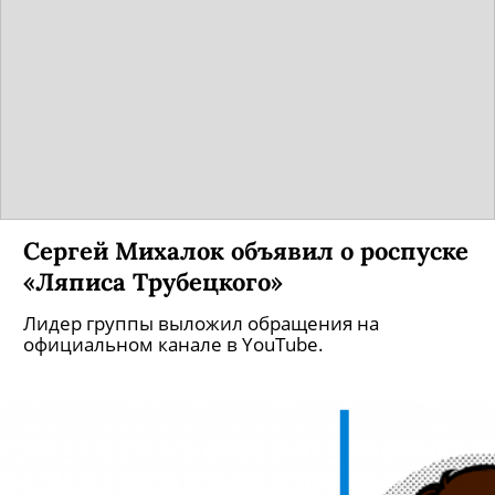
Сергей Михалок объявил о роспуске
«Ляписа Трубецкого»
Лидер группы выложил обращения на
официальном канале в YouTube.