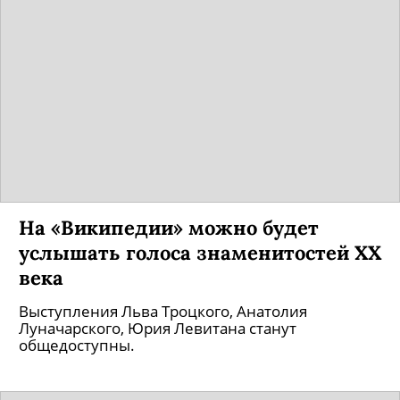
На «Википедии» можно будет
услышать голоса знаменитостей XX
века
Выступления Льва Троцкого, Анатолия
Луначарского, Юрия Левитана станут
общедоступны.