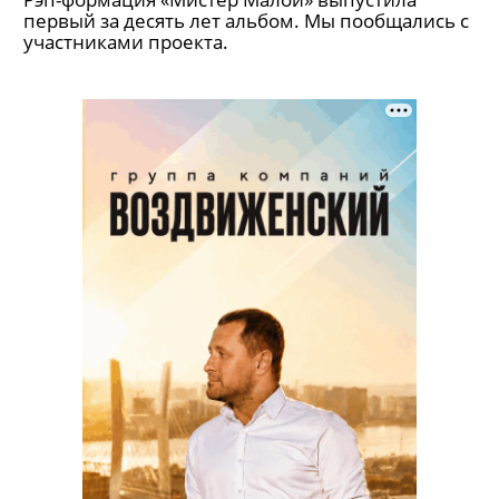
первый за десять лет альбом. Мы пообщались с
участниками проекта.