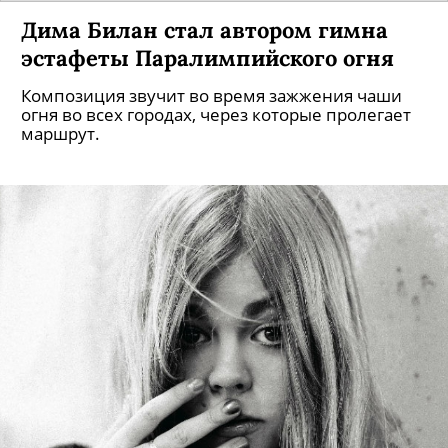
Дима Билан стал автором гимна
эстафеты Паралимпийского огня
Композиция звучит во время зажжения чаши
огня во всех городах, через которые пролегает
маршрут.