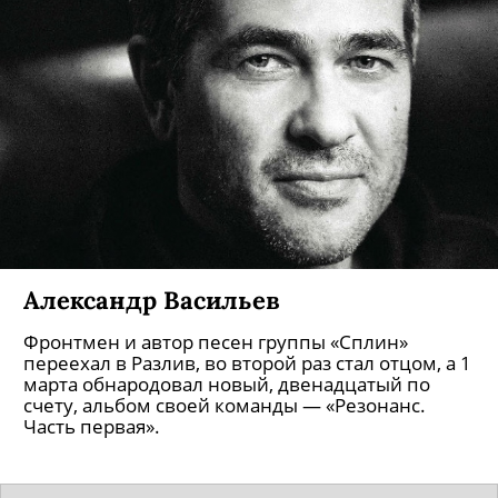
Александр Васильев
Фронтмен и автор песен группы «Сплин»
переехал в Разлив, во второй раз стал отцом, а 1
марта обнародовал новый, двенадцатый по
счету, альбом своей команды — «Резонанс.
Часть первая».