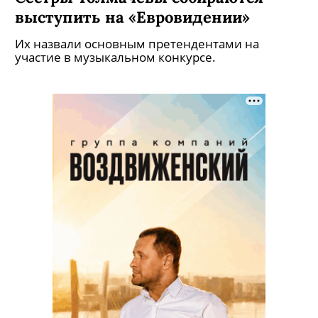
выступить на «Евровидении»
Их назвали основным претендентами на
участие в музыкальном конкурсе.